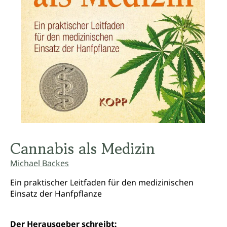
Cannabis als Medizin
Michael Backes
Ein praktischer Leitfaden für den medizinischen
Einsatz der Hanfpflanze
Der Herausgeber schreibt: