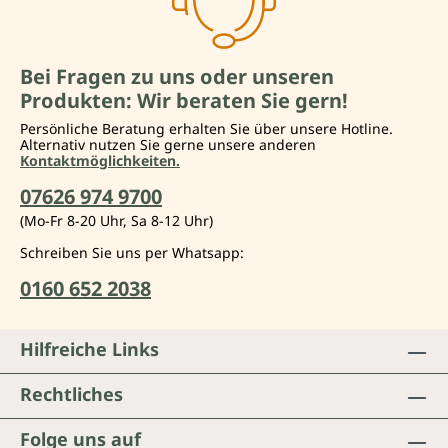
Bei Fragen zu uns oder unseren
Produkten: Wir beraten Sie gern!
Persönliche Beratung erhalten Sie über unsere Hotline.
Alternativ nutzen Sie gerne unsere anderen
Kontaktmöglichkeiten.
07626 974 9700
(Mo-Fr 8-20 Uhr, Sa 8-12 Uhr)
Schreiben Sie uns per Whatsapp:
0160 652 2038
Hilfreiche Links
Rechtliches
Folge uns auf