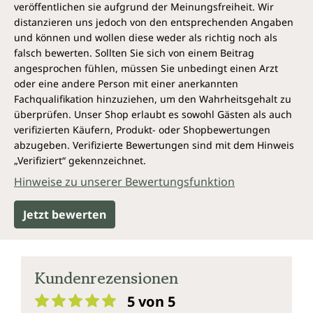
veröffentlichen sie aufgrund der Meinungsfreiheit. Wir
distanzieren uns jedoch von den entsprechenden Angaben
und können und wollen diese weder als richtig noch als
falsch bewerten. Sollten Sie sich von einem Beitrag
angesprochen fühlen, müssen Sie unbedingt einen Arzt
oder eine andere Person mit einer anerkannten
Fachqualifikation hinzuziehen, um den Wahrheitsgehalt zu
überprüfen. Unser Shop erlaubt es sowohl Gästen als auch
verifizierten Käufern, Produkt- oder Shopbewertungen
abzugeben. Verifizierte Bewertungen sind mit dem Hinweis
„Verifiziert“ gekennzeichnet.
Hinweise zu unserer Bewertungsfunktion
Jetzt bewerten
Kundenrezensionen
5 von 5