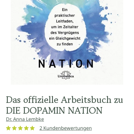
Das offizielle Arbeitsbuch zu
DIE DOPAMIN NATION
Dr. Anna Lembke
2 Kundenbewertungen