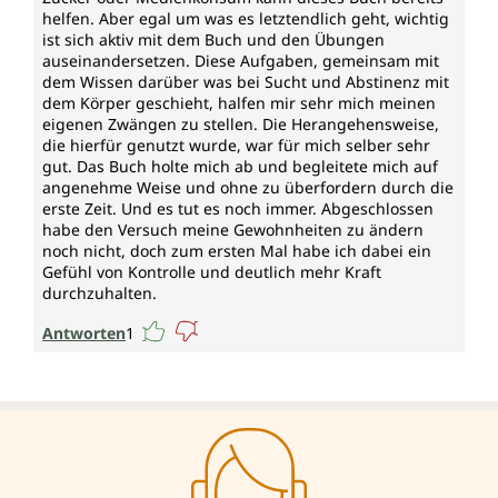
helfen. Aber egal um was es letztendlich geht, wichtig
ist sich aktiv mit dem Buch und den Übungen
auseinandersetzen. Diese Aufgaben, gemeinsam mit
dem Wissen darüber was bei Sucht und Abstinenz mit
dem Körper geschieht, halfen mir sehr mich meinen
eigenen Zwängen zu stellen. Die Herangehensweise,
die hierfür genutzt wurde, war für mich selber sehr
gut. Das Buch holte mich ab und begleitete mich auf
angenehme Weise und ohne zu überfordern durch die
erste Zeit. Und es tut es noch immer. Abgeschlossen
habe den Versuch meine Gewohnheiten zu ändern
noch nicht, doch zum ersten Mal habe ich dabei ein
Gefühl von Kontrolle und deutlich mehr Kraft
durchzuhalten.
Antworten
1