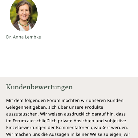
Dr. Anna Lembke
Kundenbewertungen
Mit dem folgenden Forum möchten wir unseren Kunden
Gelegenheit geben, sich über unsere Produkte
auszutauschen. Wir weisen ausdrücklich darauf hin, dass
im Forum ausschließlich private Ansichten und subjektive
Einzelbewertungen der Kommentatoren geäußert werden.
Wir machen uns die Aussagen in keiner Weise zu eigen, wir