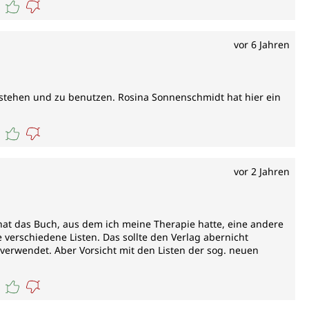
vor 6 Jahren
erstehen und zu benutzen. Rosina Sonnenschmidt hat hier ein
vor 2 Jahren
 hat das Buch, aus dem ich meine Therapie hatte, eine andere
e verschiedene Listen. Das sollte den Verlag abernicht
n verwendet. Aber Vorsicht mit den Listen der sog. neuen