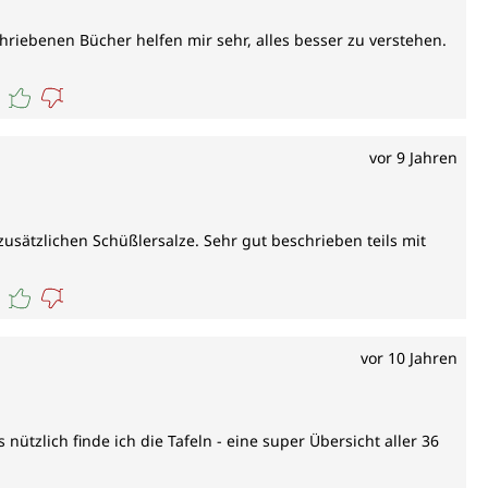
riebenen Bücher helfen mir sehr, alles besser zu verstehen.
vor 9 Jahren
usätzlichen Schüßlersalze. Sehr gut beschrieben teils mit
vor 10 Jahren
ützlich finde ich die Tafeln - eine super Übersicht aller 36