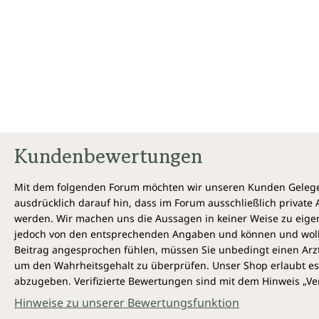
Kundenbewertungen
Mit dem folgenden Forum möchten wir unseren Kunden Gelegen
ausdrücklich darauf hin, dass im Forum ausschließlich privat
werden. Wir machen uns die Aussagen in keiner Weise zu eigen,
jedoch von den entsprechenden Angaben und können und wollen 
Beitrag angesprochen fühlen, müssen Sie unbedingt einen Arzt
um den Wahrheitsgehalt zu überprüfen. Unser Shop erlaubt es 
abzugeben. Verifizierte Bewertungen sind mit dem Hinweis „Ver
Hinweise zu unserer Bewertungsfunktion