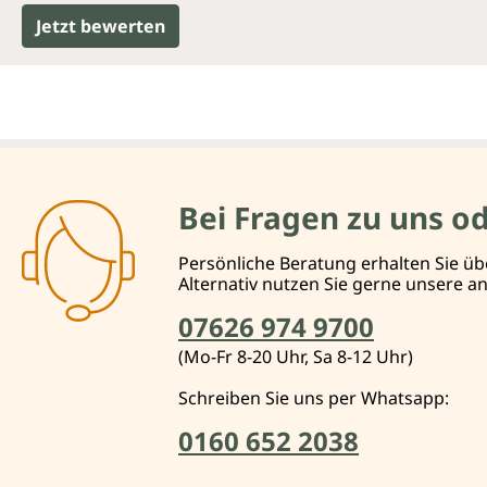
Jetzt bewerten
Bei Fragen zu uns o
Persönliche Beratung erhalten Sie üb
Alternativ nutzen Sie gerne unsere 
07626 974 9700
(Mo-Fr 8-20 Uhr, Sa 8-12 Uhr)
Schreiben Sie uns per Whatsapp:
0160 652 2038