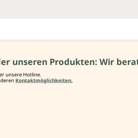
der unseren Produkten: Wir berat
er unsere Hotline.
anderen
Kontaktmöglichkeiten.