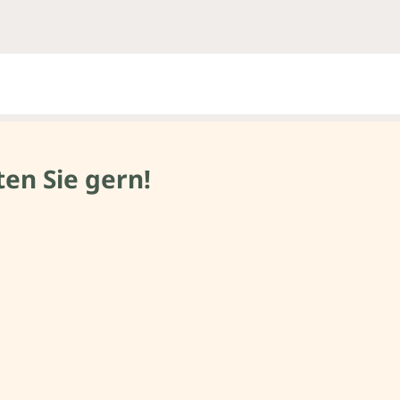
en Sie gern!