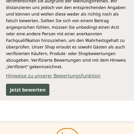
veröffentlichen sie aufgrund der Meinungsfreiheit. Wir
distanzieren uns jedoch von den entsprechenden Angaben
und können und wollen diese weder als richtig noch als
falsch bewerten. Sollten Sie sich von einem Beitrag
angesprochen fühlen, müssen Sie unbedingt einen Arzt
oder eine andere Person mit einer anerkannten
Fachqualifikation hinzuziehen, um den Wahrheitsgehalt zu
überprüfen. Unser Shop erlaubt es sowohl Gästen als auch
verifizierten Käufern, Produkt- oder Shopbewertungen
abzugeben. Verifizierte Bewertungen sind mit dem Hinweis
„Verifiziert“ gekennzeichnet.
Hinweise zu unserer Bewertungsfunktion
Jetzt bewerten