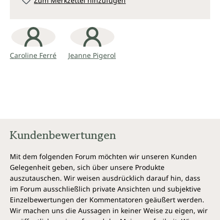
Zum Merkzettel hinzufügen
Caroline Ferré
Jeanne Pigerol
Kundenbewertungen
Mit dem folgenden Forum möchten wir unseren Kunden
Gelegenheit geben, sich über unsere Produkte
auszutauschen. Wir weisen ausdrücklich darauf hin, dass
im Forum ausschließlich private Ansichten und subjektive
Einzelbewertungen der Kommentatoren geäußert werden.
Wir machen uns die Aussagen in keiner Weise zu eigen, wir