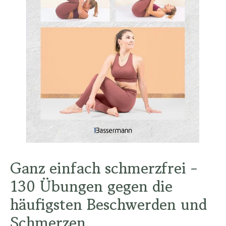
Ganz einfach schmerzfrei -
130 Übungen gegen die
häufigsten Beschwerden und
Schmerzen