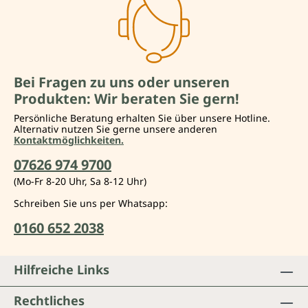
Bei Fragen zu uns oder unseren
Produkten: Wir beraten Sie gern!
Persönliche Beratung erhalten Sie über unsere Hotline.
Alternativ nutzen Sie gerne unsere anderen
Kontaktmöglichkeiten.
07626 974 9700
(Mo-Fr 8-20 Uhr, Sa 8-12 Uhr)
Schreiben Sie uns per Whatsapp:
0160 652 2038
Hilfreiche Links
Rechtliches