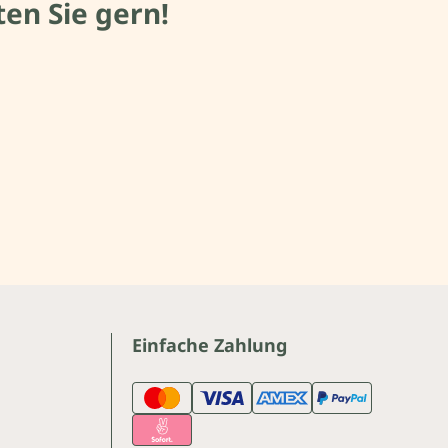
en Sie gern!
Einfache Zahlung