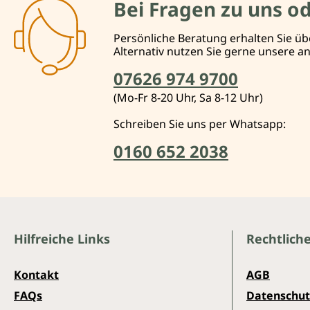
Bei Fragen zu uns o
Persönliche Beratung erhalten Sie üb
Alternativ nutzen Sie gerne unsere 
07626 974 9700
(Mo-Fr 8-20 Uhr, Sa 8-12 Uhr)
Schreiben Sie uns per Whatsapp:
0160 652 2038
Hilfreiche Links
Rechtlich
Kontakt
AGB
FAQs
Datenschut