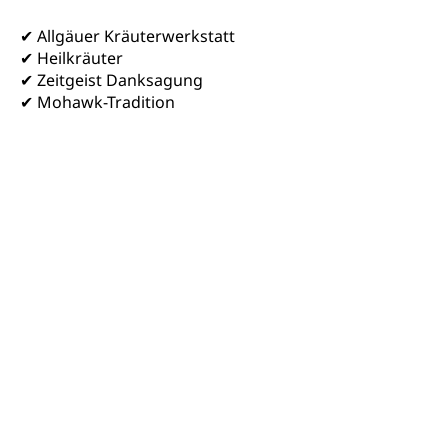
✔ Allgäuer Kräuterwerkstatt
✔ Heilkräuter
✔ Zeitgeist Danksagung
✔ Mohawk-Tradition