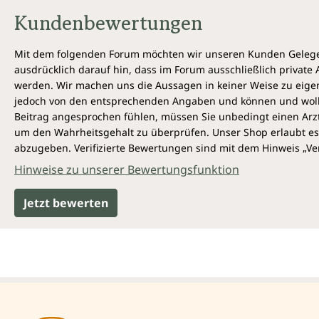
Kundenbewertungen
Mit dem folgenden Forum möchten wir unseren Kunden Gelegen
ausdrücklich darauf hin, dass im Forum ausschließlich privat
werden. Wir machen uns die Aussagen in keiner Weise zu eigen,
jedoch von den entsprechenden Angaben und können und wollen 
Beitrag angesprochen fühlen, müssen Sie unbedingt einen Arzt
um den Wahrheitsgehalt zu überprüfen. Unser Shop erlaubt es 
abzugeben. Verifizierte Bewertungen sind mit dem Hinweis „Ver
Hinweise zu unserer Bewertungsfunktion
Jetzt bewerten