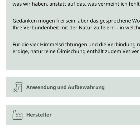
was wir haben, anstatt auf das, was vermeintlich fehlt
Gedanken mögen frei sein, aber das gesprochene Wort
Ihre Verbundenheit mit der Natur zu feiern – in welch
Für die vier Himmelsrichtungen und die Verbindung n
erdige, naturreine Ölmischung enthält zudem Vetiver
Anwendung und Aufbewahrung
Hersteller