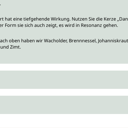
.
 hat eine tiefgehende Wirkung. Nutzen Sie die Kerze „Dank
er Form sie sich auch zeigt, es wird in Resonanz gehen.
ach oben haben wir Wacholder, Brennnessel, Johanniskraut,
 und Zimt.