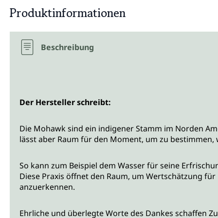
Produktinformationen
Beschreibung
Der Hersteller schreibt:
Die Mohawk sind ein indigener Stamm im Norden Ameri
lässt aber Raum für den Moment, um zu bestimmen, 
So kann zum Beispiel dem Wasser für seine Erfrischung
Diese Praxis öffnet den Raum, um Wertschätzung für
anzuerkennen.
Ehrliche und überlegte Worte des Dankes schaffen Zu