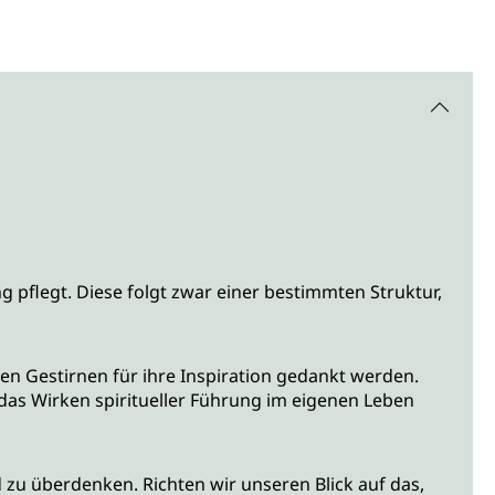
pflegt. Diese folgt zwar einer bestimmten Struktur,
den Gestirnen für ihre Inspiration gedankt werden.
as Wirken spiritueller Führung im eigenen Leben
zu überdenken. Richten wir unseren Blick auf das,