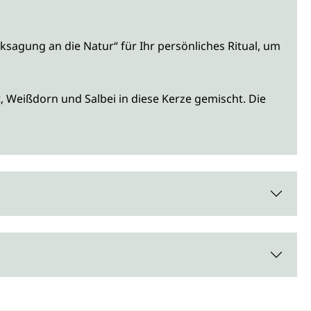
sagung an die Natur“ für Ihr persönliches Ritual, um
 Weißdorn und Salbei in diese Kerze gemischt. Die