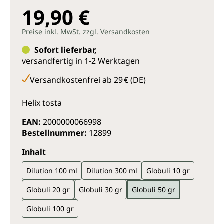
19,90 €
Preise inkl. MwSt. zzgl. Versandkosten
Sofort lieferbar,
versandfertig in 1-2 Werktagen
Versandkostenfrei ab 29 € (DE)
Helix tosta
EAN:
2000000066998
Bestellnummer:
12899
auswählen
Inhalt
Dilution 100 ml
Dilution 300 ml
Globuli 10 gr
Globuli 20 gr
Globuli 30 gr
Globuli 50 gr
Globuli 100 gr