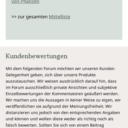
von Pflanzen
>> zur gesamten
Mittelliste
Kundenbewertungen
Mit dem folgenden Forum möchten wir unseren Kunden
Gelegenheit geben, sich über unsere Produkte
auszutauschen. Wir weisen ausdrücklich darauf hin, dass
im Forum ausschließlich private Ansichten und subjektive
Einzelbewertungen der Kommentatoren geäußert werden.
Wir machen uns die Aussagen in keiner Weise zu eigen, wir
veröffentlichen sie aufgrund der Meinungsfreiheit. Wir
distanzieren uns jedoch von den entsprechenden Angaben
und können und wollen diese weder als richtig noch als
falsch bewerten. Sollten Sie sich von einem Beitrag