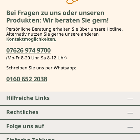
Bei Fragen zu uns oder unseren
Produkten: Wir beraten Sie gern!
Persönliche Beratung erhalten Sie über unsere Hotline.
Alternativ nutzen Sie gerne unsere anderen
Kontaktmöglichkeiten.
07626 974 9700
(Mo-Fr 8-20 Uhr, Sa 8-12 Uhr)
Schreiben Sie uns per Whatsapp:
0160 652 2038
Hilfreiche Links
Rechtliches
Folge uns auf