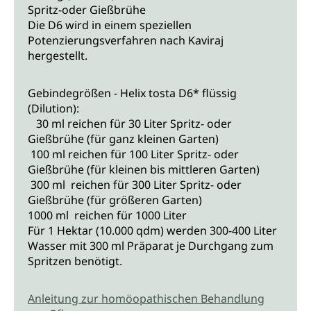
Spritz-oder Gießbrühe
Die D6 wird in einem speziellen
Potenzierungsverfahren nach Kaviraj
hergestellt.
Gebindegrößen - Helix tosta D6* flüssig
(Dilution):
30 ml reichen für 30 Liter Spritz- oder
Gießbrühe (für ganz kleinen Garten)
100 ml reichen für 100 Liter Spritz- oder
Gießbrühe (für kleinen bis mittleren Garten)
300 ml reichen für 300 Liter Spritz- oder
Gießbrühe (für größeren Garten)
1000 ml reichen für 1000 Liter
Für 1 Hektar (10.000 qdm) werden 300-400 Liter
Wasser mit 300 ml Präparat je Durchgang zum
Spritzen benötigt.
Anleitung zur homöopathischen Behandlung