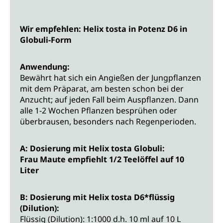
Wir empfehlen: Helix tosta in Potenz D6 in
Globuli-Form
Anwendung:
Bewährt hat sich ein Angießen der Jungpflanzen
mit dem Präparat, am besten schon bei der
Anzucht; auf jeden Fall beim Auspflanzen. Dann
alle 1-2 Wochen Pflanzen besprühen oder
überbrausen, besonders nach Regenperioden.
A: Dosierung mit Helix tosta Globuli:
Frau Maute empfiehlt 1/2 Teelöffel auf 10
Liter
B: Dosierung mit Helix tosta D6*flüssig
(Dilution):
Flüssig (Dilution): 1:1000 d.h. 10 ml auf 10 L