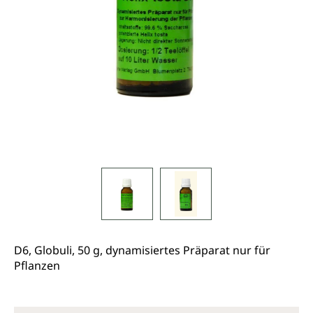
D6, Globuli, 50 g, dynamisiertes Präparat nur für
Pflanzen