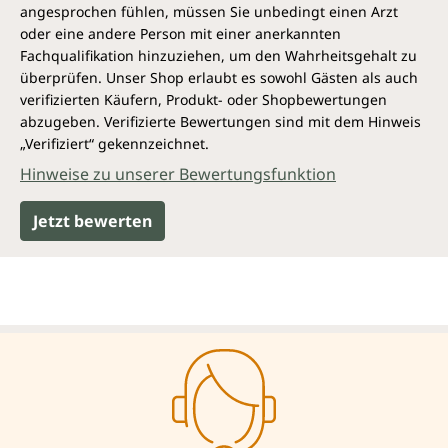
angesprochen fühlen, müssen Sie unbedingt einen Arzt
oder eine andere Person mit einer anerkannten
Fachqualifikation hinzuziehen, um den Wahrheitsgehalt zu
überprüfen. Unser Shop erlaubt es sowohl Gästen als auch
verifizierten Käufern, Produkt- oder Shopbewertungen
abzugeben. Verifizierte Bewertungen sind mit dem Hinweis
„Verifiziert“ gekennzeichnet.
Hinweise zu unserer Bewertungsfunktion
Jetzt bewerten