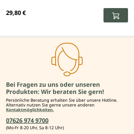
Regulärer Preis:
29,80 €
Bei Fragen zu uns oder unseren
Produkten: Wir beraten Sie gern!
Persönliche Beratung erhalten Sie über unsere Hotline.
Alternativ nutzen Sie gerne unsere anderen
Kontaktmöglichkeiten.
07626 974 9700
(Mo-Fr 8-20 Uhr, Sa 8-12 Uhr)