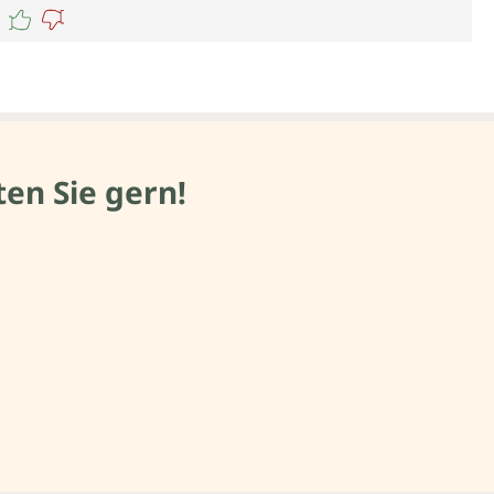
en Sie gern!