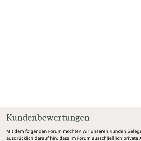
Kundenbewertungen
Mit dem folgenden Forum möchten wir unseren Kunden Gelegen
ausdrücklich darauf hin, dass im Forum ausschließlich privat