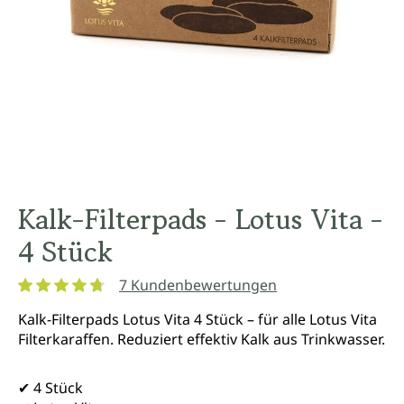
Kalk-Filterpads - Lotus Vita -
4 Stück
7 Kundenbewertungen
Durchschnittliche Bewertung von 4.7 von 5 Sternen
Kalk-Filterpads Lotus Vita 4 Stück – für alle Lotus Vita
Filterkaraffen. Reduziert effektiv Kalk aus Trinkwasser.
✔ 4 Stück