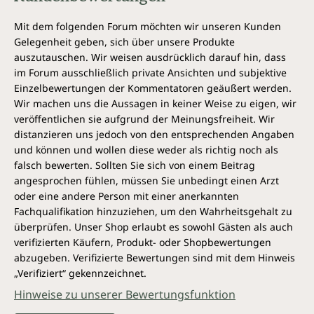
Mit dem folgenden Forum möchten wir unseren Kunden
Gelegenheit geben, sich über unsere Produkte
auszutauschen. Wir weisen ausdrücklich darauf hin, dass
im Forum ausschließlich private Ansichten und subjektive
Einzelbewertungen der Kommentatoren geäußert werden.
Wir machen uns die Aussagen in keiner Weise zu eigen, wir
veröffentlichen sie aufgrund der Meinungsfreiheit. Wir
distanzieren uns jedoch von den entsprechenden Angaben
und können und wollen diese weder als richtig noch als
falsch bewerten. Sollten Sie sich von einem Beitrag
angesprochen fühlen, müssen Sie unbedingt einen Arzt
oder eine andere Person mit einer anerkannten
Fachqualifikation hinzuziehen, um den Wahrheitsgehalt zu
überprüfen. Unser Shop erlaubt es sowohl Gästen als auch
verifizierten Käufern, Produkt- oder Shopbewertungen
abzugeben. Verifizierte Bewertungen sind mit dem Hinweis
„Verifiziert“ gekennzeichnet.
Hinweise zu unserer Bewertungsfunktion