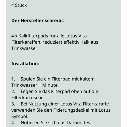
4 Stück
Der Hersteller schreibt:
4 x Kalkfilterpads für alle Lotus Vita
Filterkaraffen, reduziert effektiv Kalk aus
Trinkwasser.
Installation:
1. Spülen Sie ein Filterpad mit kaltem
Trinkwasser 1 Minute.
2. Legen Sie das Filterpad oben auf die
Filterkartusche.
3. Bei Nutzung einer Lotus Vita Filterkaraffe
verwenden Sie den Fixierungsdeckel mit Lotus
Symbol.
4. Notieren Sie sich das Datum des