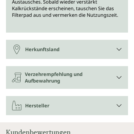
Austausches. Sobald wieder verstärkt
Kalkrückstände erscheinen, tauschen Sie das
Filterpad aus und vermerken die Nutzungszeit.
Herkunftsland
Verzehrempfehlung und
Aufbewahrung
Hersteller
Kundenbewertungen