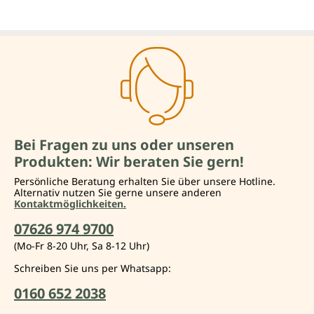
Bei Fragen zu uns oder unseren
Produkten: Wir beraten Sie gern!
Persönliche Beratung erhalten Sie über unsere Hotline.
Alternativ nutzen Sie gerne unsere anderen
Kontaktmöglichkeiten.
07626 974 9700
(Mo-Fr 8-20 Uhr, Sa 8-12 Uhr)
Schreiben Sie uns per Whatsapp:
0160 652 2038