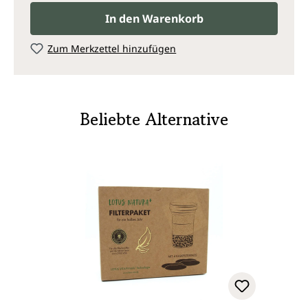
In den Warenkorb
Zum Merkzettel hinzufügen
Beliebte Alternative