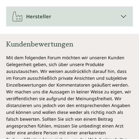
Hersteller
Kundenbewertungen
Mit dem folgenden Forum möchten wir unseren Kunden
Gelegenheit geben, sich über unsere Produkte
auszutauschen. Wir weisen ausdrücklich darauf hin, dass
im Forum ausschließlich private Ansichten und subjektive
Einzelbewertungen der Kommentatoren geäußert werden.
Wir machen uns die Aussagen in keiner Weise zu eigen, wir
veröffentlichen sie aufgrund der Meinungsfreiheit. Wir
distanzieren uns jedoch von den entsprechenden Angaben
und können und wollen diese weder als richtig noch als
falsch bewerten. Sollten Sie sich von einem Beitrag
angesprochen fühlen, müssen Sie unbedingt einen Arzt
oder eine andere Person mit einer anerkannten