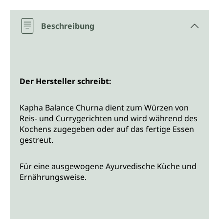
Beschreibung
Der Hersteller schreibt:
Kapha Balance Churna dient zum Würzen von
Reis- und Currygerichten und wird während des
Kochens zugegeben oder auf das fertige Essen
gestreut.
Für eine ausgewogene Ayurvedische Küche und
Ernährungsweise.