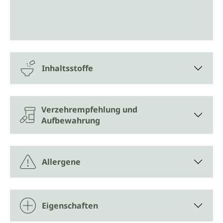
Inhaltsstoffe
Verzehrempfehlung und
Aufbewahrung
Allergene
Eigenschaften