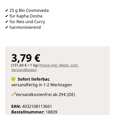
✔ 25 g Bio Cosmoveda
✔ für Kapha Dosha
✔ für Reis und Curry
✔ harmonisierend
3,79 €
(151,60 € / 1 kg)
Preise inkl. MwSt. zzgl.
Versandkosten
Sofort lieferbar,
versandfertig in 1-2 Werktagen
Versandkostenfrei ab 29 € (DE)
EAN:
4032108113661
Bestellnummer:
18839