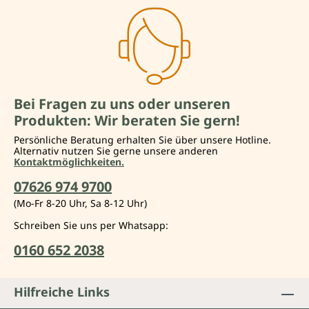
Bei Fragen zu uns oder unseren
Produkten: Wir beraten Sie gern!
Persönliche Beratung erhalten Sie über unsere Hotline.
Alternativ nutzen Sie gerne unsere anderen
Kontaktmöglichkeiten.
07626 974 9700
(Mo-Fr 8-20 Uhr, Sa 8-12 Uhr)
Schreiben Sie uns per Whatsapp:
0160 652 2038
Hilfreiche Links