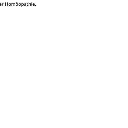
ner Homöopathie.