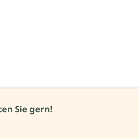
en Sie gern!