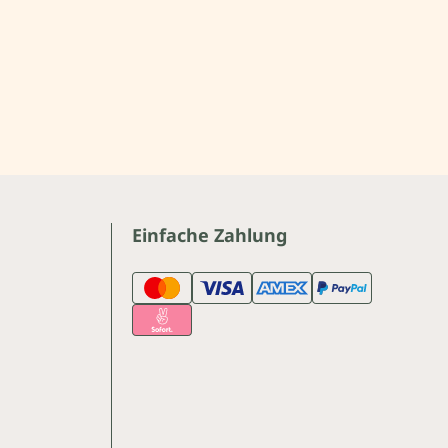
Einfache Zahlung