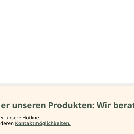
der unseren Produkten: Wir berat
er unsere Hotline.
anderen
Kontaktmöglichkeiten.