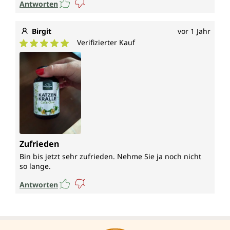
Antworten
Birgit
vor 1 Jahr
Verifizierter Kauf
Durchschnittliche Bewertung von 5 von 5 Sternen
Zufrieden
Bin bis jetzt sehr zufrieden. Nehme Sie ja noch nicht
so lange.
Antworten