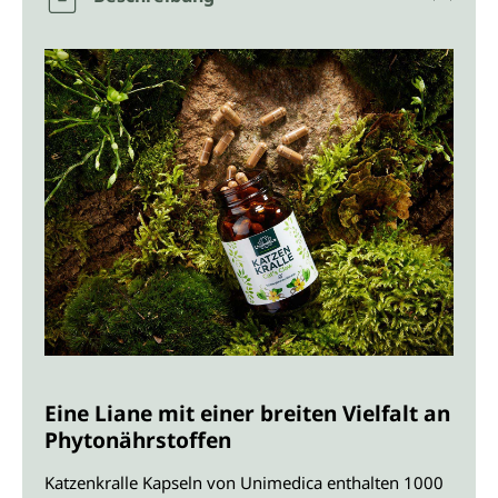
Eine Liane mit einer breiten Vielfalt an
Phytonährstoffen
Katzenkralle Kapseln von Unimedica enthalten 1000