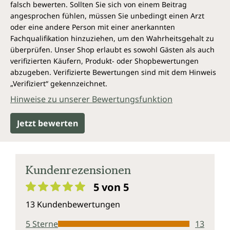
falsch bewerten. Sollten Sie sich von einem Beitrag
angesprochen fühlen, müssen Sie unbedingt einen Arzt
oder eine andere Person mit einer anerkannten
Fachqualifikation hinzuziehen, um den Wahrheitsgehalt zu
überprüfen. Unser Shop erlaubt es sowohl Gästen als auch
verifizierten Käufern, Produkt- oder Shopbewertungen
abzugeben. Verifizierte Bewertungen sind mit dem Hinweis
„Verifiziert“ gekennzeichnet.
Hinweise zu unserer Bewertungsfunktion
Jetzt bewerten
Kundenrezensionen
5 von 5
Durchschnittliche Bewertung von 5 von 5 Sternen
13 Kundenbewertungen
5 Sterne
13