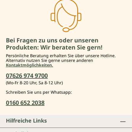
Bei Fragen zu uns oder unseren
Produkten: Wir beraten Sie gern!
Persönliche Beratung erhalten Sie über unsere Hotline.
Alternativ nutzen Sie gerne unsere anderen
Kontaktmöglichkeiten.
07626 974 9700
(Mo-Fr 8-20 Uhr, Sa 8-12 Uhr)
Schreiben Sie uns per Whatsapp:
0160 652 2038
Hilfreiche Links