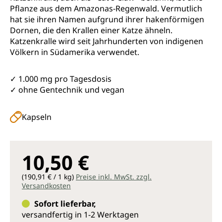
Pflanze aus dem Amazonas-Regenwald. Vermutlich
hat sie ihren Namen aufgrund ihrer hakenförmigen
Dornen, die den Krallen einer Katze ähneln.
Katzenkralle wird seit Jahrhunderten von indigenen
Völkern in Südamerika verwendet.
✓ 1.000 mg pro Tagesdosis
✓ ohne Gentechnik und vegan
Kapseln
10,50 €
(190,91 € / 1 kg)
Preise inkl. MwSt. zzgl.
Versandkosten
Sofort lieferbar,
versandfertig in 1-2 Werktagen