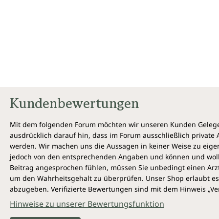
Kundenbewertungen
Mit dem folgenden Forum möchten wir unseren Kunden Gelegen
ausdrücklich darauf hin, dass im Forum ausschließlich privat
werden. Wir machen uns die Aussagen in keiner Weise zu eigen,
jedoch von den entsprechenden Angaben und können und wollen 
Beitrag angesprochen fühlen, müssen Sie unbedingt einen Arzt
um den Wahrheitsgehalt zu überprüfen. Unser Shop erlaubt es 
abzugeben. Verifizierte Bewertungen sind mit dem Hinweis „Ver
Hinweise zu unserer Bewertungsfunktion