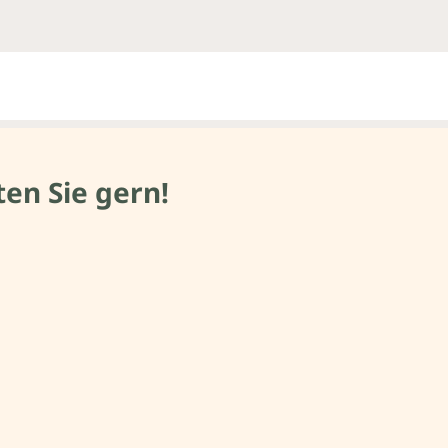
en Sie gern!