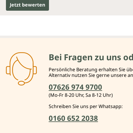
Jetzt bewerten
Bei Fragen zu uns o
Persönliche Beratung erhalten Sie üb
Alternativ nutzen Sie gerne unsere 
07626 974 9700
(Mo-Fr 8-20 Uhr, Sa 8-12 Uhr)
Schreiben Sie uns per Whatsapp:
0160 652 2038