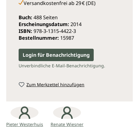
Versandkostenfrei ab 29 € (DE)
Buch:
488 Seiten
Erscheinungsdatum:
2014
ISBN:
978-3-1315-4422-3
Bestellnummer:
15987
Login für Benachrichtigung
Unverbindliche E-Mail-Benachrichtigung.
Zum Merkzettel hinzufügen
Pieter Westerhuis
Renate Wiesner