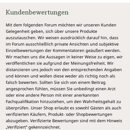
Kundenbewertungen
Mit dem folgenden Forum möchten wir unseren Kunden
Gelegenheit geben, sich über unsere Produkte
auszutauschen. Wir weisen ausdrücklich darauf hin, dass
im Forum ausschließlich private Ansichten und subjektive
Einzelbewertungen der Kommentatoren geäußert werden.
Wir machen uns die Aussagen in keiner Weise zu eigen, wir
veröffentlichen sie aufgrund der Meinungsfreiheit. Wir
distanzieren uns jedoch von den entsprechenden Angaben
und können und wollen diese weder als richtig noch als
falsch bewerten. Sollten Sie sich von einem Beitrag
angesprochen fühlen, müssen Sie unbedingt einen Arzt
oder eine andere Person mit einer anerkannten
Fachqualifikation hinzuziehen, um den Wahrheitsgehalt zu
überprüfen. Unser Shop erlaubt es sowohl Gästen als auch
verifizierten Käufern, Produkt- oder Shopbewertungen
abzugeben. Verifizierte Bewertungen sind mit dem Hinweis
„Verifiziert“ gekennzeichnet.