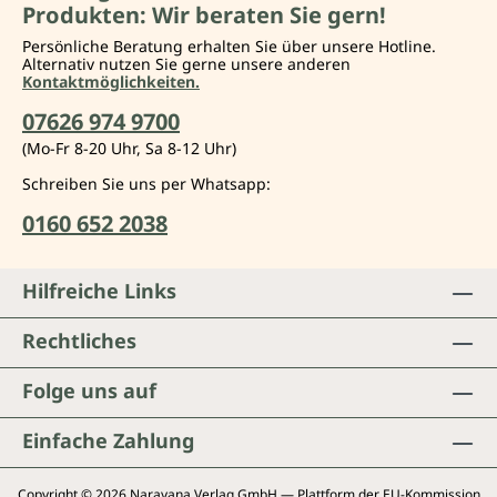
Produkten: Wir beraten Sie gern!
Persönliche Beratung erhalten Sie über unsere Hotline.
Alternativ nutzen Sie gerne unsere anderen
Kontaktmöglichkeiten.
07626 974 9700
(Mo-Fr 8-20 Uhr, Sa 8-12 Uhr)
Schreiben Sie uns per Whatsapp:
0160 652 2038
Hilfreiche Links
Rechtliches
Folge uns auf
Einfache Zahlung
Copyright © 2026 Narayana Verlag GmbH — Plattform der EU-Kommission