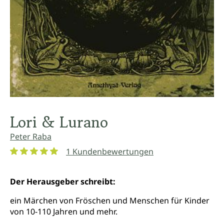
Lori & Lurano
Peter Raba
1 Kundenbewertungen
Durchschnittliche Bewertung von 5 von 5 Sternen
Der Herausgeber schreibt:
ein Märchen von Fröschen und Menschen für Kinder
von 10-110 Jahren und mehr.