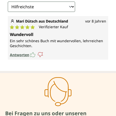
Mari Dütsch aus Deutschland
vor 8 Jahren
Verifizierter Kauf
Durchschnittliche Bewertung von 5 von 5 Sternen
Wundervoll
Ein sehr schönes Buch mit wundervollen, lehrreichen
Geschichten.
Antworten
Bei Fragen zu uns oder unseren