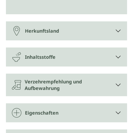
Herkunftsland
Inhaltsstoffe
Verzehrempfehlung und
Aufbewahrung
Eigenschaften