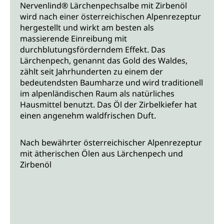
Nervenlind® Lärchenpechsalbe mit Zirbenöl
wird nach einer österreichischen Alpenrezeptur
hergestellt und wirkt am besten als
massierende Einreibung mit
durchblutungsförderndem Effekt. Das
Lärchenpech, genannt das Gold des Waldes,
zählt seit Jahrhunderten zu einem der
bedeutendsten Baumharze und wird traditionell
im alpenländischen Raum als natürliches
Hausmittel benutzt. Das Öl der Zirbelkiefer hat
einen angenehm waldfrischen Duft.
Nach bewährter österreichischer Alpenrezeptur
mit ätherischen Ölen aus Lärchenpech und
Zirbenöl