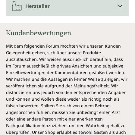
Hersteller
Kundenbewertungen
Mit dem folgenden Forum möchten wir unseren Kunden
Gelegenheit geben, sich über unsere Produkte
auszutauschen. Wir weisen ausdrücklich darauf hin, dass
im Forum ausschließlich private Ansichten und subjektive
Einzelbewertungen der Kommentatoren geäußert werden.
Wir machen uns die Aussagen in keiner Weise zu eigen, wir
veröffentlichen sie aufgrund der Meinungsfreiheit. Wir
distanzieren uns jedoch von den entsprechenden Angaben
und können und wollen diese weder als richtig noch als
falsch bewerten. Sollten Sie sich von einem Beitrag
angesprochen fühlen, müssen Sie unbedingt einen Arzt
oder eine andere Person mit einer anerkannten
Fachqualifikation hinzuziehen, um den Wahrheitsgehalt zu
überprüfen. Unser Shop erlaubt es sowohl Gästen als auch