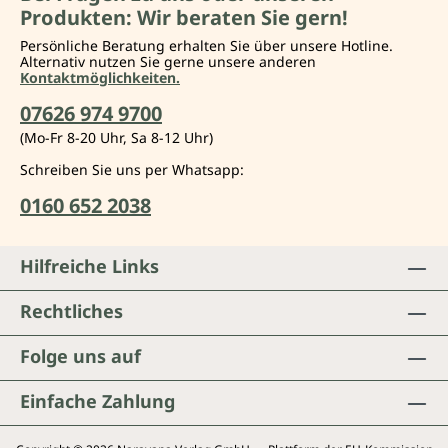
Produkten: Wir beraten Sie gern!
Persönliche Beratung erhalten Sie über unsere Hotline.
Alternativ nutzen Sie gerne unsere anderen
Kontaktmöglichkeiten.
07626 974 9700
(Mo-Fr 8-20 Uhr, Sa 8-12 Uhr)
Schreiben Sie uns per Whatsapp:
0160 652 2038
Hilfreiche Links
Rechtliches
Folge uns auf
Einfache Zahlung