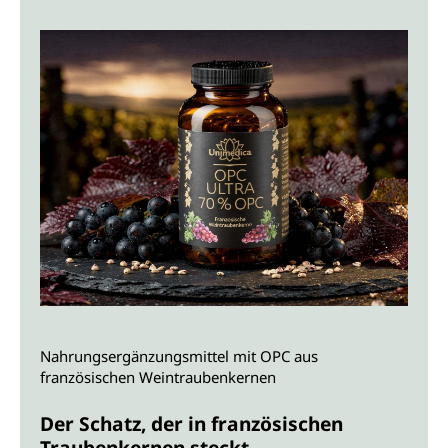
Nahrungsergänzungsmittel mit OPC aus
französischen Weintraubenkernen
Der Schatz, der in französischen
Traubenkernen steckt