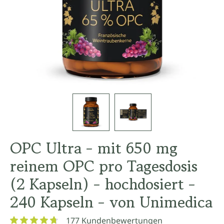
OPC Ultra - mit 650 mg
reinem OPC pro Tagesdosis
(2 Kapseln) - hochdosiert -
240 Kapseln - von Unimedica
177 Kundenbewertungen