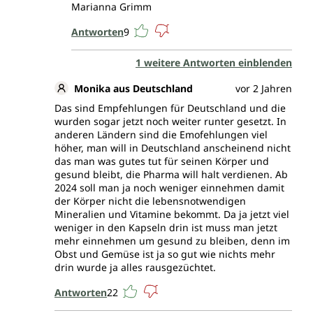
Marianna Grimm
Antworten
9
1 weitere Antworten einblenden
Monika aus Deutschland
vor 2 Jahren
Das sind Empfehlungen für Deutschland und die
wurden sogar jetzt noch weiter runter gesetzt. In
anderen Ländern sind die Emofehlungen viel
höher, man will in Deutschland anscheinend nicht
das man was gutes tut für seinen Körper und
gesund bleibt, die Pharma will halt verdienen. Ab
2024 soll man ja noch weniger einnehmen damit
der Körper nicht die lebensnotwendigen
Mineralien und Vitamine bekommt. Da ja jetzt viel
weniger in den Kapseln drin ist muss man jetzt
mehr einnehmen um gesund zu bleiben, denn im
Obst und Gemüse ist ja so gut wie nichts mehr
drin wurde ja alles rausgezüchtet.
Antworten
22