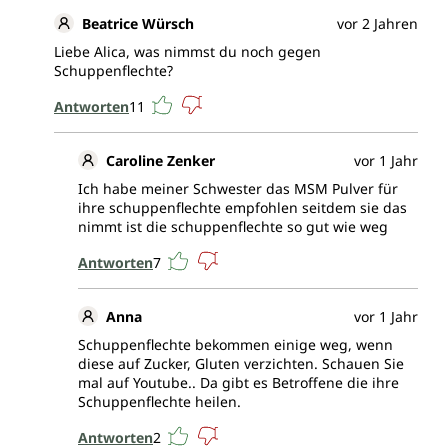
Beatrice Würsch
vor 2 Jahren
Liebe Alica, was nimmst du noch gegen
Schuppenflechte?
Antworten
11
Caroline Zenker
vor 1 Jahr
Ich habe meiner Schwester das MSM Pulver für
ihre schuppenflechte empfohlen seitdem sie das
nimmt ist die schuppenflechte so gut wie weg
Antworten
7
Anna
vor 1 Jahr
Schuppenflechte bekommen einige weg, wenn
diese auf Zucker, Gluten verzichten. Schauen Sie
mal auf Youtube.. Da gibt es Betroffene die ihre
Schuppenflechte heilen.
Antworten
2