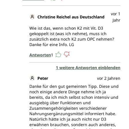
vor 1
Christine Reichel aus Deutschland
Jahr
Wie ist das, wenn schon K2 mit Vit. D3
gekoppelt ist (was ich nehme), muss ich
zusätzlich extra noch K2 zum OPC nehmen?
Danke für eine Info. LG
Antworten
1
1 weitere Antworten einblenden
Peter
vor 2 Jahren
Danke für den gut gemeinten Tipp. Diese und
noch einige andere Dinge nehme ich ja
bereits, da ich mich selbst schon intensiv und
ausgiebig über Funktionen und
Zusammengehörigkeiten verschiedener
Nahrungsergänzungsmittel informiert habe.
Natürlich hätte ich ja auch nicht nur D3
erwähnen brauchen, sondern auch anderes,