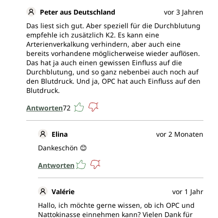
Peter aus Deutschland
vor 3 Jahren
Das liest sich gut. Aber speziell für die Durchblutung
empfehle ich zusätzlich K2. Es kann eine
Arterienverkalkung verhindern, aber auch eine
bereits vorhandene möglicherweise wieder auflösen.
Das hat ja auch einen gewissen Einfluss auf die
Durchblutung, und so ganz nebenbei auch noch auf
den Blutdruck. Und ja, OPC hat auch Einfluss auf den
Blutdruck.
Antworten
72
Elina
vor 2 Monaten
Dankeschön 😊
Antworten
Valérie
vor 1 Jahr
Hallo, ich möchte gerne wissen, ob ich OPC und
Nattokinasse einnehmen kann? Vielen Dank für