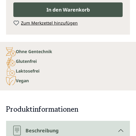
In den Warenkorb
Zum Merkzettel hinzufügen
Ohne Gentechnik
Glutenfrei
Laktosefrei
Vegan
Produktinformationen
Beschreibung