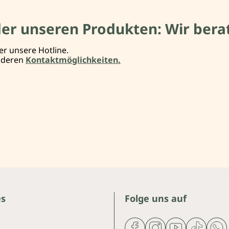
der unseren Produkten: Wir berat
er unsere Hotline.
anderen
Kontaktmöglichkeiten.
es
Folge uns auf