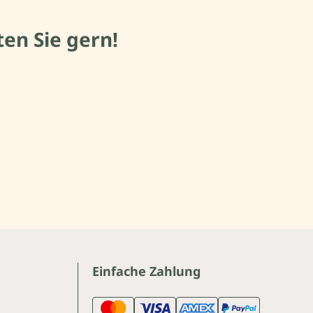
en Sie gern!
Einfache Zahlung