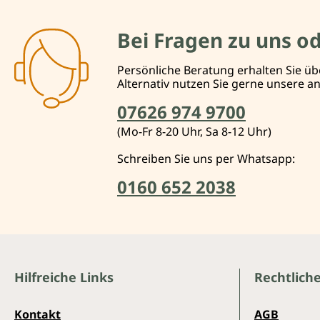
Bei Fragen zu uns o
Persönliche Beratung erhalten Sie üb
Alternativ nutzen Sie gerne unsere 
07626 974 9700
(Mo-Fr 8-20 Uhr, Sa 8-12 Uhr)
Schreiben Sie uns per Whatsapp:
0160 652 2038
Hilfreiche Links
Rechtlich
Kontakt
AGB