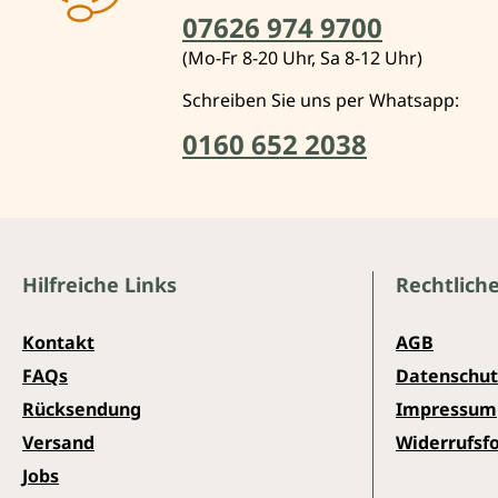
07626 974 9700
(Mo-Fr 8-20 Uhr, Sa 8-12 Uhr)
Schreiben Sie uns per Whatsapp:
0160 652 2038
Hilfreiche Links
Rechtlich
Kontakt
AGB
FAQs
Datenschut
Rücksendung
Impressum
Versand
Widerrufsf
Jobs