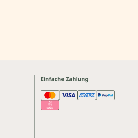
Einfache Zahlung