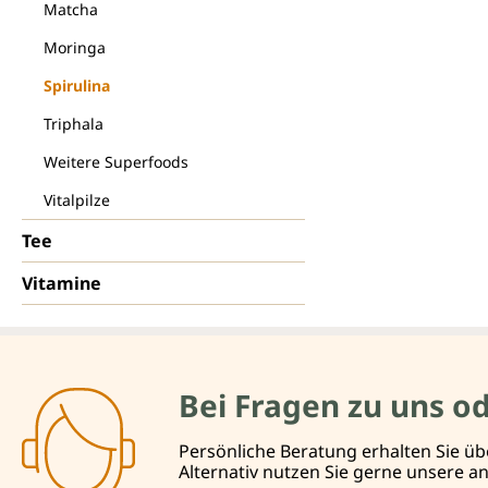
Matcha
Moringa
Spirulina
Triphala
Weitere Superfoods
Vitalpilze
Tee
Vitamine
Bei Fragen zu uns o
Persönliche Beratung erhalten Sie üb
Alternativ nutzen Sie gerne unsere 