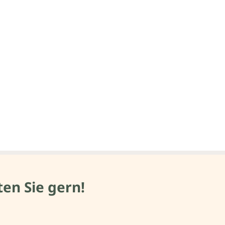
en Sie gern!