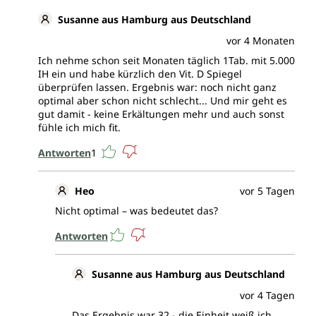
Susanne aus Hamburg aus Deutschland
vor 4 Monaten
Ich nehme schon seit Monaten täglich 1Tab. mit 5.000
IH ein und habe kürzlich den Vit. D Spiegel
überprüfen lassen. Ergebnis war: noch nicht ganz
optimal aber schon nicht schlecht... Und mir geht es
gut damit - keine Erkältungen mehr und auch sonst
fühle ich mich fit.
Antworten
1
Heo
vor 5 Tagen
Nicht optimal – was bedeutet das?
Antworten
Susanne aus Hamburg aus Deutschland
vor 4 Tagen
Das Ergebnis war 32 - die Einheit weiß ich