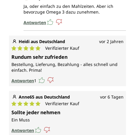
Ja, oder einfach zu den Mahlzeiten. Aber ich
bevorzuge Omega 3 dazu zunehmen.
Antworten
Heidi aus Deutschland
vor 2 Jahren
Verifizierter Kauf
Durchschnittliche Bewertung von 5 von 5 Sternen
Rundum sehr zufrieden
Bestellung, Lieferung, Bezahlung - alles schnell und
einfach. Prima!
Antworten
1
Anne65 aus Deutschland
vor 6 Tagen
Verifizierter Kauf
Durchschnittliche Bewertung von 5 von 5 Sternen
Sollte jeder nehmen
Ein Muss
Antworten