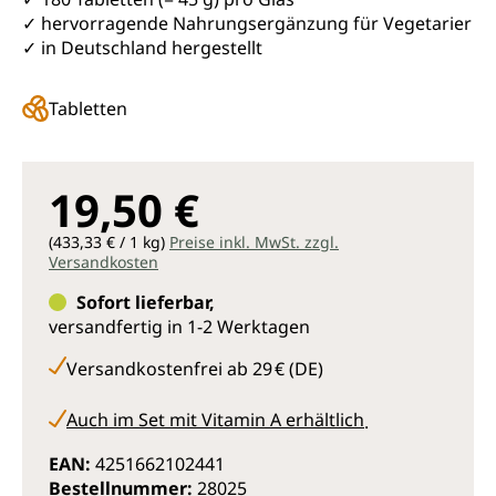
✓ hervorragende Nahrungsergänzung für Vegetarier
✓ in Deutschland hergestellt
Tabletten
19,50 €
(433,33 € / 1 kg)
Preise inkl. MwSt. zzgl.
Versandkosten
Sofort lieferbar,
versandfertig in 1-2 Werktagen
Versandkostenfrei ab 29 € (DE)
Auch im Set mit Vitamin A erhältlich
.
EAN:
4251662102441
Bestellnummer:
28025