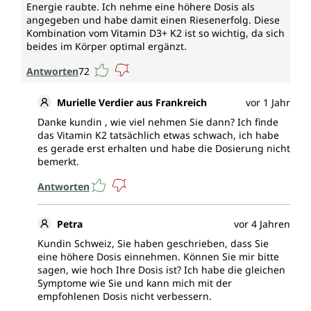
Energie raubte. Ich nehme eine höhere Dosis als
angegeben und habe damit einen Riesenerfolg. Diese
Kombination vom Vitamin D3+ K2 ist so wichtig, da sich
beides im Körper optimal ergänzt.
Antworten
72
Murielle Verdier aus Frankreich
vor 1 Jahr
Danke kundin , wie viel nehmen Sie dann? Ich finde
das Vitamin K2 tatsächlich etwas schwach, ich habe
es gerade erst erhalten und habe die Dosierung nicht
bemerkt.
Antworten
Petra
vor 4 Jahren
Kundin Schweiz, Sie haben geschrieben, dass Sie
eine höhere Dosis einnehmen. Können Sie mir bitte
sagen, wie hoch Ihre Dosis ist? Ich habe die gleichen
Symptome wie Sie und kann mich mit der
empfohlenen Dosis nicht verbessern.