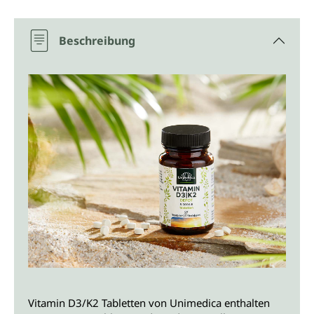
Beschreibung
Vitamin D3/K2 Tabletten von Unimedica enthalten