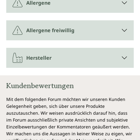
Allergene
Allergene freiwillig
Hersteller
Kundenbewertungen
Mit dem folgenden Forum möchten wir unseren Kunden
Gelegenheit geben, sich über unsere Produkte
auszutauschen. Wir weisen ausdrücklich darauf hin, dass
im Forum ausschließlich private Ansichten und subjektive
Einzelbewertungen der Kommentatoren geäußert werden.
Wir machen uns die Aussagen in keiner Weise zu eigen, wir