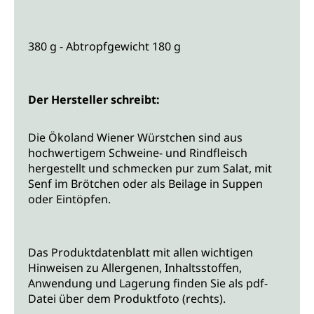
380 g - Abtropfgewicht 180 g
Der Hersteller schreibt:
Die Ökoland Wiener Würstchen sind aus
hochwertigem Schweine- und Rindfleisch
hergestellt und schmecken pur zum Salat, mit
Senf im Brötchen oder als Beilage in Suppen
oder Eintöpfen.
Das Produktdatenblatt mit allen wichtigen
Hinweisen zu Allergenen, Inhaltsstoffen,
Anwendung und Lagerung finden Sie als pdf-
Datei über dem Produktfoto (rechts).