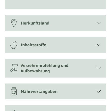
Herkunftsland
Inhaltsstoffe
Verzehrempfehlung und
Aufbewahrung
Nährwertangaben