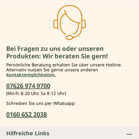
Bei Fragen zu uns oder unseren
Produkten: Wir beraten Sie gern!
Persönliche Beratung erhalten Sie über unsere Hotline.
Alternativ nutzen Sie gerne unsere anderen
Kontaktmöglichkeiten.
07626 974 9700
(Mo-Fr 8-20 Uhr, Sa 8-12 Uhr)
Schreiben Sie uns per Whatsapp:
0160 652 2038
Hilfreiche Links