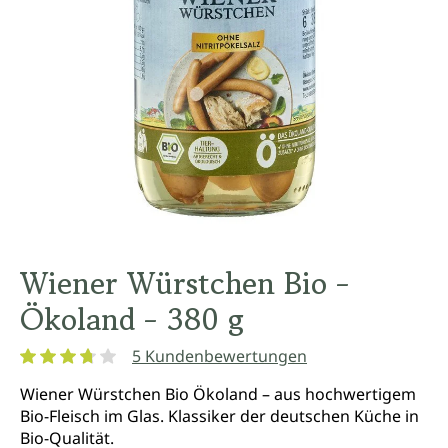
Wiener Würstchen Bio -
Ökoland - 380 g
5 Kundenbewertungen
Durchschnittliche Bewertung von 3.8 von 5 Sternen
Wiener Würstchen Bio Ökoland – aus hochwertigem
Bio-Fleisch im Glas. Klassiker der deutschen Küche in
Bio-Qualität.