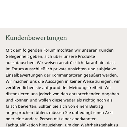
Kundenbewertungen
Mit dem folgenden Forum möchten wir unseren Kunden
Gelegenheit geben, sich über unsere Produkte
auszutauschen. Wir weisen ausdrücklich darauf hin, dass
im Forum ausschließlich private Ansichten und subjektive
Einzelbewertungen der Kommentatoren geäußert werden.
Wir machen uns die Aussagen in keiner Weise zu eigen, wir
veröffentlichen sie aufgrund der Meinungsfreiheit. Wir
distanzieren uns jedoch von den entsprechenden Angaben
und können und wollen diese weder als richtig noch als
falsch bewerten. Sollten Sie sich von einem Beitrag
angesprochen fühlen, müssen Sie unbedingt einen Arzt
oder eine andere Person mit einer anerkannten
Fachqualifikation hinzuziehen, um den Wahrheitsgehalt zu