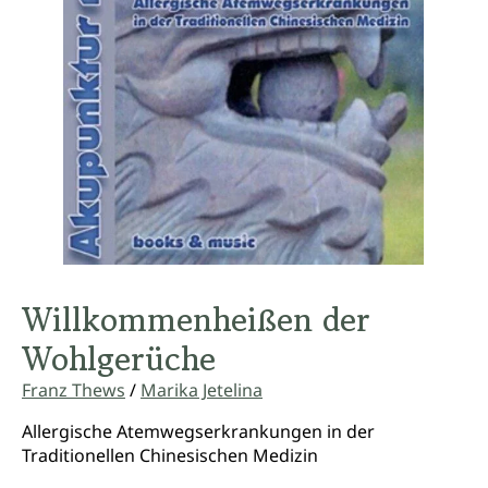
Willkommenheißen der
Wohlgerüche
Franz Thews
/
Marika Jetelina
Allergische Atemwegserkrankungen in der
Traditionellen Chinesischen Medizin