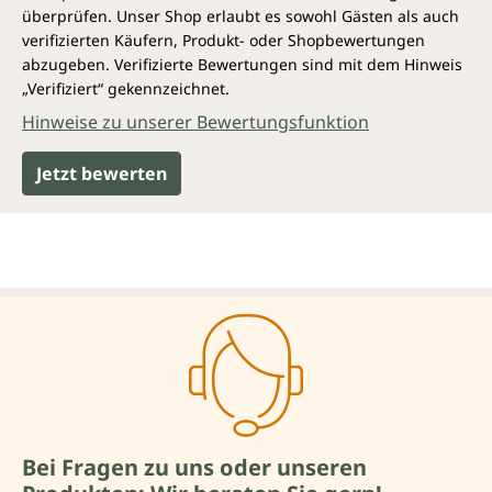
überprüfen. Unser Shop erlaubt es sowohl Gästen als auch
verifizierten Käufern, Produkt- oder Shopbewertungen
abzugeben. Verifizierte Bewertungen sind mit dem Hinweis
„Verifiziert“ gekennzeichnet.
Hinweise zu unserer Bewertungsfunktion
Jetzt bewerten
Bei Fragen zu uns oder unseren