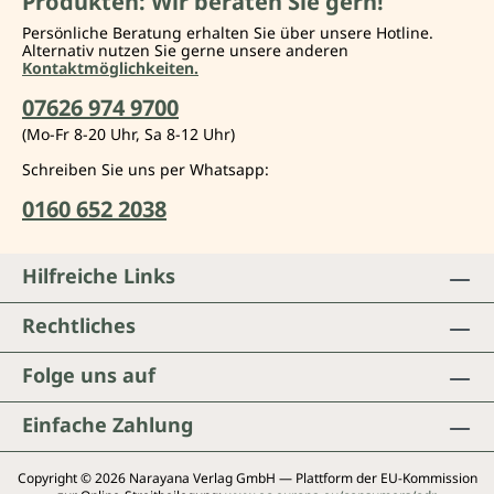
Produkten: Wir beraten Sie gern!
Persönliche Beratung erhalten Sie über unsere Hotline.
Alternativ nutzen Sie gerne unsere anderen
Kontaktmöglichkeiten.
07626 974 9700
(Mo-Fr 8-20 Uhr, Sa 8-12 Uhr)
Schreiben Sie uns per Whatsapp:
0160 652 2038
Hilfreiche Links
Rechtliches
Folge uns auf
Einfache Zahlung
Copyright © 2026 Narayana Verlag GmbH — Plattform der EU-Kommission