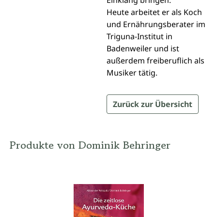
Einklang bringen.
Heute arbeitet er als Koch
und Ernährungsberater im
Triguna-Institut in
Badenweiler und ist
außerdem freiberuflich als
Musiker tätig.
Zurück zur Übersicht
Produkte von Dominik Behringer