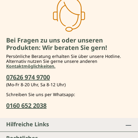
Bei Fragen zu uns oder unseren
Produkten: Wir beraten Sie gern!
Persönliche Beratung erhalten Sie über unsere Hotline.
Alternativ nutzen Sie gerne unsere anderen
Kontaktmöglichkeiten.
07626 974 9700
(Mo-Fr 8-20 Uhr, Sa 8-12 Uhr)
Schreiben Sie uns per Whatsapp:
0160 652 2038
Hilfreiche Links