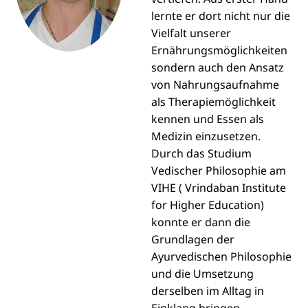
lernte er dort nicht nur die
Vielfalt unserer
Ernährungsmöglichkeiten
sondern auch den Ansatz
von Nahrungsaufnahme
als Therapiemöglichkeit
kennen und Essen als
Medizin einzusetzen.
Durch das Studium
Vedischer Philosophie am
VIHE ( Vrindaban Institute
for Higher Education)
konnte er dann die
Grundlagen der
Ayurvedischen Philosophie
und die Umsetzung
derselben im Alltag in