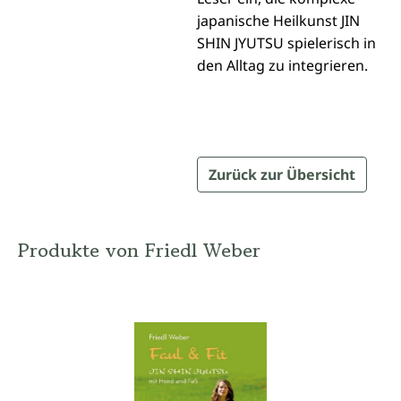
japanische Heilkunst JIN
SHIN JYUTSU spielerisch in
den Alltag zu integrieren.
Zurück zur Übersicht
Produkte von Friedl Weber