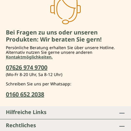
Bei Fragen zu uns oder unseren
Produkten: Wir beraten Sie gern!
Persönliche Beratung erhalten Sie über unsere Hotline.
Alternativ nutzen Sie gerne unsere anderen
Kontaktmöglichkeiten.
07626 974 9700
(Mo-Fr 8-20 Uhr, Sa 8-12 Uhr)
Schreiben Sie uns per Whatsapp:
0160 652 2038
Hilfreiche Links
Rechtliches