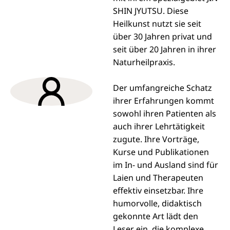
SHIN JYUTSU. Diese
Heilkunst nutzt sie seit
über 30 Jahren privat und
seit über 20 Jahren in ihrer
Naturheilpraxis.
Der umfangreiche Schatz
ihrer Erfahrungen kommt
sowohl ihren Patienten als
auch ihrer Lehrtätigkeit
zugute. Ihre Vorträge,
Kurse und Publikationen
im In- und Ausland sind für
Laien und Therapeuten
effektiv einsetzbar. Ihre
humorvolle, didaktisch
gekonnte Art lädt den
Leser ein, die komplexe