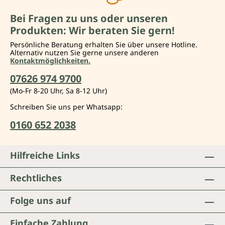
Bei Fragen zu uns oder unseren
Produkten: Wir beraten Sie gern!
Persönliche Beratung erhalten Sie über unsere Hotline.
Alternativ nutzen Sie gerne unsere anderen
Kontaktmöglichkeiten.
07626 974 9700
(Mo-Fr 8-20 Uhr, Sa 8-12 Uhr)
Schreiben Sie uns per Whatsapp:
0160 652 2038
Hilfreiche Links
Rechtliches
Folge uns auf
Einfache Zahlung