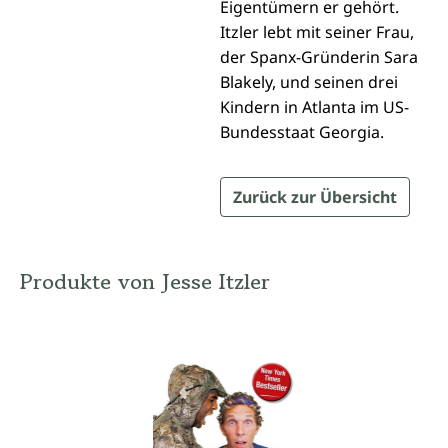
Eigentümern er gehört.
Itzler lebt mit seiner Frau,
der Spanx-Gründerin Sara
Blakely, und seinen drei
Kindern in Atlanta im US-
Bundesstaat Georgia.
Zurück zur Übersicht
Produkte von Jesse Itzler