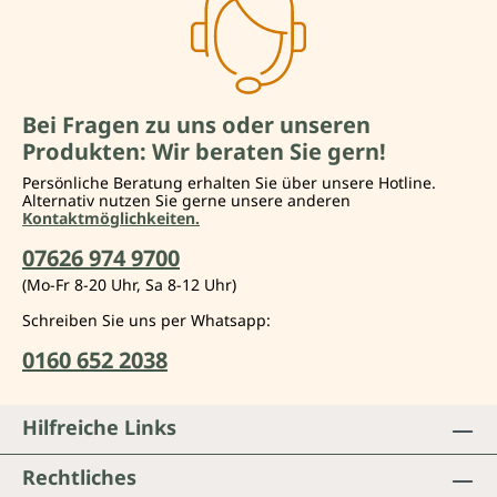
Bei Fragen zu uns oder unseren
Produkten: Wir beraten Sie gern!
Persönliche Beratung erhalten Sie über unsere Hotline.
Alternativ nutzen Sie gerne unsere anderen
Kontaktmöglichkeiten.
07626 974 9700
(Mo-Fr 8-20 Uhr, Sa 8-12 Uhr)
Schreiben Sie uns per Whatsapp:
0160 652 2038
Hilfreiche Links
Rechtliches