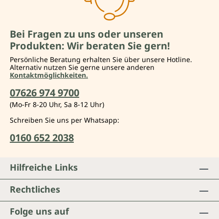
Bei Fragen zu uns oder unseren
Produkten: Wir beraten Sie gern!
Persönliche Beratung erhalten Sie über unsere Hotline.
Alternativ nutzen Sie gerne unsere anderen
Kontaktmöglichkeiten.
07626 974 9700
(Mo-Fr 8-20 Uhr, Sa 8-12 Uhr)
Schreiben Sie uns per Whatsapp:
0160 652 2038
Hilfreiche Links
Rechtliches
Folge uns auf