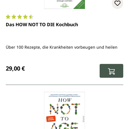
Durchschnittliche Bewertung von 4.6 von 5 Sternen
Das HOW NOT TO DIE Kochbuch
Über 100 Rezepte, die Krankheiten vorbeugen und heilen
Regulärer Preis:
29,00 €