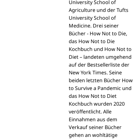
University School of
Agriculture und der Tufts
University School of
Medicine. Drei seiner
Bücher - How Not to Die,
das How Not to Die
Kochbuch und How Not to
Diet – landeten umgehend
auf der Bestsellerliste der
New York Times. Seine
beiden letzten Bücher How
to Survive a Pandemic und
das How Not to Diet
Kochbuch wurden 2020
veröffentlicht. Alle
Einnahmen aus dem
Verkauf seiner Bücher
gehen an wohltätige