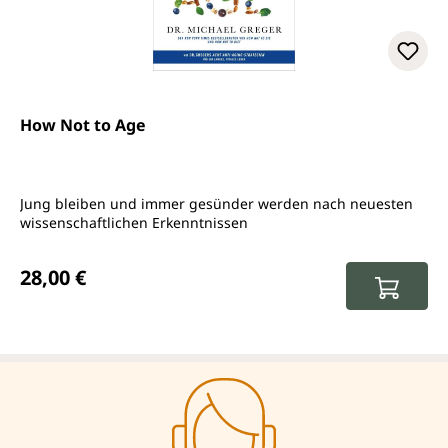
How Not to Age
Jung bleiben und immer gesünder werden nach neuesten
wissenschaftlichen Erkenntnissen
Regulärer Preis:
28,00 €