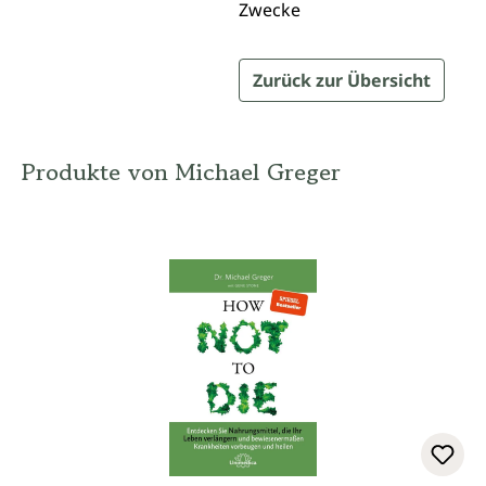
Zwecke
Zurück zur Übersicht
Produkte von Michael Greger