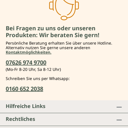
Bei Fragen zu uns oder unseren
Produkten: Wir beraten Sie gern!
Persönliche Beratung erhalten Sie über unsere Hotline.
Alternativ nutzen Sie gerne unsere anderen
Kontaktmöglichkeiten.
07626 974 9700
(Mo-Fr 8-20 Uhr, Sa 8-12 Uhr)
Schreiben Sie uns per Whatsapp:
0160 652 2038
Hilfreiche Links
Rechtliches