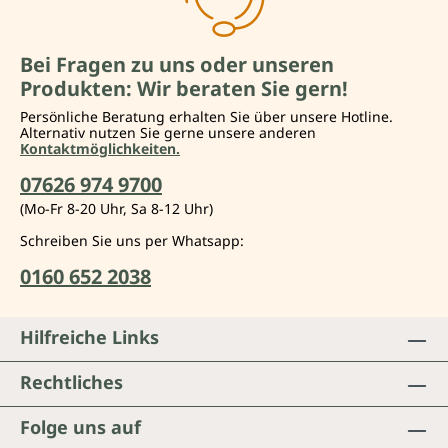
Bei Fragen zu uns oder unseren
Produkten: Wir beraten Sie gern!
Persönliche Beratung erhalten Sie über unsere Hotline.
Alternativ nutzen Sie gerne unsere anderen
Kontaktmöglichkeiten.
07626 974 9700
(Mo-Fr 8-20 Uhr, Sa 8-12 Uhr)
Schreiben Sie uns per Whatsapp:
0160 652 2038
Hilfreiche Links
Rechtliches
Folge uns auf