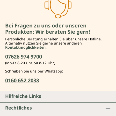
Bei Fragen zu uns oder unseren
Produkten: Wir beraten Sie gern!
Persönliche Beratung erhalten Sie über unsere Hotline.
Alternativ nutzen Sie gerne unsere anderen
Kontaktmöglichkeiten.
07626 974 9700
(Mo-Fr 8-20 Uhr, Sa 8-12 Uhr)
Schreiben Sie uns per Whatsapp:
0160 652 2038
Hilfreiche Links
Rechtliches