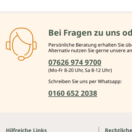
Bei Fragen zu uns o
Persönliche Beratung erhalten Sie üb
Alternativ nutzen Sie gerne unsere 
07626 974 9700
(Mo-Fr 8-20 Uhr, Sa 8-12 Uhr)
Schreiben Sie uns per Whatsapp:
0160 652 2038
Hilfreiche Links
Rechtlich