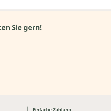
en Sie gern!
Einfache Zahlung