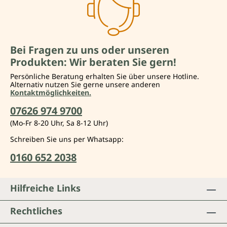
Bei Fragen zu uns oder unseren
Produkten: Wir beraten Sie gern!
Persönliche Beratung erhalten Sie über unsere Hotline.
Alternativ nutzen Sie gerne unsere anderen
Kontaktmöglichkeiten.
07626 974 9700
(Mo-Fr 8-20 Uhr, Sa 8-12 Uhr)
Schreiben Sie uns per Whatsapp:
0160 652 2038
Hilfreiche Links
Rechtliches