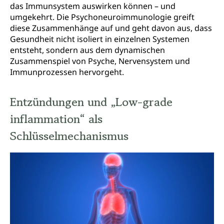
das Immunsystem auswirken können – und
umgekehrt. Die Psychoneuroimmunologie greift
diese Zusammenhänge auf und geht davon aus, dass
Gesundheit nicht isoliert in einzelnen Systemen
entsteht, sondern aus dem dynamischen
Zusammenspiel von Psyche, Nervensystem und
Immunprozessen hervorgeht.
Entzündungen und „Low-grade
inflammation“ als
Schlüsselmechanismus