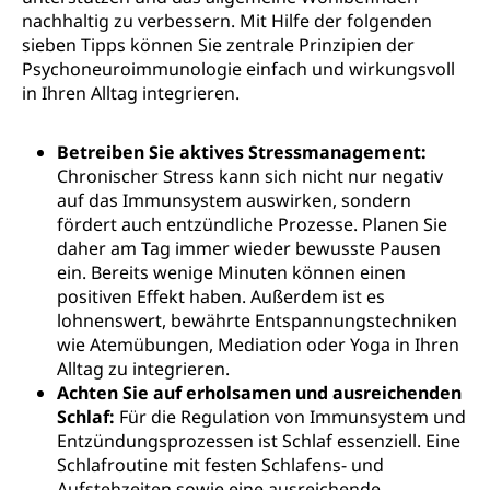
nachhaltig zu verbessern. Mit Hilfe der folgenden
sieben Tipps können Sie zentrale Prinzipien der
Psychoneuroimmunologie einfach und wirkungsvoll
in Ihren Alltag integrieren.
Betreiben Sie aktives Stressmanagement:
Chronischer Stress kann sich nicht nur negativ
auf das Immunsystem auswirken, sondern
fördert auch entzündliche Prozesse. Planen Sie
daher am Tag immer wieder bewusste Pausen
ein. Bereits wenige Minuten können einen
positiven Effekt haben. Außerdem ist es
lohnenswert, bewährte Entspannungstechniken
wie Atemübungen, Mediation oder Yoga in Ihren
Alltag zu integrieren.
Achten Sie auf erholsamen und ausreichenden
Schlaf:
Für die Regulation von Immunsystem und
Entzündungsprozessen ist Schlaf essenziell. Eine
Schlafroutine mit festen Schlafens- und
Aufstehzeiten sowie eine ausreichende