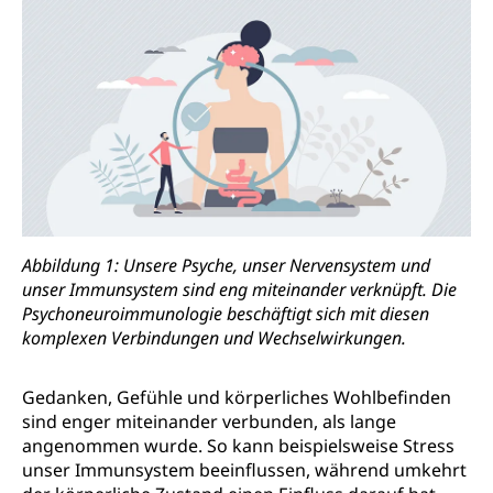
Abbildung 1: Unsere Psyche, unser Nervensystem und
unser Immunsystem sind eng miteinander verknüpft. Die
Psychoneuroimmunologie beschäftigt sich mit diesen
komplexen Verbindungen und Wechselwirkungen.
Gedanken, Gefühle und körperliches Wohlbefinden
sind enger miteinander verbunden, als lange
angenommen wurde. So kann beispielsweise Stress
unser Immunsystem beeinflussen, während umkehrt