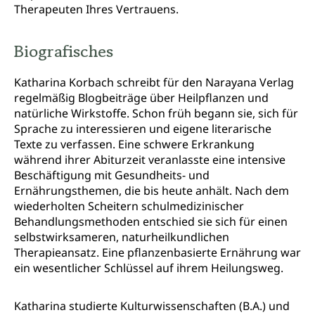
Therapeuten Ihres Vertrauens.
Biografisches
Katharina Korbach schreibt für den Narayana Verlag
regelmäßig Blogbeiträge über Heilpflanzen und
natürliche Wirkstoffe. Schon früh begann sie, sich für
Sprache zu interessieren und eigene literarische
Texte zu verfassen. Eine schwere Erkrankung
während ihrer Abiturzeit veranlasste eine intensive
Beschäftigung mit Gesundheits- und
Ernährungsthemen, die bis heute anhält. Nach dem
wiederholten Scheitern schulmedizinischer
Behandlungsmethoden entschied sie sich für einen
selbstwirksameren, naturheilkundlichen
Therapieansatz. Eine pflanzenbasierte Ernährung war
ein wesentlicher Schlüssel auf ihrem Heilungsweg.
Katharina studierte Kulturwissenschaften (B.A.) und