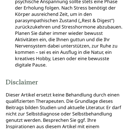
psychische Anspannung sollte stets eine Phase
der Erholung folgen. Nach Stress benötigt der
Körper ausreichend Zeit, um in den
parasympathischen Zustand („Rest & Digest“)
zurückzukehren und Stresshormone abzubauen.
Planen Sie daher immer wieder bewusst
Aktivitäten ein, die Ihnen guttun und die Ihr
Nervensystem dabei unterstützen, zur Ruhe zu
kommen – sei es ein Ausflug in die Natur, ein
kreatives Hobby, Lesen oder eine bewusste
digitale Pause.
Disclaimer
Dieser Artikel ersetzt keine Behandlung durch einen
qualifizierten Therapeuten. Die Grundlage dieses
Beitrags bilden Studien und aktuelle Literatur. Er darf
nicht zur Selbstdiagnose oder Selbstbehandlung
genutzt werden. Besprechen Sie ggf. Ihre
Inspirationen aus diesem Artikel mit einem