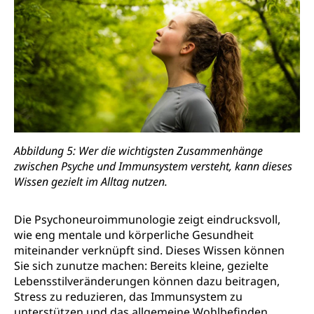
Abbildung 5: Wer die wichtigsten Zusammenhänge
zwischen Psyche und Immunsystem versteht, kann dieses
Wissen gezielt im Alltag nutzen.
Die Psychoneuroimmunologie zeigt eindrucksvoll,
wie eng mentale und körperliche Gesundheit
miteinander verknüpft sind. Dieses Wissen können
Sie sich zunutze machen: Bereits kleine, gezielte
Lebensstilveränderungen können dazu beitragen,
Stress zu reduzieren, das Immunsystem zu
unterstützen und das allgemeine Wohlbefinden