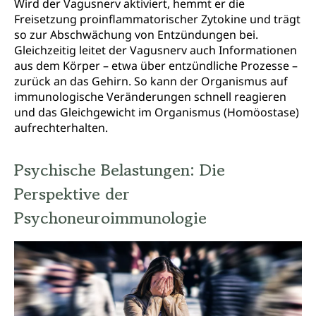
Wird der Vagusnerv aktiviert, hemmt er die
Freisetzung proinflammatorischer Zytokine und trägt
so zur Abschwächung von Entzündungen bei.
Gleichzeitig leitet der Vagusnerv auch Informationen
aus dem Körper – etwa über entzündliche Prozesse –
zurück an das Gehirn. So kann der Organismus auf
immunologische Veränderungen schnell reagieren
und das Gleichgewicht im Organismus (Homöostase)
aufrechterhalten.
Psychische Belastungen: Die
Perspektive der
Psychoneuroimmunologie