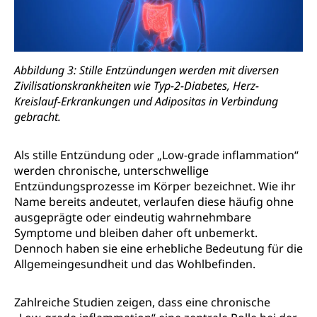
Abbildung 3: Stille Entzündungen werden mit diversen
Zivilisationskrankheiten wie Typ-2-Diabetes, Herz-
Kreislauf-Erkrankungen und Adipositas in Verbindung
gebracht.
Als stille Entzündung oder „Low-grade inflammation“
werden chronische, unterschwellige
Entzündungsprozesse im Körper bezeichnet. Wie ihr
Name bereits andeutet, verlaufen diese häufig ohne
ausgeprägte oder eindeutig wahrnehmbare
Symptome und bleiben daher oft unbemerkt.
Dennoch haben sie eine erhebliche Bedeutung für die
Allgemeingesundheit und das Wohlbefinden.
Zahlreiche Studien zeigen, dass eine chronische