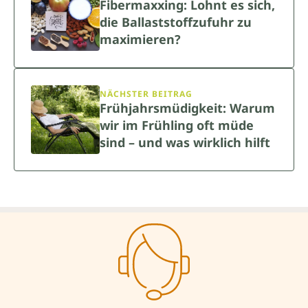
Fibermaxxing: Lohnt es sich,
die Ballaststoffzufuhr zu
maximieren?
NÄCHSTER BEITRAG
Frühjahrsmüdigkeit: Warum
wir im Frühling oft müde
sind – und was wirklich hilft