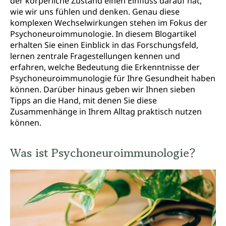
der körperliche Zustand einen Einfluss darauf hat,
wie wir uns fühlen und denken. Genau diese
komplexen Wechselwirkungen stehen im Fokus der
Psychoneuroimmunologie. In diesem Blogartikel
erhalten Sie einen Einblick in das Forschungsfeld,
lernen zentrale Fragestellungen kennen und
erfahren, welche Bedeutung die Erkenntnisse der
Psychoneuroimmunologie für Ihre Gesundheit haben
können. Darüber hinaus geben wir Ihnen sieben
Tipps an die Hand, mit denen Sie diese
Zusammenhänge in Ihrem Alltag praktisch nutzen
können.
Was ist Psychoneuroimmunologie?