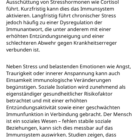
Ausschüttung von Stresshormonen wie Cortisol
führt. Kurzfristig kann dies das Immunsystem
aktivieren. Langfristig führt chronischer Stress
jedoch häufig zu einer Dysregulation der
Immunantwort, die unter anderem mit einer
erhöhten Entzündungsneigung und einer
schlechteren Abwehr gegen Krankheitserreger
verbunden ist.
Neben Stress und belastenden Emotionen wie Angst,
Traurigkeit oder innerer Anspannung kann auch
Einsamkeit immunologische Veränderungen
begünstigen. Soziale Isolation wird zunehmend als
eigenständiger gesundheitlicher Risikofaktor
betrachtet und mit einer erhöhten
Entzündungsaktivität sowie einer geschwächten
Immunfunktion in Verbindung gebracht. Der Mensch
ist ein soziales Wesen – fehlen stabile soziale
Beziehungen, kann sich dies messbar auf das
Immunsystem auswirken. Studien zeigen, dass