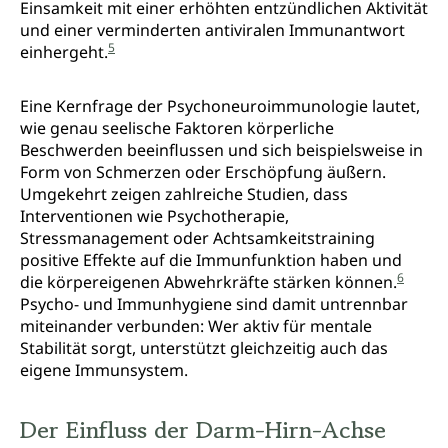
Einsamkeit mit einer erhöhten entzündlichen Aktivität
und einer verminderten antiviralen Immunantwort
5
einhergeht.
Eine Kernfrage der Psychoneuroimmunologie lautet,
wie genau seelische Faktoren körperliche
Beschwerden beeinflussen und sich beispielsweise in
Form von Schmerzen oder Erschöpfung äußern.
Umgekehrt zeigen zahlreiche Studien, dass
Interventionen wie Psychotherapie,
Stressmanagement oder Achtsamkeitstraining
positive Effekte auf die Immunfunktion haben und
6
die körpereigenen Abwehrkräfte stärken können.
Psycho- und Immunhygiene sind damit untrennbar
miteinander verbunden: Wer aktiv für mentale
Stabilität sorgt, unterstützt gleichzeitig auch das
eigene Immunsystem.
Der Einfluss der Darm-Hirn-Achse