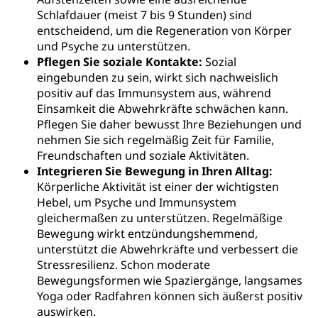
Schlafdauer (meist 7 bis 9 Stunden) sind
entscheidend, um die Regeneration von Körper
und Psyche zu unterstützen.
Pflegen Sie soziale Kontakte:
Sozial
eingebunden zu sein, wirkt sich nachweislich
positiv auf das Immunsystem aus, während
Einsamkeit die Abwehrkräfte schwächen kann.
Pflegen Sie daher bewusst Ihre Beziehungen und
nehmen Sie sich regelmäßig Zeit für Familie,
Freundschaften und soziale Aktivitäten.
Integrieren Sie Bewegung in Ihren Alltag:
Körperliche Aktivität ist einer der wichtigsten
Hebel, um Psyche und Immunsystem
gleichermaßen zu unterstützen. Regelmäßige
Bewegung wirkt entzündungshemmend,
unterstützt die Abwehrkräfte und verbessert die
Stressresilienz. Schon moderate
Bewegungsformen wie Spaziergänge, langsames
Yoga oder Radfahren können sich äußerst positiv
auswirken.