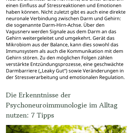
einen Einfluss auf Stressreaktionen und Emotionen
haben können. Nicht zuletzt gibt es auch eine direkte
neuronale Verbindung zwischen Darm und Gehirn:
die sogenannte Darm-Hirn-Achse. Über den
Vagusnerv werden Signale aus dem Darm an das
Gehirn weitergeleitet und umgekehrt. Gerät das
Mikrobiom aus der Balance, kann dies sowohl das
Immunsystem als auch die Kommunikation mit dem
Gehirn stören. Zu den möglichen Folgen zählen
verstärkte Entzündungsprozesse, eine geschwächte
Darmbarriere („Leaky Gut“) sowie Veränderungen in
der Stressverarbeitung und emotionalen Regulation.
Die Erkenntnisse der
Psychoneuroimmunologie im Alltag
nutzen: 7 Tipps