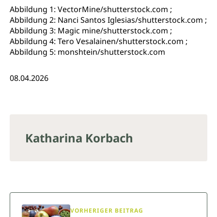
Abbildung 1: VectorMine/shutterstock.com ;
Abbildung 2: Nanci Santos Iglesias/shutterstock.com ;
Abbildung 3: Magic mine/shutterstock.com ;
Abbildung 4: Tero Vesalainen/shutterstock.com ;
Abbildung 5: monshtein/shutterstock.com
08.04.2026
Katharina Korbach
VORHERIGER BEITRAG