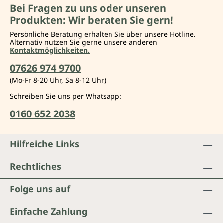
Bei Fragen zu uns oder unseren
Produkten: Wir beraten Sie gern!
Persönliche Beratung erhalten Sie über unsere Hotline.
Alternativ nutzen Sie gerne unsere anderen
Kontaktmöglichkeiten.
07626 974 9700
(Mo-Fr 8-20 Uhr, Sa 8-12 Uhr)
Schreiben Sie uns per Whatsapp:
0160 652 2038
Hilfreiche Links
Rechtliches
Folge uns auf
Einfache Zahlung