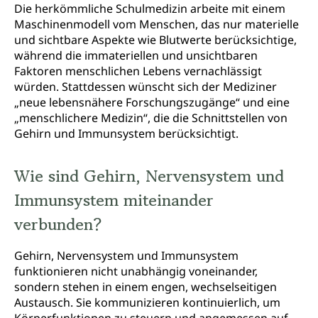
Die herkömmliche Schulmedizin arbeite mit einem
Maschinenmodell vom Menschen, das nur materielle
und sichtbare Aspekte wie Blutwerte berücksichtige,
während die immateriellen und unsichtbaren
Faktoren menschlichen Lebens vernachlässigt
würden. Stattdessen wünscht sich der Mediziner
„neue lebensnähere Forschungszugänge“ und eine
„menschlichere Medizin“, die die Schnittstellen von
Gehirn und Immunsystem berücksichtigt.
Wie sind Gehirn, Nervensystem und
Immunsystem miteinander
verbunden?
Gehirn, Nervensystem und Immunsystem
funktionieren nicht unabhängig voneinander,
sondern stehen in einem engen, wechselseitigen
Austausch. Sie kommunizieren kontinuierlich, um