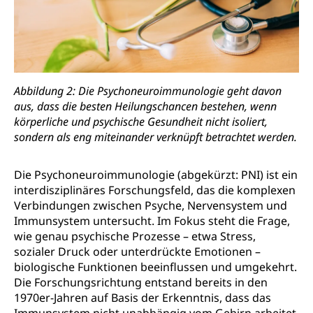
Abbildung 2: Die Psychoneuroimmunologie geht davon
aus, dass die besten Heilungschancen bestehen, wenn
körperliche und psychische Gesundheit nicht isoliert,
sondern als eng miteinander verknüpft betrachtet werden.
Die Psychoneuroimmunologie (abgekürzt: PNI) ist ein
interdisziplinäres Forschungsfeld, das die komplexen
Verbindungen zwischen Psyche, Nervensystem und
Immunsystem untersucht. Im Fokus steht die Frage,
wie genau psychische Prozesse – etwa Stress,
sozialer Druck oder unterdrückte Emotionen –
biologische Funktionen beeinflussen und umgekehrt.
Die Forschungsrichtung entstand bereits in den
1970er-Jahren auf Basis der Erkenntnis, dass das