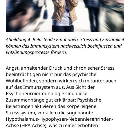
Abbildung 4: Belastende Emotionen, Stress und Einsamkeit
können das Immunsystem nachweislich beeinflussen und
Entzündungsprozesse fördern.
Angst, anhaltender Druck und chronischer Stress
beeinträchtigen nicht nur das psychische
Wohlbefinden, sondern wirken sich mitunter auch
auf das Immunsystem aus. Aus Sicht der
Psychoneuroimmunologie sind diese
Zusammenhänge gut erklärbar: Psychische
Belastungen aktivieren das körpereigene
Stresssystem, vor allem die sogenannte
Hypothalamus-Hypophysen-Nebennierenrinden-
Achse (HPA-Achse), was zu einer erhöhten