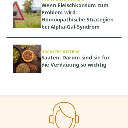
Wenn Fleischkonsum zum
Problem wird:
Homöopathische Strategien
bei Alpha-Gal-Syndrom
NÄCHSTER BEITRAG
Saaten: Darum sind sie für
die Verdauung so wichtig