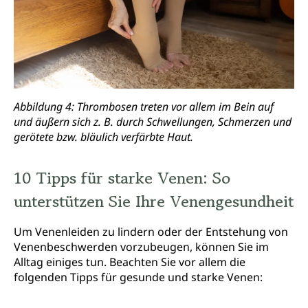
Abbildung 4: Thrombosen treten vor allem im Bein auf
und äußern sich z. B. durch Schwellungen, Schmerzen und
gerötete bzw. bläulich verfärbte Haut.
10 Tipps für starke Venen: So
unterstützen Sie Ihre Venengesundheit
Um Venenleiden zu lindern oder der Entstehung von
Venenbeschwerden vorzubeugen, können Sie im
Alltag einiges tun. Beachten Sie vor allem die
folgenden Tipps für gesunde und starke Venen: