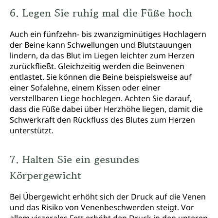
6. Legen Sie ruhig mal die Füße hoch
Auch ein fünfzehn- bis zwanzigminütiges Hochlagern
der Beine kann Schwellungen und Blutstauungen
lindern, da das Blut im Liegen leichter zum Herzen
zurückfließt. Gleichzeitig werden die Beinvenen
entlastet. Sie können die Beine beispielsweise auf
einer Sofalehne, einem Kissen oder einer
verstellbaren Liege hochlegen. Achten Sie darauf,
dass die Füße dabei über Herzhöhe liegen, damit die
Schwerkraft den Rückfluss des Blutes zum Herzen
unterstützt.
7. Halten Sie ein gesundes
Körpergewicht
Bei Übergewicht erhöht sich der Druck auf die Venen
und das Risiko von Venenbeschwerden steigt. Vor