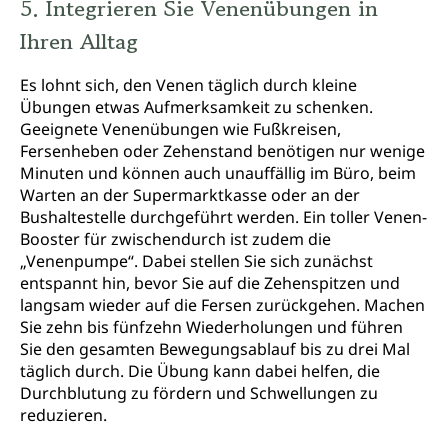
5. Integrieren Sie Venenübungen in
Ihren Alltag
Es lohnt sich, den Venen täglich durch kleine
Übungen etwas Aufmerksamkeit zu schenken.
Geeignete Venenübungen wie Fußkreisen,
Fersenheben oder Zehenstand benötigen nur wenige
Minuten und können auch unauffällig im Büro, beim
Warten an der Supermarktkasse oder an der
Bushaltestelle durchgeführt werden. Ein toller Venen-
Booster für zwischendurch ist zudem die
„Venenpumpe“. Dabei stellen Sie sich zunächst
entspannt hin, bevor Sie auf die Zehenspitzen und
langsam wieder auf die Fersen zurückgehen. Machen
Sie zehn bis fünfzehn Wiederholungen und führen
Sie den gesamten Bewegungsablauf bis zu drei Mal
täglich durch. Die Übung kann dabei helfen, die
Durchblutung zu fördern und Schwellungen zu
reduzieren.