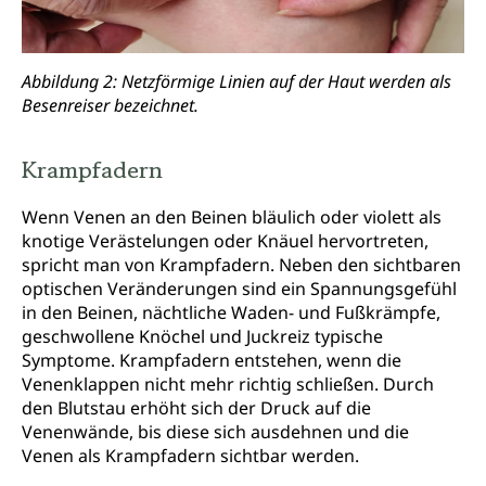
Abbildung 2: Netzförmige Linien auf der Haut werden als
Besenreiser bezeichnet.
Krampfadern
Wenn Venen an den Beinen bläulich oder violett als
knotige Verästelungen oder Knäuel hervortreten,
spricht man von Krampfadern. Neben den sichtbaren
optischen Veränderungen sind ein Spannungsgefühl
in den Beinen, nächtliche Waden- und Fußkrämpfe,
geschwollene Knöchel und Juckreiz typische
Symptome. Krampfadern entstehen, wenn die
Venenklappen nicht mehr richtig schließen. Durch
den Blutstau erhöht sich der Druck auf die
Venenwände, bis diese sich ausdehnen und die
Venen als Krampfadern sichtbar werden.