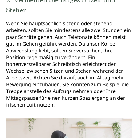
Stehen
Wenn Sie hauptsächlich sitzend oder stehend
arbeiten, sollten Sie mindestens alle zwei Stunden ein
paar Schritte gehen. Auch Telefonate können meist
gut im Gehen geführt werden. Da unser Körper
Abwechslung liebt, sollten Sie versuchen, Ihre
Position regelmäßig zu verändern. Ein
höhenverstellbarer Schreibtisch erleichtert den
Wechsel zwischen Sitzen und Stehen während der
Arbeitszeit. Achten Sie darauf, auch im Alltag mehr
Bewegung einzubauen. Sie könnten zum Beispiel die
Treppe anstelle des Aufzugs nehmen oder Ihre
Mittagspause für einen kurzen Spaziergang an der
frischen Luft nutzen.