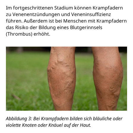
Im fortgeschrittenen Stadium können Krampfadern
zu Venenentzündungen und Veneninsuffizienz
führen. Außerdem ist bei Menschen mit Krampfadern
das Risiko der Bildung eines Blutgerinnsels
(Thrombus) erhöht.
Abbildung 3: Bei Krampfadern bilden sich bläuliche oder
violette Knoten oder Knäuel auf der Haut.