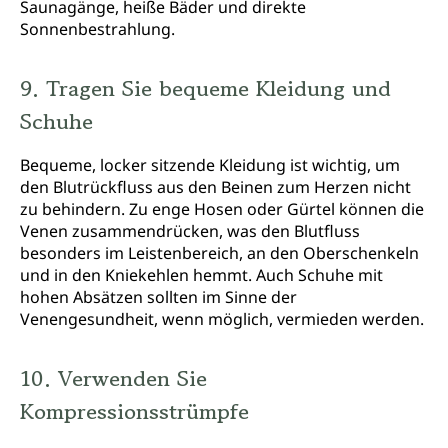
Saunagänge, heiße Bäder und direkte
Sonnenbestrahlung.
9. Tragen Sie bequeme Kleidung und
Schuhe
Bequeme, locker sitzende Kleidung ist wichtig, um
den Blutrückfluss aus den Beinen zum Herzen nicht
zu behindern. Zu enge Hosen oder Gürtel können die
Venen zusammendrücken, was den Blutfluss
besonders im Leistenbereich, an den Oberschenkeln
und in den Kniekehlen hemmt. Auch Schuhe mit
hohen Absätzen sollten im Sinne der
Venengesundheit, wenn möglich, vermieden werden.
10. Verwenden Sie
Kompressionsstrümpfe