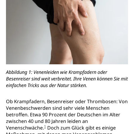
Abbildung 1: Venenleiden wie Krampfadern oder
Besenreiser sind weit verbreitet. Ihre Venen können Sie mit
einfachen Tricks aus der Natur stärken.
Ob Krampfadern, Besenreiser oder Thrombosen: Von
Venenbeschwerden sind sehr viele Menschen
betroffen. Etwa 90 Prozent der Deutschen im Alter
zwischen 40 und 80 Jahren leiden an
1
Venenschwäche.
Doch zum Glück gibt es einige