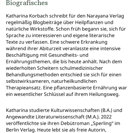
Biografisches
Katharina Korbach schreibt für den Narayana Verlag
regelmäßig Blogbeiträge über Heilpflanzen und
natürliche Wirkstoffe. Schon früh begann sie, sich für
Sprache zu interessieren und eigene literarische
Texte zu verfassen. Eine schwere Erkrankung
während ihrer Abiturzeit veranlasste eine intensive
Beschäftigung mit Gesundheits- und
Ernährungsthemen, die bis heute anhält. Nach dem
wiederholten Scheitern schulmedizinischer
Behandlungsmethoden entschied sie sich für einen
selbstwirksameren, naturheilkundlichen
Therapieansatz. Eine pflanzenbasierte Ernährung war
ein wesentlicher Schlüssel auf ihrem Heilungsweg.
Katharina studierte Kulturwissenschaften (B.A.) und
Angewandte Literaturwissenschaft (M.A.). 2022
veröffentlichte sie ihren Debütroman „Sperling“ im
Berlin Verlag. Heute lebt sie als freie Autorin,