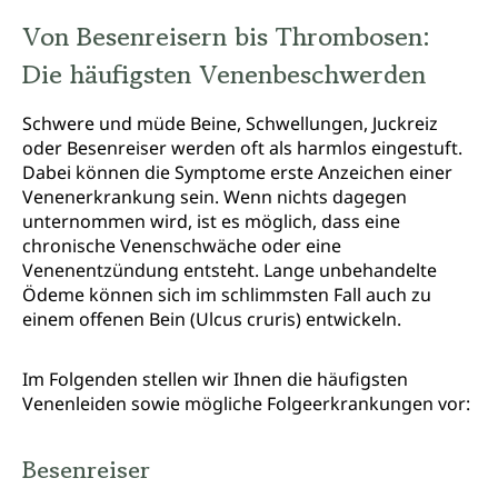
Von Besenreisern bis Thrombosen:
Die häufigsten Venenbeschwerden
Schwere und müde Beine, Schwellungen, Juckreiz
oder Besenreiser werden oft als harmlos eingestuft.
Dabei können die Symptome erste Anzeichen einer
Venenerkrankung sein. Wenn nichts dagegen
unternommen wird, ist es möglich, dass eine
chronische Venenschwäche oder eine
Venenentzündung entsteht. Lange unbehandelte
Ödeme können sich im schlimmsten Fall auch zu
einem offenen Bein (Ulcus cruris) entwickeln.
Im Folgenden stellen wir Ihnen die häufigsten
Venenleiden sowie mögliche Folgeerkrankungen vor:
Besenreiser