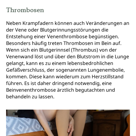
Thrombosen
Neben Krampfadern können auch Veränderungen an
der Vene oder Blutgerinnungsstörungen die
Entstehung einer Venenthrombose begünstigen.
Besonders häufig treten Thrombosen im Bein auf.
Wenn sich ein Blutgerinnsel (Thrombus) von der
Venenwand löst und über den Blutstrom in die Lunge
gelangt, kann es zu einem lebensbedrohlichen
Gefäßverschluss, der sogenannten Lungenembolie,
kommen. Diese kann wiederum zum Herzstillstand
führen. Es ist daher dringend notwendig, eine
Beinvenenthrombose ärztlich begutachten und
behandeln zu lassen.