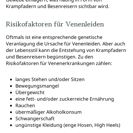
Krampfadern und Besenreisern sichtbar wird.
Risikofaktoren für Venenleiden
Oftmals ist eine entsprechende genetische
Veranlagung die Ursache für Venenleiden. Aber auch
der Lebensstil kann die Entstehung von Krampfadern
und Besenreisern begünstigen. Zu den
Risikofaktoren für Venenerkrankungen zählen:
langes Stehen und/oder Sitzen
Bewegungsmangel
Übergewicht
eine fett- und/oder zuckerreiche Ernährung
Rauchen
übermäßiger Alkoholkonsum
Schwangerschaft
ungünstige Kleidung (enge Hosen, High Heels)