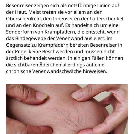
Besenreiser zeigen sich als netzförmige Linien auf
der Haut. Meist treten sie vor allem an den
Oberschenkeln, den Innenseiten der Unterschenkel
und an den Knöcheln auf. Es handelt sich um eine
Sonderform von Krampfadern, die entsteht, wenn
das Bindegewebe der Venenwand ausleiert. Im
Gegensatz zu Krampfadern bereiten Besenreiser in
der Regel keine Beschwerden und müssen nicht
ärztlich behandelt werden. In einigen Fällen können
die sichtbaren Äderchen allerdings auf eine
chronische Venenwandschwäche hinweisen.