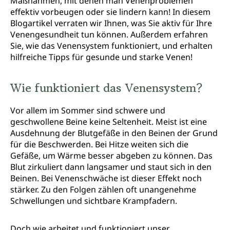
Maßnahmen, mit denen man Venenproblemen
effektiv vorbeugen oder sie lindern kann! In diesem
Blogartikel verraten wir Ihnen, was Sie aktiv für Ihre
Venengesundheit tun können. Außerdem erfahren
Sie, wie das Venensystem funktioniert, und erhalten
hilfreiche Tipps für gesunde und starke Venen!
Wie funktioniert das Venensystem?
Vor allem im Sommer sind schwere und
geschwollene Beine keine Seltenheit. Meist ist eine
Ausdehnung der Blutgefäße in den Beinen der Grund
für die Beschwerden. Bei Hitze weiten sich die
Gefäße, um Wärme besser abgeben zu können. Das
Blut zirkuliert dann langsamer und staut sich in den
Beinen. Bei Venenschwäche ist dieser Effekt noch
stärker. Zu den Folgen zählen oft unangenehme
Schwellungen und sichtbare Krampfadern.
Doch wie arbeitet und funktioniert unser