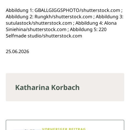
Abbildung 1: GBALLGIGGSPHOTO/shutterstock.com ;
Abbildung 2: Rungkh/shutterstock.com ; Abbildung 3:
sutulastock/shutterstock.com ; Abbildung 4: Alona
Siniehina/shutterstock.com ; Abbildung 5: 220
Selfmade studio/shutterstock.com
25.06.2026
Katharina Korbach
VORHERIGER BEITRAG