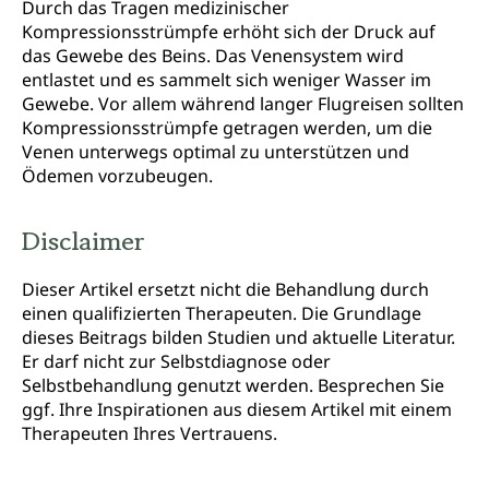
Durch das Tragen medizinischer
Kompressionsstrümpfe erhöht sich der Druck auf
das Gewebe des Beins. Das Venensystem wird
entlastet und es sammelt sich weniger Wasser im
Gewebe. Vor allem während langer Flugreisen sollten
Kompressionsstrümpfe getragen werden, um die
Venen unterwegs optimal zu unterstützen und
Ödemen vorzubeugen.
Disclaimer
Dieser Artikel ersetzt nicht die Behandlung durch
einen qualifizierten Therapeuten. Die Grundlage
dieses Beitrags bilden Studien und aktuelle Literatur.
Er darf nicht zur Selbstdiagnose oder
Selbstbehandlung genutzt werden. Besprechen Sie
ggf. Ihre Inspirationen aus diesem Artikel mit einem
Therapeuten Ihres Vertrauens.