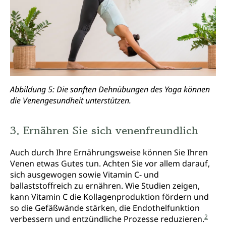
Abbildung 5: Die sanften Dehnübungen des Yoga können
die Venengesundheit unterstützen.
3. Ernähren Sie sich venenfreundlich
Auch durch Ihre Ernährungsweise können Sie Ihren
Venen etwas Gutes tun. Achten Sie vor allem darauf,
sich ausgewogen sowie Vitamin C- und
ballaststoffreich zu ernähren. Wie Studien zeigen,
kann Vitamin C die Kollagenproduktion fördern und
so die Gefäßwände stärken, die Endothelfunktion
2
verbessern und entzündliche Prozesse reduzieren.