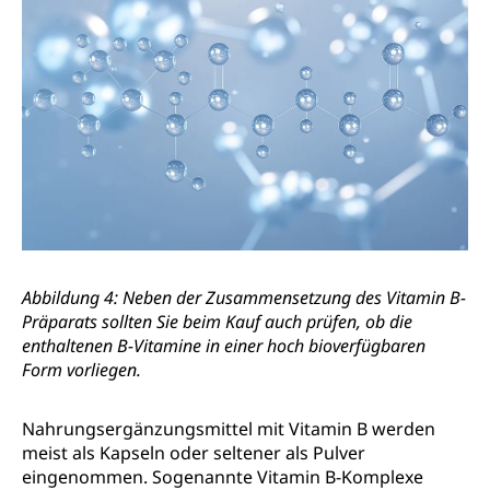
Abbildung 4: Neben der Zusammensetzung des Vitamin B-
Präparats sollten Sie beim Kauf auch prüfen, ob die
enthaltenen B-Vitamine in einer hoch bioverfügbaren
Form vorliegen.
Nahrungsergänzungsmittel mit Vitamin B werden
meist als Kapseln oder seltener als Pulver
eingenommen. Sogenannte Vitamin B-Komplexe