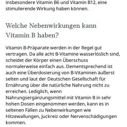
insbesondere Vitamin B6 und Vitamin B12, eine
stimulierende Wirkung haben können.
Welche Nebenwirkungen kann
Vitamin B haben?
Vitamin B-Präparate werden in der Regel gut
vertragen. Da alle acht B-Vitamine wasserlöslich sind,
scheidet der Körper einen Überschuss
normalerweise einfach aus. Dementsprechend ist
auch eine Überdosierung von B-Vitaminen äußerst
selten und laut der Deutschen Gesellschaft für
Ernährung über die natürliche Nahrung nicht zu
erreichen. Lediglich, wenn
Nahrungsergänzungsmittel mit Vitamin B in sehr
hohen Dosen eingenommen werden, kann es in
seltenen Fällen zu Nebenwirkungen wie
Hitzewallungen, Juckreiz oder Nervenschädigungen
kommen.