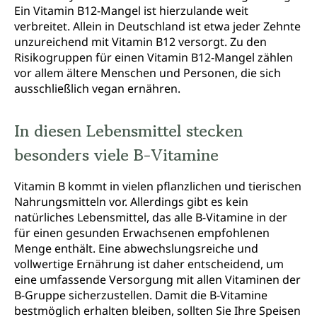
Ein Vitamin B12-Mangel ist hierzulande weit
verbreitet. Allein in Deutschland ist etwa jeder Zehnte
unzureichend mit Vitamin B12 versorgt. Zu den
Risikogruppen für einen Vitamin B12-Mangel zählen
vor allem ältere Menschen und Personen, die sich
ausschließlich vegan ernähren.
In diesen Lebensmittel stecken
besonders viele B-Vitamine
Vitamin B kommt in vielen pflanzlichen und tierischen
Nahrungsmitteln vor. Allerdings gibt es kein
natürliches Lebensmittel, das alle B-Vitamine in der
für einen gesunden Erwachsenen empfohlenen
Menge enthält. Eine abwechslungsreiche und
vollwertige Ernährung ist daher entscheidend, um
eine umfassende Versorgung mit allen Vitaminen der
B-Gruppe sicherzustellen. Damit die B-Vitamine
bestmöglich erhalten bleiben, sollten Sie Ihre Speisen