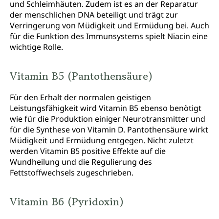
und Schleimhäuten. Zudem ist es an der Reparatur
der menschlichen DNA beteiligt und trägt zur
Verringerung von Müdigkeit und Ermüdung bei. Auch
für die Funktion des Immunsystems spielt Niacin eine
wichtige Rolle.
Vitamin B5 (Pantothensäure)
Für den Erhalt der normalen geistigen
Leistungsfähigkeit wird Vitamin B5 ebenso benötigt
wie für die Produktion einiger Neurotransmitter und
für die Synthese von Vitamin D. Pantothensäure wirkt
Müdigkeit und Ermüdung entgegen. Nicht zuletzt
werden Vitamin B5 positive Effekte auf die
Wundheilung und die Regulierung des
Fettstoffwechsels zugeschrieben.
Vitamin B6 (Pyridoxin)