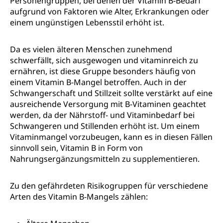
Personengruppen, bei denen der Vitamin B-Bedarf
aufgrund von Faktoren wie Alter, Erkrankungen oder
einem ungünstigen Lebensstil erhöht ist.
Da es vielen älteren Menschen zunehmend
schwerfällt, sich ausgewogen und vitaminreich zu
ernähren, ist diese Gruppe besonders häufig von
einem Vitamin B-Mangel betroffen. Auch in der
Schwangerschaft und Stillzeit sollte verstärkt auf eine
ausreichende Versorgung mit B-Vitaminen geachtet
werden, da der Nährstoff- und Vitaminbedarf bei
Schwangeren und Stillenden erhöht ist. Um einem
Vitaminmangel vorzubeugen, kann es in diesen Fällen
sinnvoll sein, Vitamin B in Form von
Nahrungsergänzungsmitteln zu supplementieren.
Zu den gefährdeten Risikogruppen für verschiedene
Arten des Vitamin B-Mangels zählen: