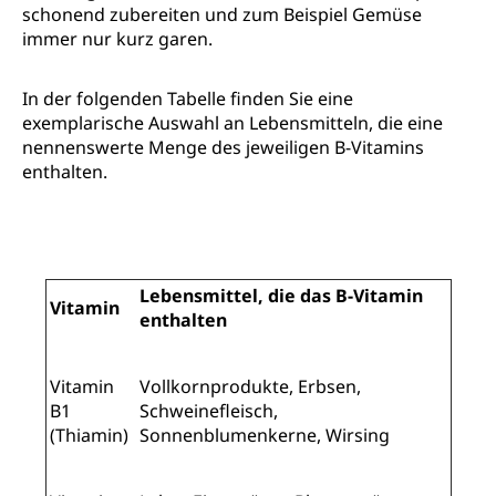
schonend zubereiten und zum Beispiel Gemüse
immer nur kurz garen.
In der folgenden Tabelle finden Sie eine
exemplarische Auswahl an Lebensmitteln, die eine
nennenswerte Menge des jeweiligen B-Vitamins
enthalten.
Lebensmittel, die das B-Vitamin
Vitamin
enthalten
Vitamin
Vollkornprodukte, Erbsen,
B1
Schweinefleisch,
(Thiamin)
Sonnenblumenkerne, Wirsing