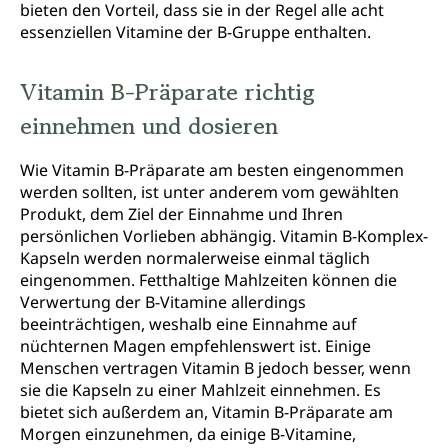
bieten den Vorteil, dass sie in der Regel alle acht
essenziellen Vitamine der B-Gruppe enthalten.
Vitamin B-Präparate richtig
einnehmen und dosieren
Wie Vitamin B-Präparate am besten eingenommen
werden sollten, ist unter anderem vom gewählten
Produkt, dem Ziel der Einnahme und Ihren
persönlichen Vorlieben abhängig. Vitamin B-Komplex-
Kapseln werden normalerweise einmal täglich
eingenommen. Fetthaltige Mahlzeiten können die
Verwertung der B-Vitamine allerdings
beeinträchtigen, weshalb eine Einnahme auf
nüchternen Magen empfehlenswert ist. Einige
Menschen vertragen Vitamin B jedoch besser, wenn
sie die Kapseln zu einer Mahlzeit einnehmen. Es
bietet sich außerdem an, Vitamin B-Präparate am
Morgen einzunehmen, da einige B-Vitamine,