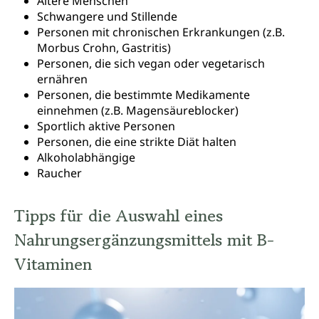
Ältere Menschen
Schwangere und Stillende
Personen mit chronischen Erkrankungen (z.B.
Morbus Crohn, Gastritis)
Personen, die sich vegan oder vegetarisch
ernähren
Personen, die bestimmte Medikamente
einnehmen (z.B. Magensäureblocker)
Sportlich aktive Personen
Personen, die eine strikte Diät halten
Alkoholabhängige
Raucher
Tipps für die Auswahl eines
Nahrungsergänzungsmittels mit B-
Vitaminen