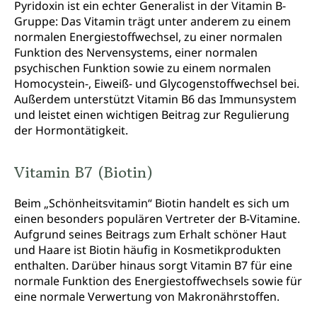
Pyridoxin ist ein echter Generalist in der Vitamin B-
Gruppe: Das Vitamin trägt unter anderem zu einem
normalen Energiestoffwechsel, zu einer normalen
Funktion des Nervensystems, einer normalen
psychischen Funktion sowie zu einem normalen
Homocystein-, Eiweiß- und Glycogenstoffwechsel bei.
Außerdem unterstützt Vitamin B6 das Immunsystem
und leistet einen wichtigen Beitrag zur Regulierung
der Hormontätigkeit.
Vitamin B7 (Biotin)
Beim „Schönheitsvitamin“ Biotin handelt es sich um
einen besonders populären Vertreter der B-Vitamine.
Aufgrund seines Beitrags zum Erhalt schöner Haut
und Haare ist Biotin häufig in Kosmetikprodukten
enthalten. Darüber hinaus sorgt Vitamin B7 für eine
normale Funktion des Energiestoffwechsels sowie für
eine normale Verwertung von Makronährstoffen.