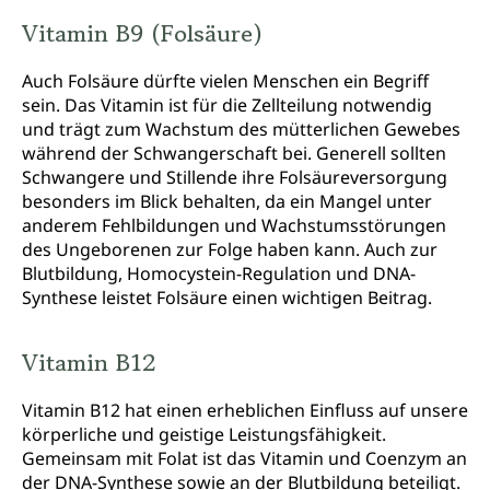
Vitamin B9 (Folsäure)
Auch Folsäure dürfte vielen Menschen ein Begriff
sein. Das Vitamin ist für die Zellteilung notwendig
und trägt zum Wachstum des mütterlichen Gewebes
während der Schwangerschaft bei. Generell sollten
Schwangere und Stillende ihre Folsäureversorgung
besonders im Blick behalten, da ein Mangel unter
anderem Fehlbildungen und Wachstumsstörungen
des Ungeborenen zur Folge haben kann. Auch zur
Blutbildung, Homocystein-Regulation und DNA-
Synthese leistet Folsäure einen wichtigen Beitrag.
Vitamin B12
Vitamin B12 hat einen erheblichen Einfluss auf unsere
körperliche und geistige Leistungsfähigkeit.
Gemeinsam mit Folat ist das Vitamin und Coenzym an
der DNA-Synthese sowie an der Blutbildung beteiligt.