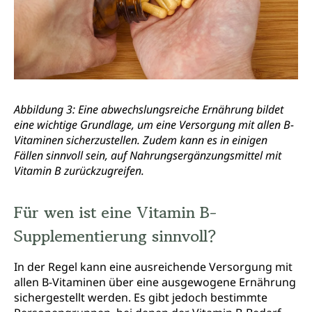
Abbildung 3: Eine abwechslungsreiche Ernährung bildet
eine wichtige Grundlage, um eine Versorgung mit allen B-
Vitaminen sicherzustellen. Zudem kann es in einigen
Fällen sinnvoll sein, auf Nahrungsergänzungsmittel mit
Vitamin B zurückzugreifen.
Für wen ist eine Vitamin B-
Supplementierung sinnvoll?
In der Regel kann eine ausreichende Versorgung mit
allen B-Vitaminen über eine ausgewogene Ernährung
sichergestellt werden. Es gibt jedoch bestimmte