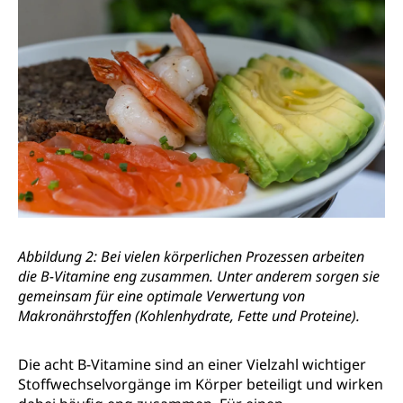
Abbildung 2: Bei vielen körperlichen Prozessen arbeiten
die B-Vitamine eng zusammen. Unter anderem sorgen sie
gemeinsam für eine optimale Verwertung von
Makronährstoffen (Kohlenhydrate, Fette und Proteine).
Die acht B-Vitamine sind an einer Vielzahl wichtiger
Stoffwechselvorgänge im Körper beteiligt und wirken