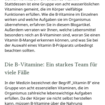
Stattdessen ist eine Gruppe von acht wasserlöslichen
Vitaminen gemeint, die im Körper vielfältige
Funktionen erfüllen. Wie die B-Vitamine im Einzelnen
wirken und welche Aufgaben sie im Organismus
übernehmen, erfahren Sie in diesem Blogartikel.
Außerdem verraten wir Ihnen, welche Lebensmittel
besonders reich an B-Vitaminen sind, woran Sie einen
Vitamin B-Mangel erkennen können, und was Sie bei
der Auswahl eines Vitamin B-Präparats unbedingt
beachten sollten.
Die B-Vitamine: Ein starkes Team für
viele Fälle
In der Medizin bezeichnet der Begriff „Vitamin B“ eine
Gruppe von acht essenziellen Vitaminen, die im
Organismus zahlreiche lebenswichtige Aufgaben
erfüllen. Da der Körper sie nicht selbst herstellen
kann, müssen B-Vitamine über die Nahrung