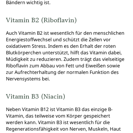
Bändern wichtig ist.
Vitamin B2 (Riboflavin)
Auch Vitamin B2 ist wesentlich für den menschlichen
Energiestoffwechsel und schützt die Zellen vor
oxidativem Stress. Indem es den Erhalt der roten
Blutkörperchen unterstützt, hilft das Vitamin dabei,
Müdigkeit zu reduzieren. Zudem trägt das vielseitige
Riboflavin zum Abbau von Fett und Eiweißen sowie
zur Aufrechterhaltung der normalen Funktion des
Nervensystems bei.
Vitamin B3 (Niacin)
Neben Vitamin B12 ist Vitamin B3 das einzige B-
Vitamin, das teilweise vom Körper gespeichert
werden kann. Vitamin B3 ist wesentlich für die
Regenerationsfähigkeit von Nerven, Muskeln, Haut