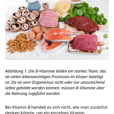
Abbildung 1: Die B-Vitamine bilden ein starkes Team, das
an vielen lebenswichtigen Prozessen im Körper beteiligt
ist. Da sie vom Organismus nicht oder nur unzureichend
selbst gebildet werden können, müssen B-Vitamine über
die Nahrung zugeführt werden.
Bei Vitamin B handelt es sich nicht, wie man zunächst
denken könnte, um ein einzelnes Vitamin.