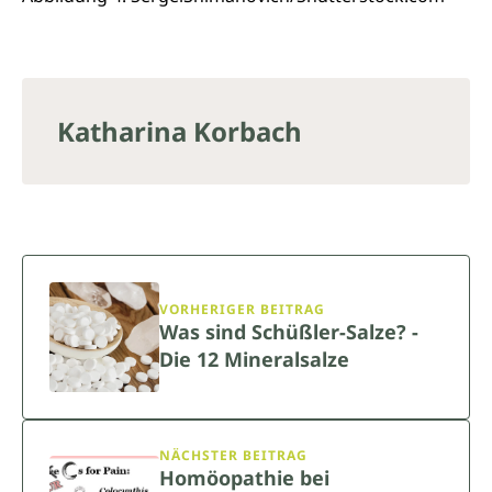
Katharina Korbach
VORHERIGER BEITRAG
Was sind Schüßler-Salze? -
Die 12 Mineralsalze
NÄCHSTER BEITRAG
Homöopathie bei