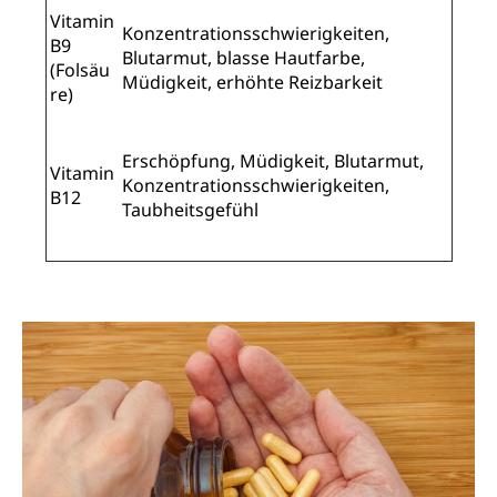
Vitamin
Konzentrationsschwierigkeiten,
B9
Blutarmut, blasse Hautfarbe,
(Folsäu
Müdigkeit, erhöhte Reizbarkeit
re)
Erschöpfung, Müdigkeit, Blutarmut,
Vitamin
Konzentrationsschwierigkeiten,
B12
Taubheitsgefühl