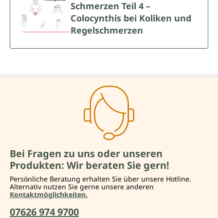
Schmerzen Teil 4 –
Colocynthis bei Koliken und
Regelschmerzen
Bei Fragen zu uns oder unseren
Produkten: Wir beraten Sie gern!
Persönliche Beratung erhalten Sie über unsere Hotline.
Alternativ nutzen Sie gerne unsere anderen
Kontaktmöglichkeiten.
07626 974 9700