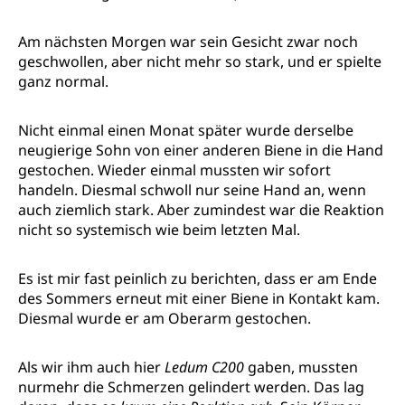
Am nächsten Morgen war sein Gesicht zwar noch
geschwollen, aber nicht mehr so stark, und er spielte
ganz normal.
Nicht einmal einen Monat später wurde derselbe
neugierige Sohn von einer anderen Biene in die Hand
gestochen. Wieder einmal mussten wir sofort
handeln. Diesmal schwoll nur seine Hand an, wenn
auch ziemlich stark. Aber zumindest war die Reaktion
nicht so systemisch wie beim letzten Mal.
Es ist mir fast peinlich zu berichten, dass er am Ende
des Sommers erneut mit einer Biene in Kontakt kam.
Diesmal wurde er am Oberarm gestochen.
Als wir ihm auch hier
Ledum C200
gaben, mussten
nurmehr die Schmerzen gelindert werden. Das lag