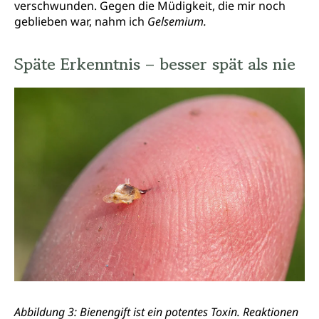
verschwunden. Gegen die Müdigkeit, die mir noch
geblieben war, nahm ich
Gelsemium.
Späte Erkenntnis – besser spät als nie
Abbildung 3: Bienengift ist ein potentes Toxin. Reaktionen