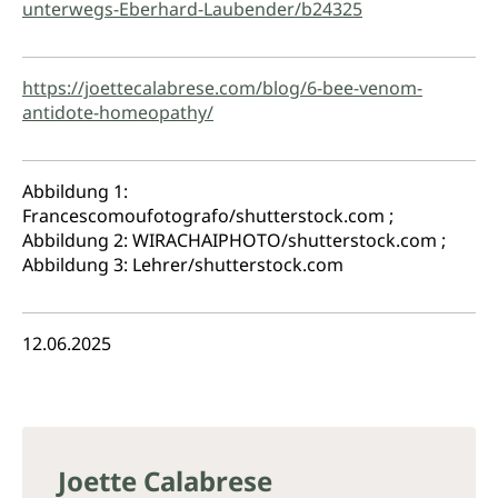
unterwegs-Eberhard-Laubender/b24325
https://joettecalabrese.com/blog/6-bee-venom-
antidote-homeopathy/
Abbildung 1:
Francescomoufotografo/shutterstock.com ;
Abbildung 2: WIRACHAIPHOTO/shutterstock.com ;
Abbildung 3: Lehrer/shutterstock.com
12.06.2025
Joette Calabrese