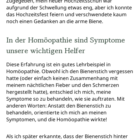
Zugegeben, mein neuer Hochzeitsschuh war
aufgrund der Schwellung etwas eng, aber ich konnte
das Hochzeitsfest feiern und verschwendete kaum
noch einen Gedanken an die arme Biene.
In der Homöopathie sind Symptome
unsere wichtigen Helfer
Diese Erfahrung ist ein gutes Lehrbeispiel in
Homöopathie. Obwohl ich den Bienenstich vergessen
hatte (oder einfach keinen Zusammenhang mit
meinem nächtlichen Fieber und den Schmerzen
hergestellt hatte), entschied ich mich, meine
Symptome so zu behandeln, wie sie auftraten. Mit
anderen Worten: Anstatt den Bienenstich zu
behandeln, orientierte ich mich an meinen
Symptomen, und die Homöopathie wirkte!
Als ich später erkannte, dass der Bienenstich hinter