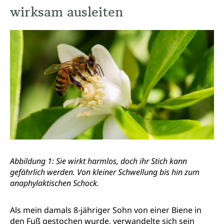
wirksam ausleiten
Abbildung 1: Sie wirkt harmlos, doch ihr Stich kann
gefährlich werden. Von kleiner Schwellung bis hin zum
anaphylaktischen Schock.
Als mein damals 8-jähriger Sohn von einer Biene in
den Fuß gestochen wurde, verwandelte sich sein