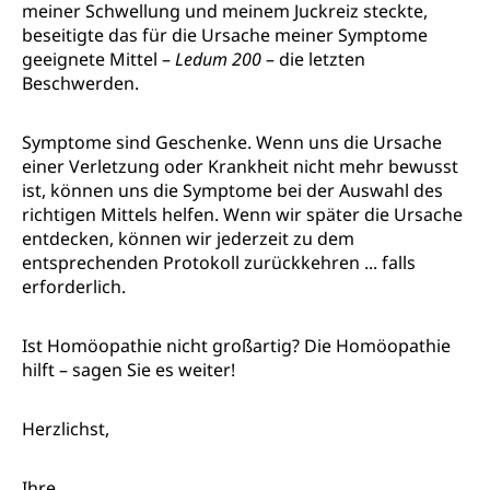
meiner Schwellung und meinem Juckreiz steckte,
beseitigte das für die Ursache meiner Symptome
geeignete Mittel –
Ledum 200
– die letzten
Beschwerden.
Symptome sind Geschenke. Wenn uns die Ursache
einer Verletzung oder Krankheit nicht mehr bewusst
ist, können uns die Symptome bei der Auswahl des
richtigen Mittels helfen. Wenn wir später die Ursache
entdecken, können wir jederzeit zu dem
entsprechenden Protokoll zurückkehren ... falls
erforderlich.
Ist Homöopathie nicht großartig? Die Homöopathie
hilft – sagen Sie es weiter!
Herzlichst,
Ihre