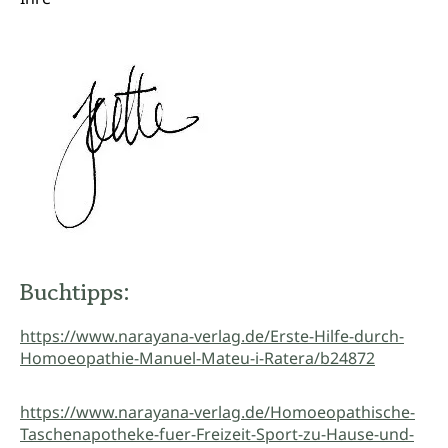
Buchtipps:
https://www.narayana-verlag.de/Erste-Hilfe-durch-
Homoeopathie-Manuel-Mateu-i-Ratera/b24872
https://www.narayana-verlag.de/Homoeopathische-
Taschenapotheke-fuer-Freizeit-Sport-zu-Hause-und-