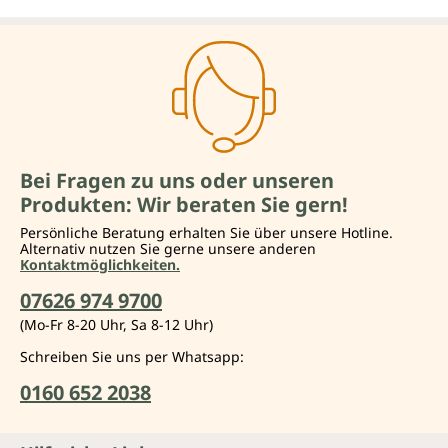
Bei Fragen zu uns oder unseren
Produkten: Wir beraten Sie gern!
Persönliche Beratung erhalten Sie über unsere Hotline.
Alternativ nutzen Sie gerne unsere anderen
Kontaktmöglichkeiten.
07626 974 9700
(Mo-Fr 8-20 Uhr, Sa 8-12 Uhr)
Schreiben Sie uns per Whatsapp:
0160 652 2038