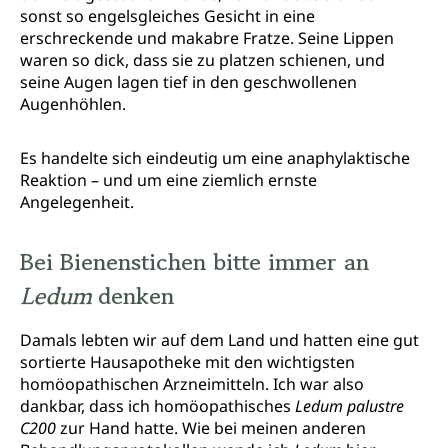
sonst so engelsgleiches Gesicht in eine
erschreckende und makabre Fratze. Seine Lippen
waren so dick, dass sie zu platzen schienen, und
seine Augen lagen tief in den geschwollenen
Augenhöhlen.
Es handelte sich eindeutig um eine anaphylaktische
Reaktion – und um eine ziemlich ernste
Angelegenheit.
Bei Bienenstichen bitte immer an
Ledum
denken
Damals lebten wir auf dem Land und hatten eine gut
sortierte Hausapotheke mit den wichtigsten
homöopathischen Arzneimitteln. Ich war also
dankbar, dass ich homöopathisches
Ledum palustre
C200
zur Hand hatte. Wie bei meinen anderen