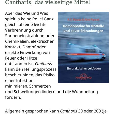
Cantharis, das vielseitige Mittel
Aber das Wie und Was
spielt ja keine Rolle! Ganz
gleich, ob eine leichte
Verbrennung durch
Sonneneinstrahlung oder
Chemikalien, elektrischen
Kontakt, Dampf oder
direkte Einwirkung von
Feuer oder Hitze
entstanden ist,
Cantharis
kann den Heilungsprozess
beschleunigen, das Risiko
einer Infektion
minimieren, Schmerzen
und Schwellungen lindern und die Wundheilung
fördern.
Allgemein gesprochen kann
Cantharis
30 oder 200 (je