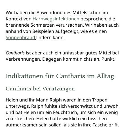
Wir haben die Anwendung des Mittels schon im
Kontext von
Harnwegsinfektionen
besprochen, die
brennende Schmerzen verursachen. Wir haben auch
anhand von Beispielen aufgezeigt, wie es einen
Sonnenbrand
lindern kann.
Cantharis
ist aber auch ein unfassbar gutes Mittel bei
Verbrennungen. Dagegen kommt nichts an. Punkt.
Indikationen für Cantharis im Alltag
Cantharis bei Verätzungen
Helen und ihr Mann Ralph waren in den Tropen
unterwegs. Ralph fühlte sich verschwitzt und unwohl
und bat Helen um ein Feuchttuch, um sich ein wenig
zu erfrischen. Helen hätte wirklich ein bisschen
aufmerksamer sein sollen, als sie in ihre Tasche griff.