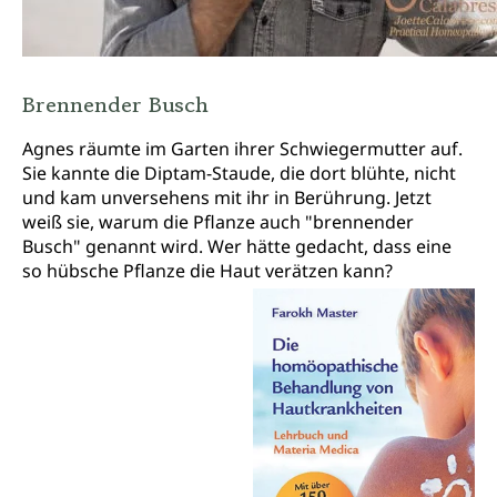
Brennender Busch
Agnes räumte im Garten ihrer Schwiegermutter auf.
Sie kannte die Diptam-Staude, die dort blühte, nicht
und kam unversehens mit ihr in Berührung. Jetzt
weiß sie, warum die Pflanze auch "brennender
Busch" genannt wird. Wer hätte gedacht, dass eine
so hübsche Pflanze die Haut verätzen kann?