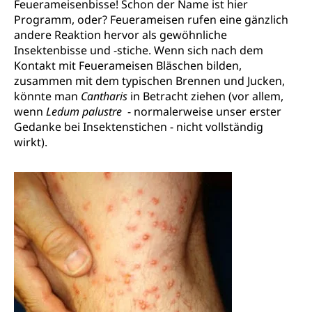
Feuerameisenbisse! Schon der Name ist hier
Programm, oder? Feuerameisen rufen eine gänzlich
andere Reaktion hervor als gewöhnliche
Insektenbisse und -stiche. Wenn sich nach dem
Kontakt mit Feuerameisen Bläschen bilden,
zusammen mit dem typischen Brennen und Jucken,
könnte man
Cantharis
in Betracht ziehen (vor allem,
wenn
Ledum palustre
- normalerweise unser erster
Gedanke bei Insektenstichen - nicht vollständig
wirkt).