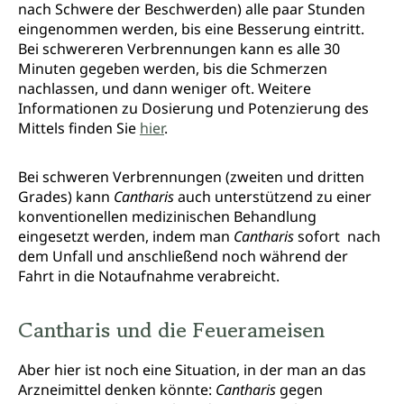
nach Schwere der Beschwerden) alle paar Stunden
eingenommen werden, bis eine Besserung eintritt.
Bei schwereren Verbrennungen kann es alle 30
Minuten gegeben werden, bis die Schmerzen
nachlassen, und dann weniger oft. Weitere
Informationen zu Dosierung und Potenzierung des
Mittels finden Sie
hier
.
Bei schweren Verbrennungen (zweiten und dritten
Grades) kann
Cantharis
auch unterstützend zu einer
konventionellen medizinischen Behandlung
eingesetzt werden, indem man
Cantharis
sofort nach
dem Unfall und anschließend noch während der
Fahrt in die Notaufnahme verabreicht.
Cantharis und die Feuerameisen
Aber hier ist noch eine Situation, in der man an das
Arzneimittel denken könnte:
Cantharis
gegen