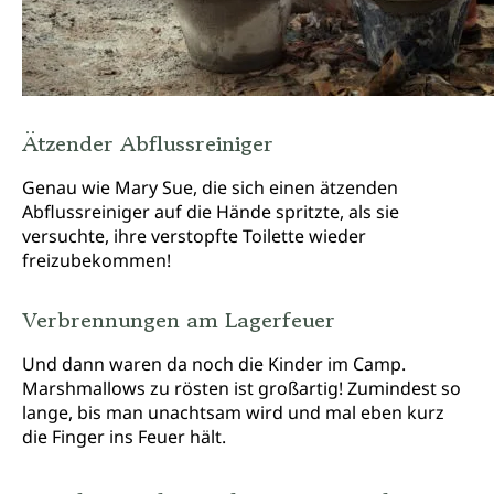
Ätzender Abflussreiniger
Genau wie Mary Sue, die sich einen ätzenden
Abflussreiniger auf die Hände spritzte, als sie
versuchte, ihre verstopfte Toilette wieder
freizubekommen!
Verbrennungen am Lagerfeuer
Und dann waren da noch die Kinder im Camp.
Marshmallows zu rösten ist großartig! Zumindest so
lange, bis man unachtsam wird und mal eben kurz
die Finger ins Feuer hält.