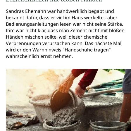
Sandras Ehemann war handwerklich begabt und
bekannt dafür, dass er viel im Haus werkelte - aber
Bedienungsanleitungen lesen war nicht seine Stärke.
Ihm war nicht klar, dass man Zement nicht mit bloßen
Händen mischen sollte, weil dieser chemische
Verbrennungen verursachen kann. Das nächste Mal
wird er den Warnhinweis "Handschuhe tragen"
wahrscheinlich ernst nehmen.