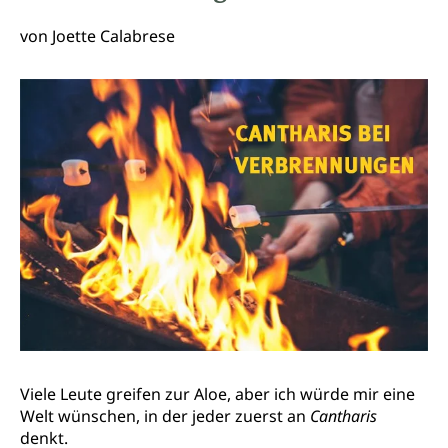
von Joette Calabrese
Viele Leute greifen zur Aloe, aber ich würde mir eine
Welt wünschen, in der jeder zuerst an
Cantharis
denkt.