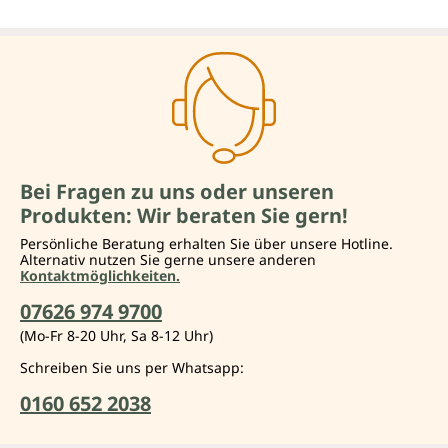
Bei Fragen zu uns oder unseren
Produkten: Wir beraten Sie gern!
Persönliche Beratung erhalten Sie über unsere Hotline.
Alternativ nutzen Sie gerne unsere anderen
Kontaktmöglichkeiten.
07626 974 9700
(Mo-Fr 8-20 Uhr, Sa 8-12 Uhr)
Schreiben Sie uns per Whatsapp:
0160 652 2038