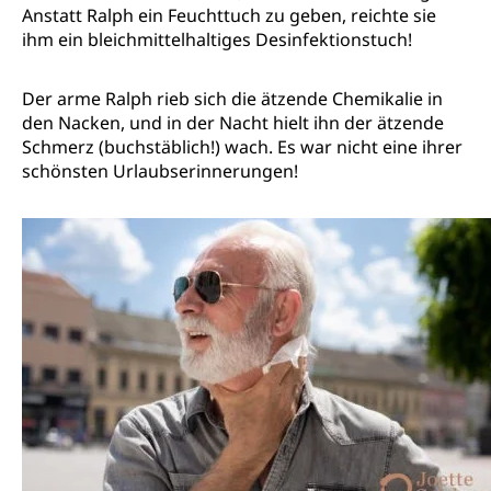
Anstatt Ralph ein Feuchttuch zu geben, reichte sie
ihm ein bleichmittelhaltiges Desinfektionstuch!
Der arme Ralph rieb sich die ätzende Chemikalie in
den Nacken, und in der Nacht hielt ihn der ätzende
Schmerz (buchstäblich!) wach. Es war nicht eine ihrer
schönsten Urlaubserinnerungen!