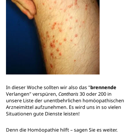
In dieser Woche sollten wir also das "
brennende
Verlangen" verspüren,
Cantharis
30 oder 200 in
unsere Liste der unentbehrlichen homöopathischen
Arzneimittel aufzunehmen. Es wird uns in so vielen
Situationen gute Dienste leisten!
Denn die Homöopathie hilft – sagen Sie es weiter.