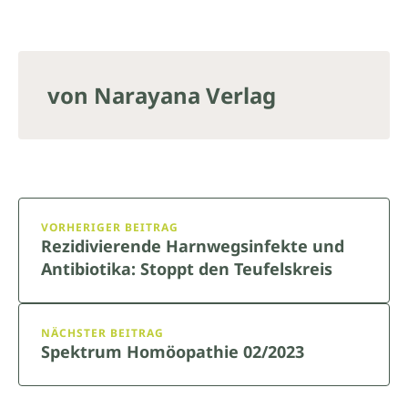
von Narayana Verlag
VORHERIGER BEITRAG
Rezidivierende Harnwegsinfekte und
Antibiotika: Stoppt den Teufelskreis
NÄCHSTER BEITRAG
Spektrum Homöopathie 02/2023