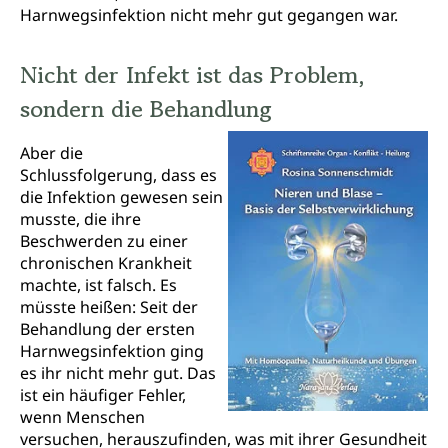
Harnwegsinfektion nicht mehr gut gegangen war.
Nicht der Infekt ist das Problem,
sondern die Behandlung
Aber die
Schlussfolgerung, dass es
die Infektion gewesen sein
musste, die ihre
Beschwerden zu einer
chronischen Krankheit
machte, ist falsch. Es
müsste heißen: Seit der
Behandlung der ersten
Harnwegsinfektion ging
es ihr nicht mehr gut. Das
ist ein häufiger Fehler,
wenn Menschen
versuchen, herauszufinden, was mit ihrer Gesundheit