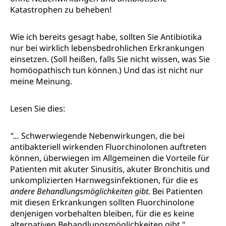
Katastrophen zu beheben!
Wie ich bereits gesagt habe, sollten Sie Antibiotika
nur bei wirklich lebensbedrohlichen Erkrankungen
einsetzen. (Soll heißen, falls Sie nicht wissen, was Sie
homöopathisch tun können.) Und das ist nicht nur
meine Meinung.
Lesen Sie dies:
"...
Schwerwiegende Nebenwirkungen, die bei
antibakteriell wirkenden Fluorchinolonen auftreten
können, überwiegen im Allgemeinen die Vorteile für
Patienten mit akuter Sinusitis, akuter Bronchitis und
unkomplizierten Harnwegsinfektionen, für die es
andere Behandlungsmöglichkeiten gibt.
Bei Patienten
mit diesen Erkrankungen sollten Fluorchinolone
denjenigen vorbehalten bleiben, für die es keine
alternativen Behandlungsmöglichkeiten gibt."