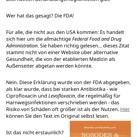
Wer hat das gesagt? Die FDA!
Für alle, die nicht aus den USA kommen: Es handelt
sich hier um die allmächtige
Federal Food and Drug
Administration
. Sie haben richtig gelesen... dieses Zitat
stammt nicht von einer Website über alternative
Gesundheit, die von der etablierten Medizin als
Außenseiter abgetan werden könnte.
Nein. Diese Erklärung wurde von der FDA abgegeben,
als klar wurde, dass bei starken Antibiotika - wie
Ciprofloxacin und
Levofloxacin
, die regelmäßig für
Harnwegsinfektionen verschrieben werden - das
Risiko von Schäden oft größer ist als der Nutzen.
Hier
können Sie den Text im Original selbst lesen.
Ist das nicht erstaunlich?