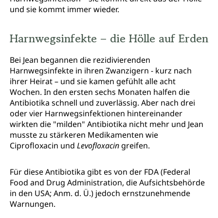
und sie kommt immer wieder.
Harnwegsinfekte – die Hölle auf Erden
Bei Jean begannen die rezidivierenden
Harnwegsinfekte in ihren Zwanzigern - kurz nach
ihrer Heirat – und sie kamen gefühlt alle acht
Wochen. In den ersten sechs Monaten halfen die
Antibiotika schnell und zuverlässig. Aber nach drei
oder vier Harnwegsinfektionen hintereinander
wirkten die "milden" Antibiotika nicht mehr und Jean
musste zu stärkeren Medikamenten wie
Ciprofloxacin und
Levofloxacin
greifen.
Für diese Antibiotika gibt es von der FDA (Federal
Food and Drug Administration, die Aufsichtsbehörde
in den USA; Anm. d. Ü.) jedoch ernstzunehmende
Warnungen.