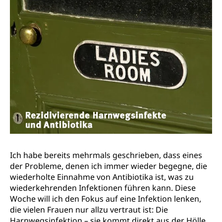
Ich habe bereits mehrmals geschrieben, dass eines
der Probleme, denen ich immer wieder begegne, die
wiederholte Einnahme von Antibiotika ist, was zu
wiederkehrenden Infektionen führen kann. Diese
Woche will ich den Fokus auf eine Infektion lenken,
die vielen Frauen nur allzu vertraut ist: Die
Harnwegsinfektion – sie kommt direkt aus der Hölle