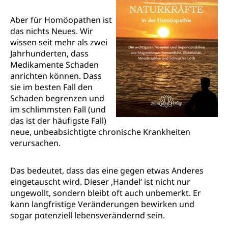
Aber für Homöopathen ist
das nichts Neues. Wir
wissen seit mehr als zwei
Jahrhunderten, dass
Medikamente Schaden
anrichten können. Dass
sie im besten Fall den
Schaden begrenzen und
im schlimmsten Fall (und
das ist der häufigste Fall)
neue, unbeabsichtigte chronische Krankheiten
verursachen.
Das bedeutet, dass das eine gegen etwas Anderes
eingetauscht wird. Dieser ‚Handel‘ ist nicht nur
ungewollt, sondern bleibt oft auch unbemerkt. Er
kann langfristige Veränderungen bewirken und
sogar potenziell lebensverändernd sein.