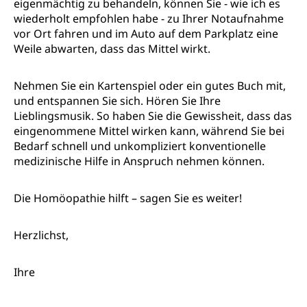
eigenmächtig zu behandeln, können Sie - wie ich es
wiederholt empfohlen habe - zu Ihrer Notaufnahme
vor Ort fahren und im Auto auf dem Parkplatz eine
Weile abwarten, dass das Mittel wirkt.
Nehmen Sie ein Kartenspiel oder ein gutes Buch mit,
und entspannen Sie sich. Hören Sie Ihre
Lieblingsmusik. So haben Sie die Gewissheit, dass das
eingenommene Mittel wirken kann, während Sie bei
Bedarf schnell und unkompliziert konventionelle
medizinische Hilfe in Anspruch nehmen können.
Die Homöopathie hilft – sagen Sie es weiter!
Herzlichst,
Ihre