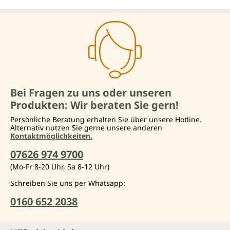
Bei Fragen zu uns oder unseren
Produkten: Wir beraten Sie gern!
Persönliche Beratung erhalten Sie über unsere Hotline.
Alternativ nutzen Sie gerne unsere anderen
Kontaktmöglichkeiten.
07626 974 9700
(Mo-Fr 8-20 Uhr, Sa 8-12 Uhr)
Schreiben Sie uns per Whatsapp:
0160 652 2038