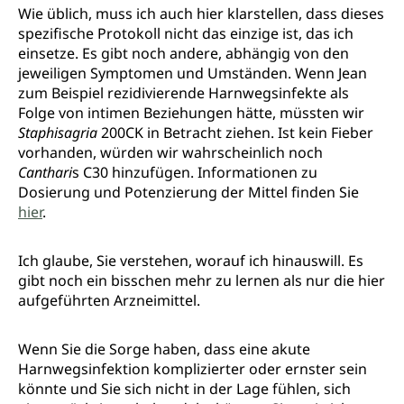
Wie üblich, muss ich auch hier klarstellen, dass dieses
spezifische Protokoll nicht das einzige ist, das ich
einsetze. Es gibt noch andere, abhängig von den
jeweiligen Symptomen und Umständen. Wenn Jean
zum Beispiel rezidivierende Harnwegsinfekte als
Folge von intimen Beziehungen hätte, müssten wir
Staphisagria
200CK in Betracht ziehen. Ist kein Fieber
vorhanden, würden wir wahrscheinlich noch
Canthari
s C30 hinzufügen. Informationen zu
Dosierung und Potenzierung der Mittel finden Sie
hier
.
Ich glaube, Sie verstehen, worauf ich hinauswill. Es
gibt noch ein bisschen mehr zu lernen als nur die hier
aufgeführten Arzneimittel.
Wenn Sie die Sorge haben, dass eine akute
Harnwegsinfektion komplizierter oder ernster sein
könnte und Sie sich nicht in der Lage fühlen, sich