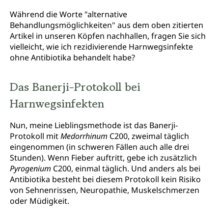
Während die Worte "alternative
Behandlungsmöglichkeiten" aus dem oben zitierten
Artikel in unseren Köpfen nachhallen, fragen Sie sich
vielleicht, wie ich rezidivierende Harnwegsinfekte
ohne Antibiotika behandelt habe?
Das Banerji-Protokoll bei
Harnwegsinfekten
Nun, meine Lieblingsmethode ist das Banerji-
Protokoll mit
Medorrhinum
C200, zweimal täglich
eingenommen (in schweren Fällen auch alle drei
Stunden). Wenn Fieber auftritt, gebe ich zusätzlich
Pyrogenium
C200, einmal täglich. Und anders als bei
Antibiotika besteht bei diesem Protokoll kein Risiko
von Sehnenrissen, Neuropathie, Muskelschmerzen
oder Müdigkeit.