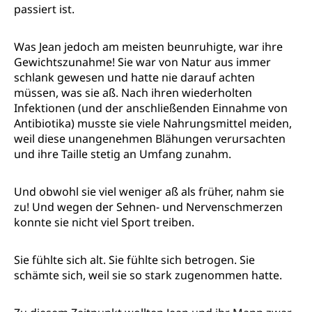
passiert ist.
Was Jean jedoch am meisten beunruhigte, war ihre
Gewichtszunahme! Sie war von Natur aus immer
schlank gewesen und hatte nie darauf achten
müssen, was sie aß. Nach ihren wiederholten
Infektionen (und der anschließenden Einnahme von
Antibiotika) musste sie viele Nahrungsmittel meiden,
weil diese unangenehmen Blähungen verursachten
und ihre Taille stetig an Umfang zunahm.
Und obwohl sie viel weniger aß als früher, nahm sie
zu! Und wegen der Sehnen- und Nervenschmerzen
konnte sie nicht viel Sport treiben.
Sie fühlte sich alt. Sie fühlte sich betrogen. Sie
schämte sich, weil sie so stark zugenommen hatte.