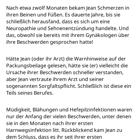
Nach etwa zwölf Monaten bekam Jean Schmerzen in
ihren Beinen und Füßen. Es dauerte Jahre, bis sie
schließlich herausfand, dass es sich um eine
Neuropathie und Sehnenentzündung handelte. Und
das, obwohl sie bereits mit ihrem Gynäkologen über
ihre Beschwerden gesprochen hatte!
Hätte Jean (oder ihr Arzt) die Warnhinweise auf der
Packungsbeilage gelesen, hätte sie (er) vielleicht die
Ursache ihrer Beschwerden schneller verstanden,
aber Jean vertraute ihrem Arzt und seiner
sogenannten Sorgfaltspflicht. Schließlich ist diese ein
Teils seines Berufes.
Müdigkeit, Blähungen und Hefepilzinfektionen waren
nur der Anfang der vielen Beschwerden, unter denen
sie in den Monaten nach ihrer ersten
Harnwegsinfektion litt. Rückblickend kam Jean zu
dem Schluss, dass es ihr seit ihrer ersten