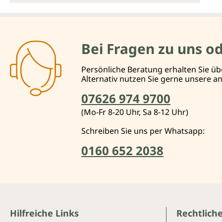
Bei Fragen zu uns o
Persönliche Beratung erhalten Sie üb
Alternativ nutzen Sie gerne unsere 
07626 974 9700
(Mo-Fr 8-20 Uhr, Sa 8-12 Uhr)
Schreiben Sie uns per Whatsapp:
0160 652 2038
Hilfreiche Links
Rechtlich