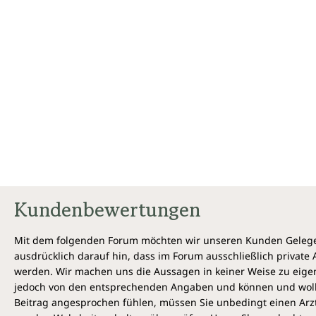
Kundenbewertungen
Mit dem folgenden Forum möchten wir unseren Kunden Gelegen
ausdrücklich darauf hin, dass im Forum ausschließlich privat
werden. Wir machen uns die Aussagen in keiner Weise zu eigen,
jedoch von den entsprechenden Angaben und können und wollen 
Beitrag angesprochen fühlen, müssen Sie unbedingt einen Arzt