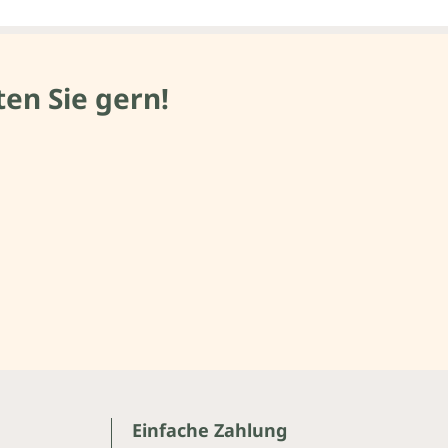
en Sie gern!
Einfache Zahlung