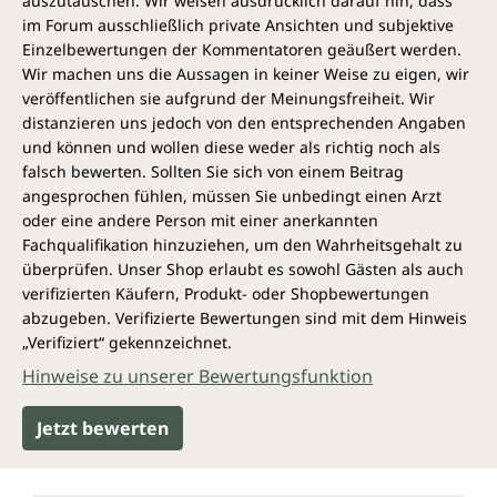
auszutauschen. Wir weisen ausdrücklich darauf hin, dass
im Forum ausschließlich private Ansichten und subjektive
Einzelbewertungen der Kommentatoren geäußert werden.
Wir machen uns die Aussagen in keiner Weise zu eigen, wir
veröffentlichen sie aufgrund der Meinungsfreiheit. Wir
distanzieren uns jedoch von den entsprechenden Angaben
und können und wollen diese weder als richtig noch als
falsch bewerten. Sollten Sie sich von einem Beitrag
angesprochen fühlen, müssen Sie unbedingt einen Arzt
oder eine andere Person mit einer anerkannten
Fachqualifikation hinzuziehen, um den Wahrheitsgehalt zu
überprüfen. Unser Shop erlaubt es sowohl Gästen als auch
verifizierten Käufern, Produkt- oder Shopbewertungen
abzugeben. Verifizierte Bewertungen sind mit dem Hinweis
„Verifiziert“ gekennzeichnet.
Hinweise zu unserer Bewertungsfunktion
Jetzt bewerten