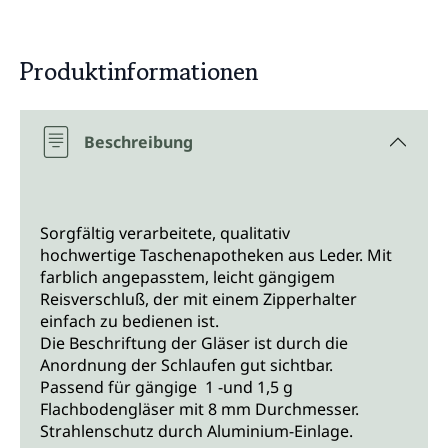
Produktinformationen
Beschreibung
Sorgfältig verarbeitete, qualitativ
hochwertige Taschenapotheken aus Leder. Mit
farblich angepasstem, leicht gängigem
Reisverschluß, der mit einem Zipperhalter
einfach zu bedienen ist.
Die Beschriftung der Gläser ist durch die
Anordnung der Schlaufen gut sichtbar.
Passend für gängige 1 -und 1,5 g
Flachbodengläser mit 8 mm Durchmesser.
Strahlenschutz durch Aluminium-Einlage.