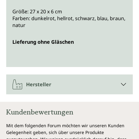
Größe: 27 x 20 x 6 cm
Farben: dunkelrot, hellrot, schwarz, blau, braun,
natur
Lieferung ohne Gläschen
Hersteller
Kundenbewertungen
Mit dem folgenden Forum möchten wir unseren Kunden
Gelegenheit geben, sich über unsere Produkte