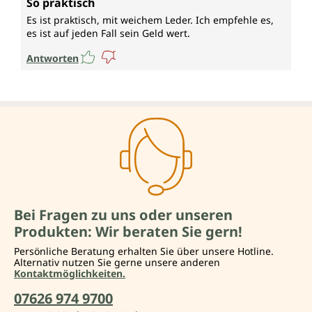
So praktisch
Es ist praktisch, mit weichem Leder. Ich empfehle es,
es ist auf jeden Fall sein Geld wert.
Antworten
Bei Fragen zu uns oder unseren
Produkten: Wir beraten Sie gern!
Persönliche Beratung erhalten Sie über unsere Hotline.
Alternativ nutzen Sie gerne unsere anderen
Kontaktmöglichkeiten.
07626 974 9700