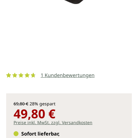
1 Kundenbewertungen
Durchschnittliche Bewertung von 4.7 von 5 Sternen
69,80 €
28% gespart
49,80 €
Preise inkl. MwSt. zzgl. Versandkosten
Sofort lieferbar,