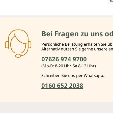
Bei Fragen zu uns o
Persönliche Beratung erhalten Sie üb
Alternativ nutzen Sie gerne unsere 
07626 974 9700
(Mo-Fr 8-20 Uhr, Sa 8-12 Uhr)
Schreiben Sie uns per Whatsapp:
0160 652 2038