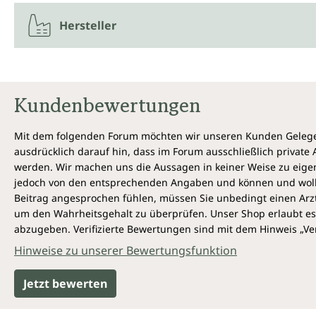
Hersteller
Kundenbewertungen
Mit dem folgenden Forum möchten wir unseren Kunden Gelegen
ausdrücklich darauf hin, dass im Forum ausschließlich privat
werden. Wir machen uns die Aussagen in keiner Weise zu eigen,
jedoch von den entsprechenden Angaben und können und wollen 
Beitrag angesprochen fühlen, müssen Sie unbedingt einen Arzt
um den Wahrheitsgehalt zu überprüfen. Unser Shop erlaubt es 
abzugeben. Verifizierte Bewertungen sind mit dem Hinweis „Ver
Hinweise zu unserer Bewertungsfunktion
Jetzt bewerten