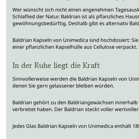
Wer wünscht sich nicht einen angenehmen Tagesausklan
Schlaflied der Natur. Baldrian ist als pflanzliches Ha
gewöhnungsbedürftig. Deshalb gibt es alternativ Bald
Baldrian Kapseln von Unimedica sind hochdosiert: Si
einer pflanzlichen Kapselhülle aus Cellulose verpackt
In der Ruhe liegt die Kraft
Sinnvollerweise werden die Baldrian Kapseln von 
denen Sie gern gelassener bleiben würden.
Baldrian gehört zu den Baldriangewächsen innerhalb d
verbreitet haben. Der Baldrian steckt voller wertvolle
Jedes Glas Baldrian Kapseln von Unimedica enthält 18