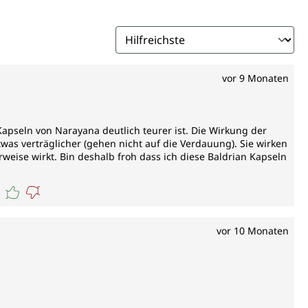
vor 9 Monaten
apseln von Narayana deutlich teurer ist. Die Wirkung der
was verträglicher (gehen nicht auf die Verdauung). Sie wirken
eise wirkt. Bin deshalb froh dass ich diese Baldrian Kapseln
vor 10 Monaten