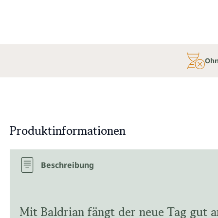
Ohn
Produktinformationen
Beschreibung
Mit Baldrian fängt der neue Tag gut a