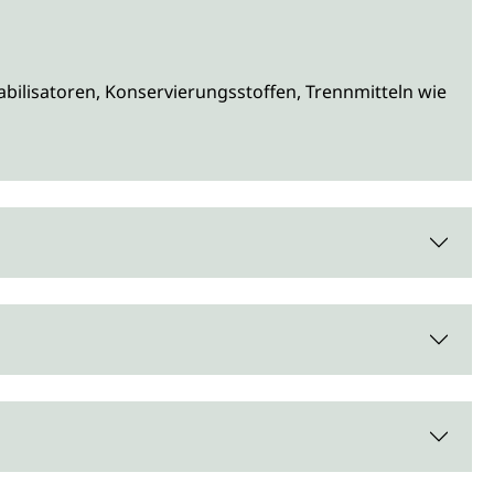
abilisatoren, Konservierungsstoffen, Trennmitteln wie