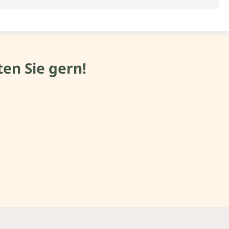
en Sie gern!