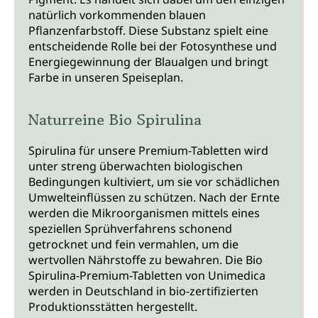
natürlich vorkommenden blauen
Pflanzenfarbstoff. Diese Substanz spielt eine
entscheidende Rolle bei der Fotosynthese und
Energiegewinnung der Blaualgen und bringt
Farbe in unseren Speiseplan.
Naturreine Bio Spirulina
Spirulina für unsere Premium-Tabletten wird
unter streng überwachten biologischen
Bedingungen kultiviert, um sie vor schädlichen
Umwelteinflüssen zu schützen. Nach der Ernte
werden die Mikroorganismen mittels eines
speziellen Sprühverfahrens schonend
getrocknet und fein vermahlen, um die
wertvollen Nährstoffe zu bewahren. Die Bio
Spirulina-Premium-Tabletten von Unimedica
werden in Deutschland in bio-zertifizierten
Produktionsstätten hergestellt.