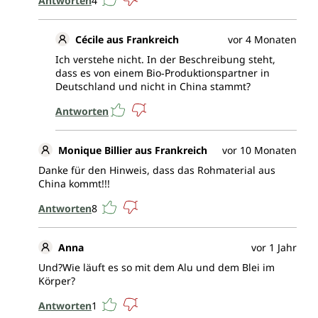
Antworten
4
Cécile aus Frankreich
vor 4 Monaten
Ich verstehe nicht. In der Beschreibung steht,
dass es von einem Bio‑Produktionspartner in
Deutschland und nicht in China stammt?
Antworten
Monique Billier aus Frankreich
vor 10 Monaten
Danke für den Hinweis, dass das Rohmaterial aus
China kommt!!!
Antworten
8
Anna
vor 1 Jahr
Und?Wie läuft es so mit dem Alu und dem Blei im
Körper?
Antworten
1