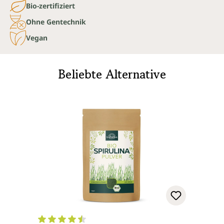
Bio-zertifiziert
Ohne Gentechnik
Vegan
Beliebte Alternative