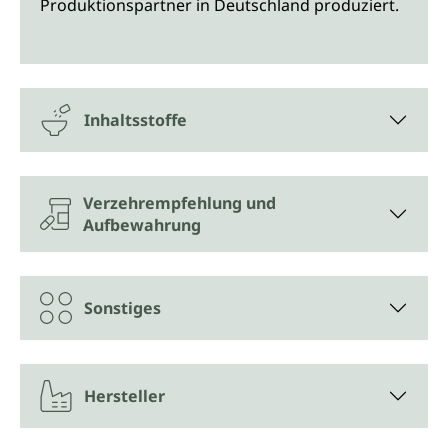
Produktionspartner in Deutschland produziert.
Inhaltsstoffe
Verzehrempfehlung und
Aufbewahrung
Sonstiges
Hersteller