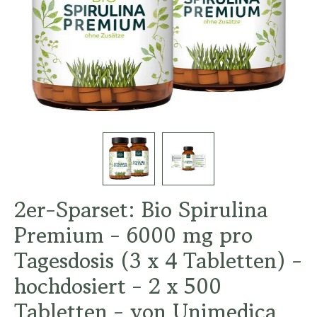
2er-Sparset: Bio Spirulina
Premium - 6000 mg pro
Tagesdosis (3 x 4 Tabletten) -
hochdosiert - 2 x 500
Tabletten - von Unimedica