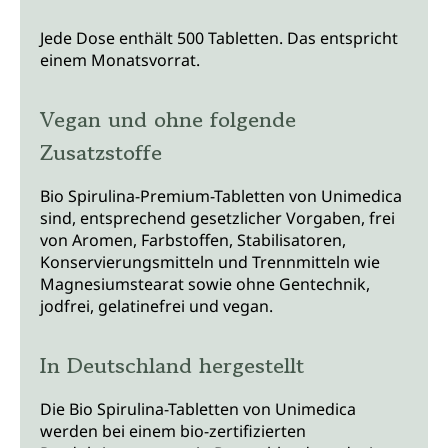
Jede Dose enthält 500 Tabletten. Das entspricht
einem Monatsvorrat.
Vegan und ohne folgende
Zusatzstoffe
Bio Spirulina-Premium-Tabletten von Unimedica
sind, entsprechend gesetzlicher Vorgaben, frei
von Aromen, Farbstoffen, Stabilisatoren,
Konservierungsmitteln und Trennmitteln wie
Magnesiumstearat sowie ohne Gentechnik,
jodfrei, gelatinefrei und vegan.
In Deutschland hergestellt
Die Bio Spirulina-Tabletten von Unimedica
werden bei einem bio-zertifizierten