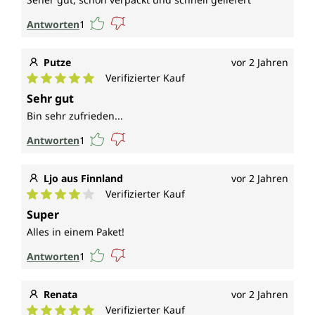
Antworten
1
Putze
vor 2 Jahren
Verifizierter Kauf
Durchschnittliche Bewertung von 5 von 5 Sternen
Sehr gut
Bin sehr zufrieden...
Antworten
1
Ljo aus Finnland
vor 2 Jahren
Verifizierter Kauf
Durchschnittliche Bewertung von 4 von 5 Sternen
Super
Alles in einem Paket!
Antworten
1
Renata
vor 2 Jahren
Verifizierter Kauf