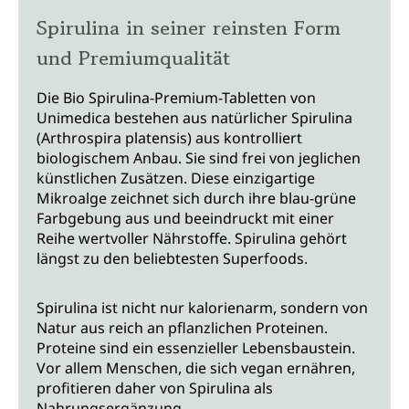
Spirulina in seiner reinsten Form
und Premiumqualität
Die Bio Spirulina-Premium-Tabletten von
Unimedica bestehen aus natürlicher Spirulina
(Arthrospira platensis) aus kontrolliert
biologischem Anbau. Sie sind frei von jeglichen
künstlichen Zusätzen. Diese einzigartige
Mikroalge zeichnet sich durch ihre blau-grüne
Farbgebung aus und beeindruckt mit einer
Reihe wertvoller Nährstoffe. Spirulina gehört
längst zu den beliebtesten Superfoods.
Spirulina ist nicht nur kalorienarm, sondern von
Natur aus reich an pflanzlichen Proteinen.
Proteine sind ein essenzieller Lebensbaustein.
Vor allem Menschen, die sich vegan ernähren,
profitieren daher von Spirulina als
Nahrungsergänzung.