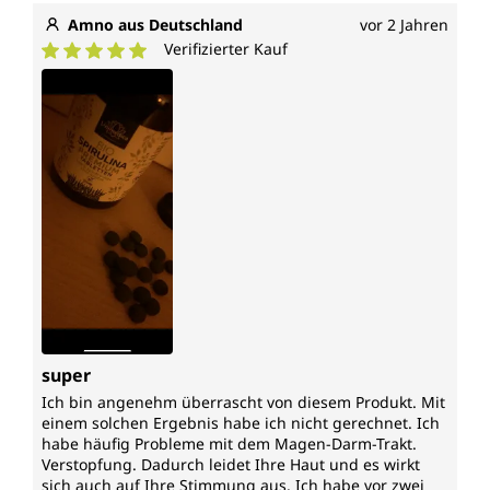
Amno aus Deutschland
vor 2 Jahren
Verifizierter Kauf
Durchschnittliche Bewertung von 5 von 5 Sternen
super
Ich bin angenehm überrascht von diesem Produkt. Mit
einem solchen Ergebnis habe ich nicht gerechnet. Ich
habe häufig Probleme mit dem Magen-Darm-Trakt.
Verstopfung. Dadurch leidet Ihre Haut und es wirkt
sich auch auf Ihre Stimmung aus. Ich habe vor zwei