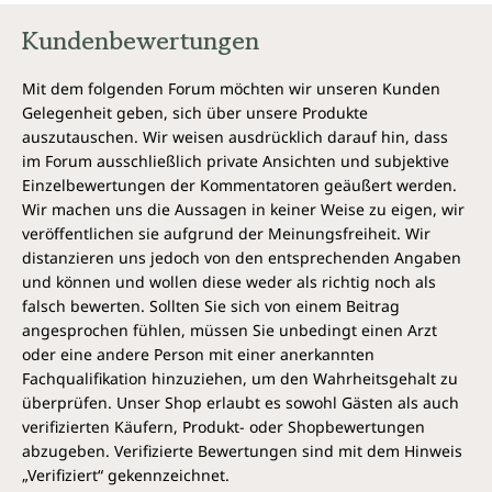
Kundenbewertungen
Mit dem folgenden Forum möchten wir unseren Kunden
Gelegenheit geben, sich über unsere Produkte
auszutauschen. Wir weisen ausdrücklich darauf hin, dass
im Forum ausschließlich private Ansichten und subjektive
Einzelbewertungen der Kommentatoren geäußert werden.
Wir machen uns die Aussagen in keiner Weise zu eigen, wir
veröffentlichen sie aufgrund der Meinungsfreiheit. Wir
distanzieren uns jedoch von den entsprechenden Angaben
und können und wollen diese weder als richtig noch als
falsch bewerten. Sollten Sie sich von einem Beitrag
angesprochen fühlen, müssen Sie unbedingt einen Arzt
oder eine andere Person mit einer anerkannten
Fachqualifikation hinzuziehen, um den Wahrheitsgehalt zu
überprüfen. Unser Shop erlaubt es sowohl Gästen als auch
verifizierten Käufern, Produkt- oder Shopbewertungen
abzugeben. Verifizierte Bewertungen sind mit dem Hinweis
„Verifiziert“ gekennzeichnet.