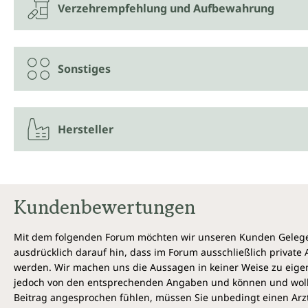
Verzehrempfehlung und Aufbewahrung
Sonstiges
Hersteller
Kundenbewertungen
Mit dem folgenden Forum möchten wir unseren Kunden Gelegen
ausdrücklich darauf hin, dass im Forum ausschließlich privat
werden. Wir machen uns die Aussagen in keiner Weise zu eigen,
jedoch von den entsprechenden Angaben und können und wollen 
Beitrag angesprochen fühlen, müssen Sie unbedingt einen Arzt