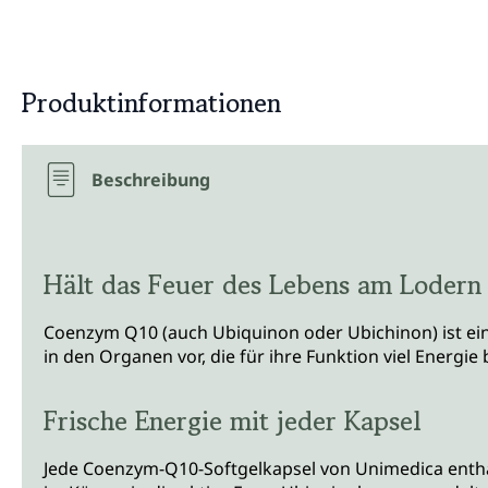
Produktinformationen
Beschreibung
Hält das Feuer des Lebens am Lodern
Coenzym Q10 (auch Ubiquinon oder Ubichinon) ist ein 
in den Organen vor, die für ihre Funktion viel Energi
Frische Energie mit jeder Kapsel
Jede Coenzym-Q10-Softgelkapsel von Unimedica enthä