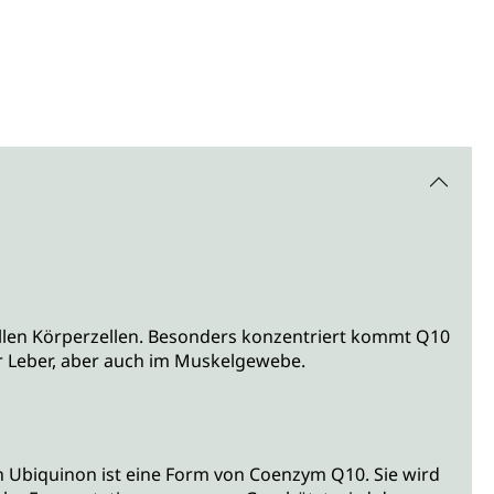
 allen Körperzellen. Besonders konzentriert kommt Q10
der Leber, aber auch im Muskelgewebe.
 Ubiquinon ist eine Form von Coenzym Q10. Sie wird