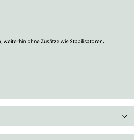
 weiterhin ohne Zusätze wie Stabilisatoren,