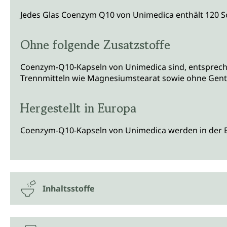
Jedes Glas Coenzym Q10 von Unimedica enthält 120 So
Ohne folgende Zusatzstoffe
Coenzym-Q10-Kapseln von Unimedica sind, entsprechen
Trennmitteln wie Magnesiumstearat sowie ohne Gentec
Hergestellt in Europa
Coenzym-Q10-Kapseln von Unimedica werden in der EU
Inhaltsstoffe