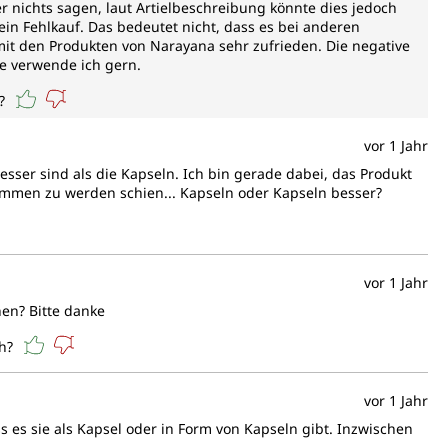
r nichts sagen, laut Artielbeschreibung könnte dies jedoch
 ein Fehlkauf. Das bedeutet nicht, dass es bei anderen
mit den Produkten von Narayana sehr zufrieden. Die negative
te verwende ich gern.
?
vor 1 Jahr
ser sind als die Kapseln. Ich bin gerade dabei, das Produkt
nommen zu werden schien... Kapseln oder Kapseln besser?
vor 1 Jahr
en? Bitte danke
h?
vor 1 Jahr
 es sie als Kapsel oder in Form von Kapseln gibt. Inzwischen