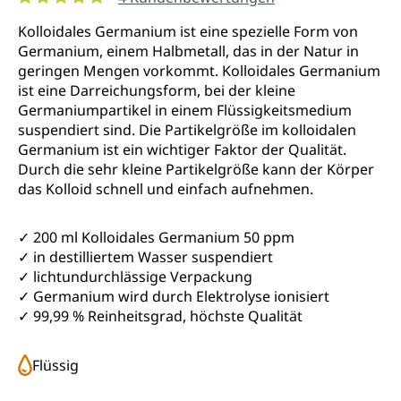
Durchschnittliche Bewertung von 5 von 5 Sternen
Kolloidales Germanium ist eine spezielle Form von
Germanium, einem Halbmetall, das in der Natur in
geringen Mengen vorkommt. Kolloidales Germanium
ist eine Darreichungsform, bei der kleine
Germaniumpartikel in einem Flüssigkeitsmedium
suspendiert sind. Die Partikelgröße im kolloidalen
Germanium ist ein wichtiger Faktor der Qualität.
Durch die sehr kleine Partikelgröße kann der Körper
das Kolloid schnell und einfach aufnehmen.
✓ 200 ml Kolloidales Germanium 50 ppm
✓ in destilliertem Wasser suspendiert
✓ lichtundurchlässige Verpackung
✓ Germanium wird durch Elektrolyse ionisiert
✓ 99,99 % Reinheitsgrad, höchste Qualität
Flüssig