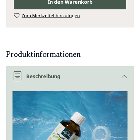
In den Warenkorb
Zum Merkzettel hinzufügen
Produktinformationen
Beschreibung