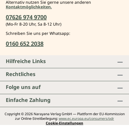
Alternativ nutzen Sie gerne unsere anderen
Kontaktmöglichkeiten.
07626 974 9700
(Mo-Fr 8-20 Uhr, Sa 8-12 Uhr)
Schreiben Sie uns per Whatsapp:
0160 652 2038
Hilfreiche Links
Rechtliches
Folge uns auf
Einfache Zahlung
Copyright © 2026 Narayana Verlag GmbH — Plattform der EU-Kommission
zur Online-Streitbeilegung:
www.ec.europa.eu/consumers/odr
Cookie-Einstellungen