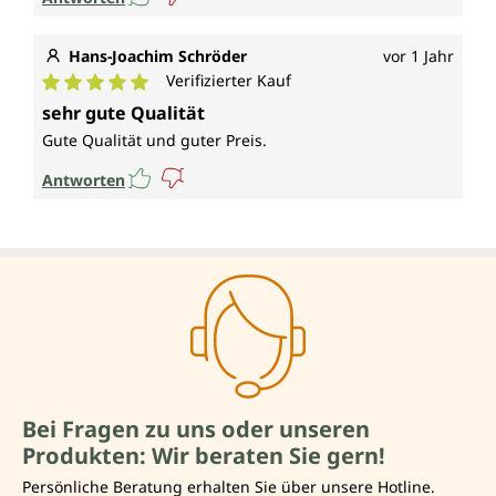
Hans-Joachim Schröder
vor 1 Jahr
Verifizierter Kauf
Durchschnittliche Bewertung von 5 von 5 Sternen
sehr gute Qualität
Gute Qualität und guter Preis.
Antworten
Bei Fragen zu uns oder unseren
Produkten: Wir beraten Sie gern!
Persönliche Beratung erhalten Sie über unsere Hotline.