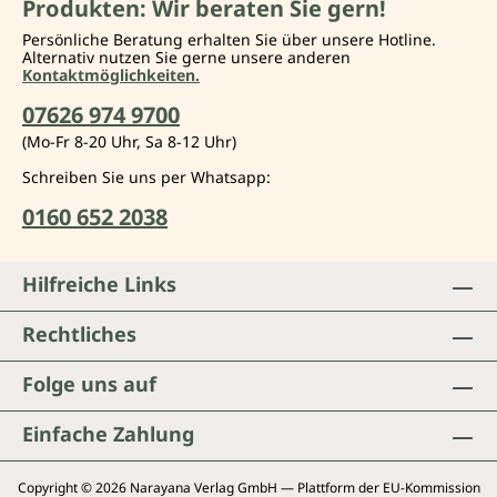
Produkten: Wir beraten Sie gern!
Persönliche Beratung erhalten Sie über unsere Hotline.
Alternativ nutzen Sie gerne unsere anderen
Kontaktmöglichkeiten.
07626 974 9700
(Mo-Fr 8-20 Uhr, Sa 8-12 Uhr)
Schreiben Sie uns per Whatsapp:
0160 652 2038
Hilfreiche Links
Rechtliches
Folge uns auf
Einfache Zahlung
Copyright © 2026 Narayana Verlag GmbH — Plattform der EU-Kommission