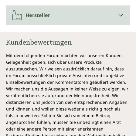
Hersteller
Kundenbewertungen
Mit dem folgenden Forum möchten wir unseren Kunden
Gelegenheit geben, sich über unsere Produkte
auszutauschen. Wir weisen ausdrücklich darauf hin, dass
im Forum ausschließlich private Ansichten und subjektive
Einzelbewertungen der Kommentatoren geäußert werden.
Wir machen uns die Aussagen in keiner Weise zu eigen, wir
veröffentlichen sie aufgrund der Meinungsfreiheit. Wir
distanzieren uns jedoch von den entsprechenden Angaben
und können und wollen diese weder als richtig noch als
falsch bewerten. Sollten Sie sich von einem Beitrag
angesprochen fühlen, müssen Sie unbedingt einen Arzt
oder eine andere Person mit einer anerkannten
Fachqualifikation hinzuziehen, um den Wahrheitsgehalt zu