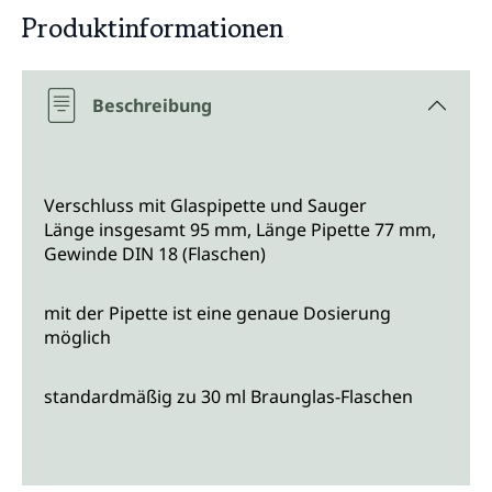
Produktinformationen
Beschreibung
Verschluss mit Glaspipette und Sauger
Länge insgesamt 95 mm, Länge Pipette 77 mm,
Gewinde DIN 18 (Flaschen)
mit der Pipette ist eine genaue Dosierung
möglich
standardmäßig zu 30 ml Braunglas-Flaschen