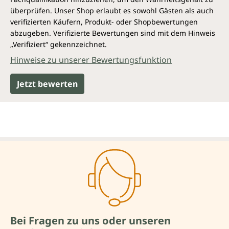
überprüfen. Unser Shop erlaubt es sowohl Gästen als auch
verifizierten Käufern, Produkt- oder Shopbewertungen
abzugeben. Verifizierte Bewertungen sind mit dem Hinweis
„Verifiziert“ gekennzeichnet.
Hinweise zu unserer Bewertungsfunktion
Jetzt bewerten
Bei Fragen zu uns oder unseren