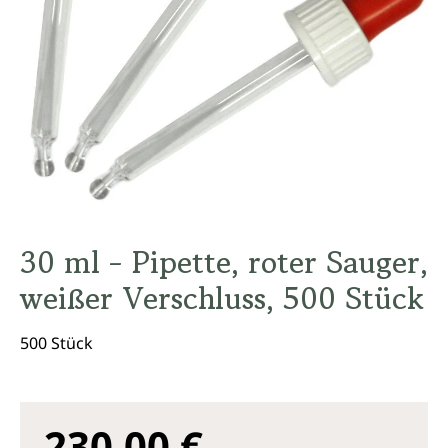
30 ml - Pipette, roter Sauger,
weißer Verschluss, 500 Stück
500 Stück
230,00 €