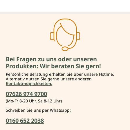
Bei Fragen zu uns oder unseren
Produkten: Wir beraten Sie gern!
Persönliche Beratung erhalten Sie über unsere Hotline.
Alternativ nutzen Sie gerne unsere anderen
Kontaktmöglichkeiten.
07626 974 9700
(Mo-Fr 8-20 Uhr, Sa 8-12 Uhr)
Schreiben Sie uns per Whatsapp:
0160 652 2038