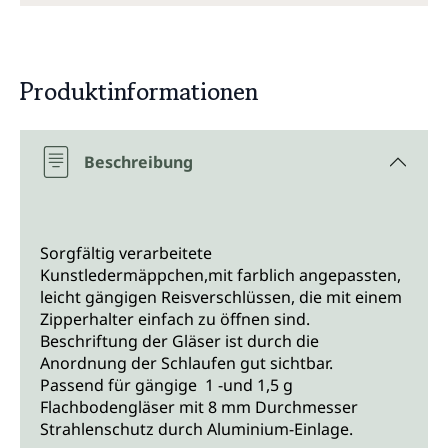
Produktinformationen
Beschreibung
Sorgfältig verarbeitete
Kunstledermäppchen,mit farblich angepassten,
leicht gängigen Reisverschlüssen, die mit einem
Zipperhalter einfach zu öffnen sind.
Beschriftung der Gläser ist durch die
Anordnung der Schlaufen gut sichtbar.
Passend für gängige 1 -und 1,5 g
Flachbodengläser mit 8 mm Durchmesser
Strahlenschutz durch Aluminium-Einlage.