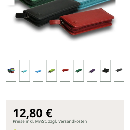
12,80 €
Preise inkl. MwSt. zzgl. Versandkosten