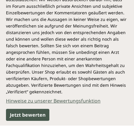
im Forum ausschließlich private Ansichten und subjektive
Einzelbewertungen der Kommentatoren geäußert werden.
Wir machen uns die Aussagen in keiner Weise zu eigen, wir
veröffentlichen sie aufgrund der Meinungsfreiheit. Wir
distanzieren uns jedoch von den entsprechenden Angaben
und können und wollen diese weder als richtig noch als
falsch bewerten. Sollten Sie sich von einem Beitrag
angesprochen fühlen, müssen Sie unbedingt einen Arzt
oder eine andere Person mit einer anerkannten
Fachqualifikation hinzuziehen, um den Wahrheitsgehalt zu
überprüfen. Unser Shop erlaubt es sowohl Gästen als auch
verifizierten Käufern, Produkt- oder Shopbewertungen
abzugeben. Verifizierte Bewertungen sind mit dem Hinweis
„Verifiziert“ gekennzeichnet.
Hinweise zu unserer Bewertungsfunktion
Jetzt bewerten