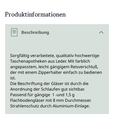
Produktinformationen
Beschreibung
Sorgfältig verarbeitete, qualitativ hochwertige
Taschenapotheken aus Leder. Mit farblich
angepasstem, leicht gängigem Reisverschluß,
der mit einem Zipperhalter einfach zu bedienen
ist.
Die Beschriftung der Gläser ist durch die
Anordnung der Schlaufen gut sichtbar.
Passend für gängige 1 -und 1,5 g
Flachbodengläser mit 8 mm Durchmesser.
Strahlenschutz durch Aluminium-Einlage.