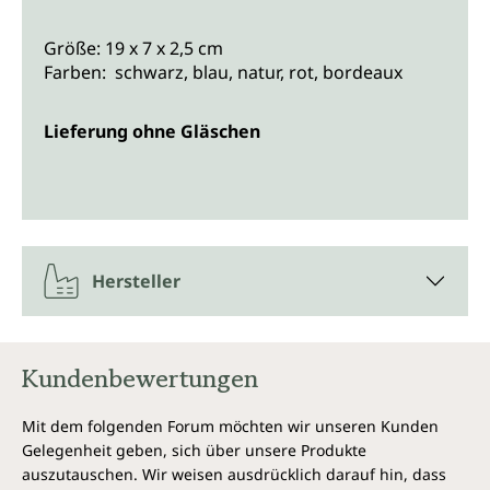
Größe: 19 x 7 x 2,5 cm
Farben: schwarz, blau, natur, rot, bordeaux
Lieferung ohne Gläschen
Hersteller
Kundenbewertungen
Mit dem folgenden Forum möchten wir unseren Kunden
Gelegenheit geben, sich über unsere Produkte
auszutauschen. Wir weisen ausdrücklich darauf hin, dass