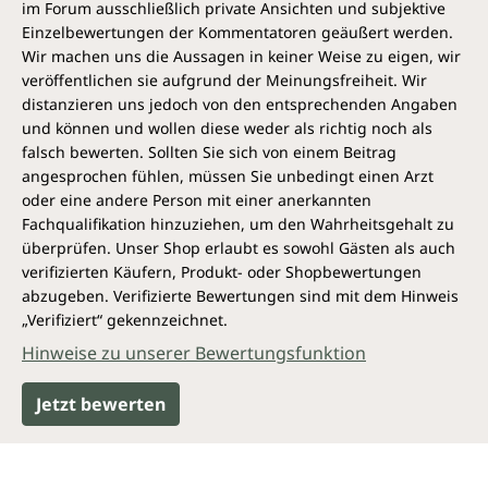
im Forum ausschließlich private Ansichten und subjektive
Einzelbewertungen der Kommentatoren geäußert werden.
Wir machen uns die Aussagen in keiner Weise zu eigen, wir
veröffentlichen sie aufgrund der Meinungsfreiheit. Wir
distanzieren uns jedoch von den entsprechenden Angaben
und können und wollen diese weder als richtig noch als
falsch bewerten. Sollten Sie sich von einem Beitrag
angesprochen fühlen, müssen Sie unbedingt einen Arzt
oder eine andere Person mit einer anerkannten
Fachqualifikation hinzuziehen, um den Wahrheitsgehalt zu
überprüfen. Unser Shop erlaubt es sowohl Gästen als auch
verifizierten Käufern, Produkt- oder Shopbewertungen
abzugeben. Verifizierte Bewertungen sind mit dem Hinweis
„Verifiziert“ gekennzeichnet.
Hinweise zu unserer Bewertungsfunktion
Jetzt bewerten