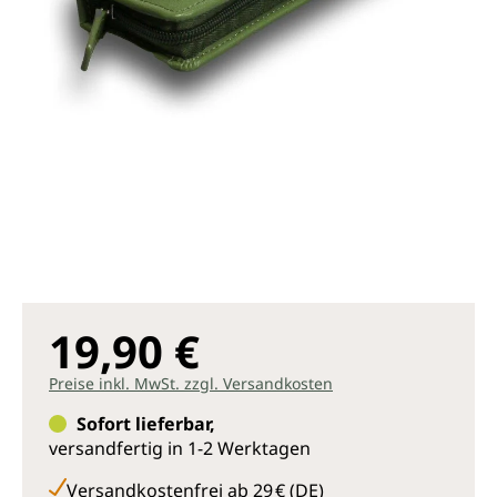
19,90 €
Preise inkl. MwSt. zzgl. Versandkosten
Sofort lieferbar,
versandfertig in 1-2 Werktagen
Versandkostenfrei ab 29 € (DE)