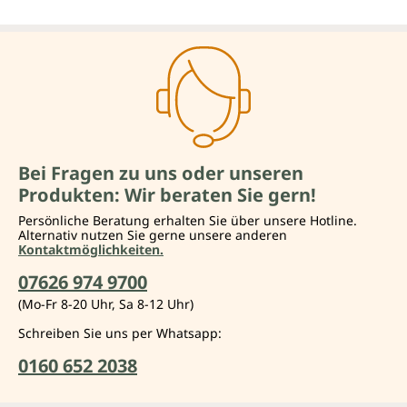
Bei Fragen zu uns oder unseren
Produkten: Wir beraten Sie gern!
Persönliche Beratung erhalten Sie über unsere Hotline.
Alternativ nutzen Sie gerne unsere anderen
Kontaktmöglichkeiten.
07626 974 9700
(Mo-Fr 8-20 Uhr, Sa 8-12 Uhr)
Schreiben Sie uns per Whatsapp:
0160 652 2038