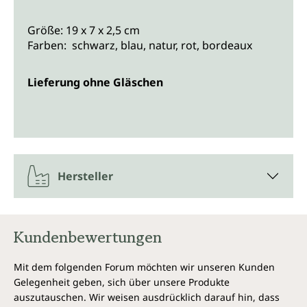
Größe: 19 x 7 x 2,5 cm
Farben: schwarz, blau, natur, rot, bordeaux
Lieferung ohne Gläschen
Hersteller
Kundenbewertungen
Mit dem folgenden Forum möchten wir unseren Kunden
Gelegenheit geben, sich über unsere Produkte
auszutauschen. Wir weisen ausdrücklich darauf hin, dass