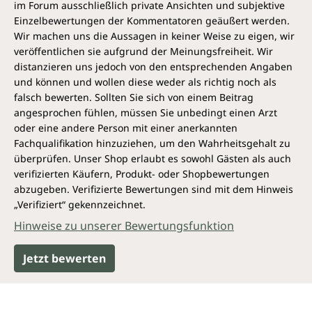
im Forum ausschließlich private Ansichten und subjektive
Einzelbewertungen der Kommentatoren geäußert werden.
Wir machen uns die Aussagen in keiner Weise zu eigen, wir
veröffentlichen sie aufgrund der Meinungsfreiheit. Wir
distanzieren uns jedoch von den entsprechenden Angaben
und können und wollen diese weder als richtig noch als
falsch bewerten. Sollten Sie sich von einem Beitrag
angesprochen fühlen, müssen Sie unbedingt einen Arzt
oder eine andere Person mit einer anerkannten
Fachqualifikation hinzuziehen, um den Wahrheitsgehalt zu
überprüfen. Unser Shop erlaubt es sowohl Gästen als auch
verifizierten Käufern, Produkt- oder Shopbewertungen
abzugeben. Verifizierte Bewertungen sind mit dem Hinweis
„Verifiziert“ gekennzeichnet.
Hinweise zu unserer Bewertungsfunktion
Jetzt bewerten