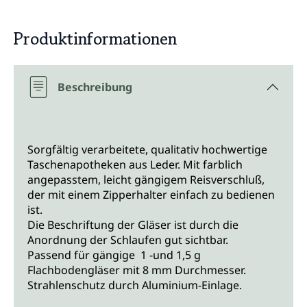
Produktinformationen
Beschreibung
Sorgfältig verarbeitete, qualitativ hochwertige
Taschenapotheken aus Leder. Mit farblich
angepasstem, leicht gängigem Reisverschluß,
der mit einem Zipperhalter einfach zu bedienen
ist.
Die Beschriftung der Gläser ist durch die
Anordnung der Schlaufen gut sichtbar.
Passend für gängige 1 -und 1,5 g
Flachbodengläser mit 8 mm Durchmesser.
Strahlenschutz durch Aluminium-Einlage.