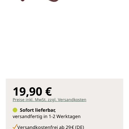
19,90 €
Preise inkl. MwSt. zzgl. Versandkosten
Sofort lieferbar,
versandfertig in 1-2 Werktagen
Versandkostenfrei ab 29 € (DE)