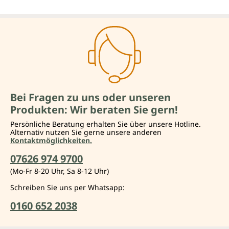
Bei Fragen zu uns oder unseren
Produkten: Wir beraten Sie gern!
Persönliche Beratung erhalten Sie über unsere Hotline.
Alternativ nutzen Sie gerne unsere anderen
Kontaktmöglichkeiten.
07626 974 9700
(Mo-Fr 8-20 Uhr, Sa 8-12 Uhr)
Schreiben Sie uns per Whatsapp:
0160 652 2038