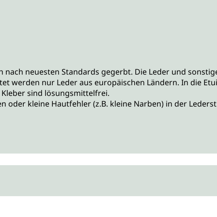
 nach neuesten Standards gegerbt. Die Leder und sonstige
tet werden nur Leder aus europäischen Ländern. In die Etu
Kleber sind lösungsmittelfrei.
oder kleine Hautfehler (z.B. kleine Narben) in der Lederst