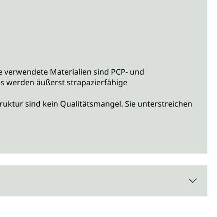
 verwendete Materialien sind PCP- und
is werden äußerst strapazierfähige
ruktur sind kein Qualitätsmangel. Sie unterstreichen