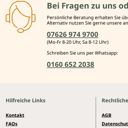
Bei Fragen zu uns o
Persönliche Beratung erhalten Sie üb
Alternativ nutzen Sie gerne unsere 
07626 974 9700
(Mo-Fr 8-20 Uhr, Sa 8-12 Uhr)
Schreiben Sie uns per Whatsapp:
0160 652 2038
Hilfreiche Links
Rechtlich
Kontakt
AGB
FAQs
Datenschut