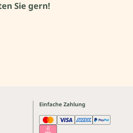
en Sie gern!
Einfache Zahlung