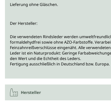
Lieferung ohne Gläschen.
Der Hersteller:
Die verwendeten Rindsleder werden umweltfreundlich
formaldehydfrei sowie ohne AZO-Farbstoffe. Verarbei
Feinzahnreißverschlüsse eingenäht. Alle verwendeten 
Leder ist ein Naturprodukt: Geringe Farbabweichungen 
den Wert und die Echtheit des Leders.
Fertigung ausschließlich in Deutschland bzw. Europa.
Hersteller