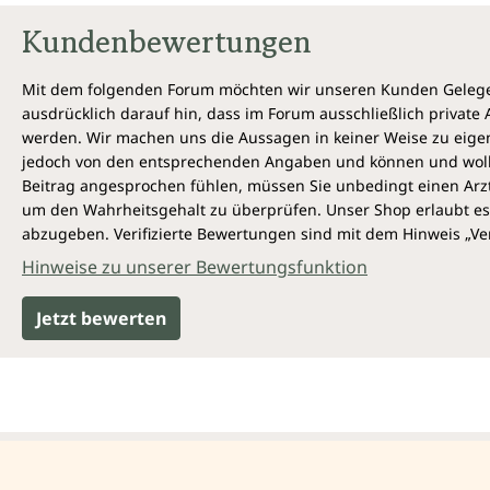
Kundenbewertungen
Mit dem folgenden Forum möchten wir unseren Kunden Gelegen
ausdrücklich darauf hin, dass im Forum ausschließlich privat
werden. Wir machen uns die Aussagen in keiner Weise zu eigen,
jedoch von den entsprechenden Angaben und können und wollen 
Beitrag angesprochen fühlen, müssen Sie unbedingt einen Arzt
um den Wahrheitsgehalt zu überprüfen. Unser Shop erlaubt es 
abzugeben. Verifizierte Bewertungen sind mit dem Hinweis „Ver
Hinweise zu unserer Bewertungsfunktion
Jetzt bewerten