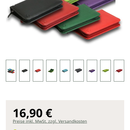
16,90 €
Preise inkl. MwSt. zzgl. Versandkosten