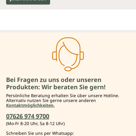
Bei Fragen zu uns oder unseren
Produkten: Wir beraten Sie gern!
Persönliche Beratung erhalten Sie über unsere Hotline.
Alternativ nutzen Sie gerne unsere anderen
Kontaktmöglichkeiten.
07626 974 9700
(Mo-Fr 8-20 Uhr, Sa 8-12 Uhr)
Schreiben Sie uns per Whatsapp: