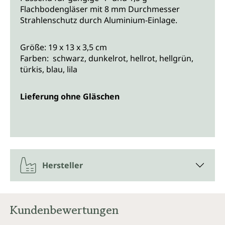
Flachbodengläser mit 8 mm Durchmesser
Strahlenschutz durch Aluminium-Einlage.
Größe: 19 x 13 x 3,5 cm
Farben: schwarz, dunkelrot, hellrot, hellgrün,
türkis, blau, lila
Lieferung ohne Gläschen
Hersteller
Kundenbewertungen