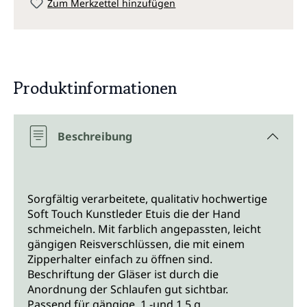
Zum Merkzettel hinzufügen
Produktinformationen
Beschreibung
Sorgfältig verarbeitete, qualitativ hochwertige
Soft Touch Kunstleder Etuis die der Hand
schmeicheln. Mit farblich angepassten, leicht
gängigen Reisverschlüssen, die mit einem
Zipperhalter einfach zu öffnen sind.
Beschriftung der Gläser ist durch die
Anordnung der Schlaufen gut sichtbar.
Passend für gängige 1 -und 1,5 g