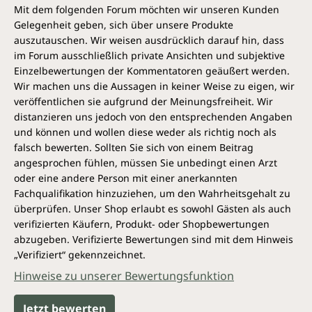
Mit dem folgenden Forum möchten wir unseren Kunden
Gelegenheit geben, sich über unsere Produkte
auszutauschen. Wir weisen ausdrücklich darauf hin, dass
im Forum ausschließlich private Ansichten und subjektive
Einzelbewertungen der Kommentatoren geäußert werden.
Wir machen uns die Aussagen in keiner Weise zu eigen, wir
veröffentlichen sie aufgrund der Meinungsfreiheit. Wir
distanzieren uns jedoch von den entsprechenden Angaben
und können und wollen diese weder als richtig noch als
falsch bewerten. Sollten Sie sich von einem Beitrag
angesprochen fühlen, müssen Sie unbedingt einen Arzt
oder eine andere Person mit einer anerkannten
Fachqualifikation hinzuziehen, um den Wahrheitsgehalt zu
überprüfen. Unser Shop erlaubt es sowohl Gästen als auch
verifizierten Käufern, Produkt- oder Shopbewertungen
abzugeben. Verifizierte Bewertungen sind mit dem Hinweis
„Verifiziert“ gekennzeichnet.
Hinweise zu unserer Bewertungsfunktion
Jetzt bewerten